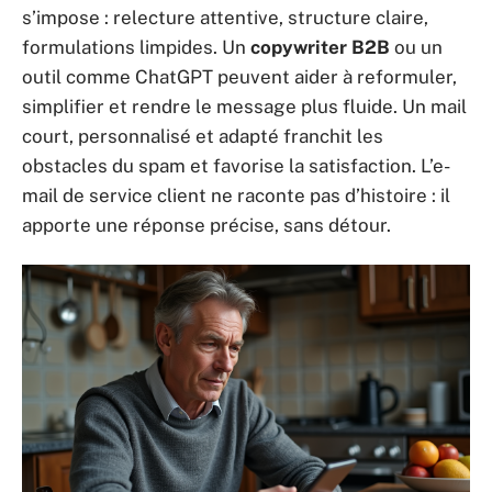
s’impose : relecture attentive, structure claire,
formulations limpides. Un
copywriter B2B
ou un
outil comme ChatGPT peuvent aider à reformuler,
simplifier et rendre le message plus fluide. Un mail
court, personnalisé et adapté franchit les
obstacles du spam et favorise la satisfaction. L’e-
mail de service client ne raconte pas d’histoire : il
apporte une réponse précise, sans détour.