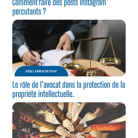
Comment faire des posts Instagram
percutants ?
RÉGLEMENTATION
Le rôle de l’avocat dans la protection de la
propriété intellectuelle.