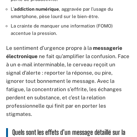
L’
addiction numérique
, aggravée par l’usage du
smartphone, pèse lourd sur le bien-être.
La crainte de manquer une information (FOMO)
accentue la pression.
Le sentiment d’urgence propre à la
messagerie
électronique
ne fait qu’amplifier la confusion. Face
à un e-mail interminable, le cerveau reçoit un
signal d’alerte : reporter la réponse, ou pire,
ignorer tout bonnement le message. Avec la
fatigue, la concentration s’effrite, les échanges
perdent en substance, et c’est la relation
professionnelle qui finit par en porter les
stigmates.
Quels sont les effets d’un message détaillé sur la