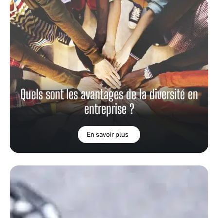
Quels sont les avantages de la diversité en
entreprise ?
En savoir plus