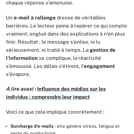
chaque réponse s’amenuise.
Un
e-mail à rallonge
dresse de véritables
barrières. Le lecteur peine à repérer ce qui compte
vraiment, englué dans des explications à n’en plus
finir. Résultat : le message s’enlise, ni lu
sérieusement, ni traité à temps. La
gestion de
l’information
se complique, la réactivité
s’émousse. Les délais s’étirent, l’
engagement
s’évapore.
A lire aussi :
Influence des médias sur les
individus : comprendre leur impact
Voici ce que cela implique concrètement :
Surcharge d’e-mails
: elle génère stress, fatigue et
perte de productivité.