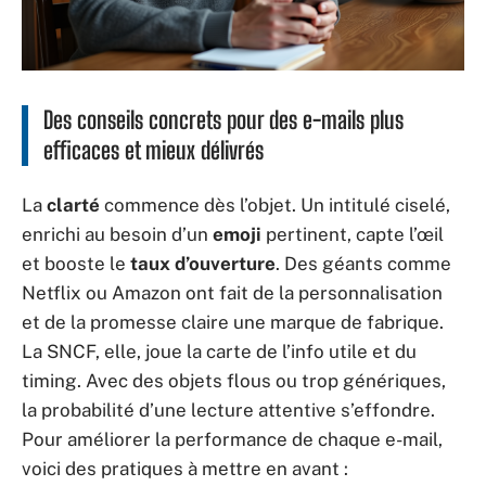
Des conseils concrets pour des e-mails plus
efficaces et mieux délivrés
La
clarté
commence dès l’objet. Un intitulé ciselé,
enrichi au besoin d’un
emoji
pertinent, capte l’œil
et booste le
taux d’ouverture
. Des géants comme
Netflix ou Amazon ont fait de la personnalisation
et de la promesse claire une marque de fabrique.
La SNCF, elle, joue la carte de l’info utile et du
timing. Avec des objets flous ou trop génériques,
la probabilité d’une lecture attentive s’effondre.
Pour améliorer la performance de chaque e-mail,
voici des pratiques à mettre en avant :