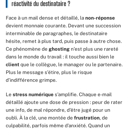
réactivité du destinataire ?
Face à un mail dense et détaillé, la
non-réponse
devient monnaie courante. Devant une succession
interminable de paragraphes, le destinataire
hésite, remet à plus tard, puis passe à autre chose.
Ce phénomène de
ghosting
n’est plus une rareté
dans le monde du travail : il touche aussi bien le
client
que le collègue, le manager ou le partenaire.
Plus le message s’étire, plus le risque
d’indifférence grimpe.
Le
stress numérique
s’amplifie. Chaque e-mail
détaillé ajoute une dose de pression : peur de rater
une info, de mal répondre, d’être jugé pour un
oubli. À la clé, une montée de
frustration
, de
culpabilité, parfois même d’anxiété. Quand un