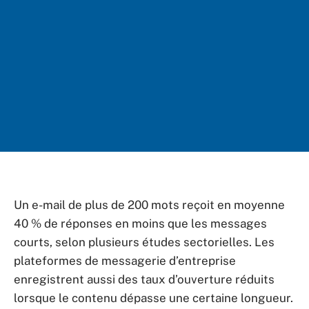
Un e-mail de plus de 200 mots reçoit en moyenne
40 % de réponses en moins que les messages
courts, selon plusieurs études sectorielles. Les
plateformes de messagerie d’entreprise
enregistrent aussi des taux d’ouverture réduits
lorsque le contenu dépasse une certaine longueur.