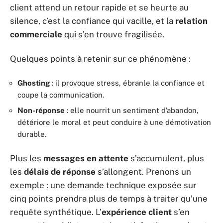
client attend un retour rapide et se heurte au
silence, c’est la confiance qui vacille, et la
relation
commerciale
qui s’en trouve fragilisée.
Quelques points à retenir sur ce phénomène :
Ghosting
: il provoque stress, ébranle la confiance et
coupe la communication.
Non-réponse
: elle nourrit un sentiment d’abandon,
détériore le moral et peut conduire à une démotivation
durable.
Plus les
messages en attente
s’accumulent, plus
les
délais de réponse
s’allongent. Prenons un
exemple : une demande technique exposée sur
cinq points prendra plus de temps à traiter qu’une
requête synthétique. L’
expérience client
s’en