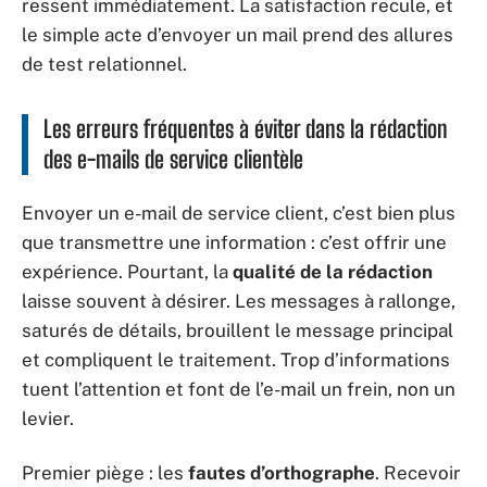
ressent immédiatement. La satisfaction recule, et
le simple acte d’envoyer un mail prend des allures
de test relationnel.
Les erreurs fréquentes à éviter dans la rédaction
des e-mails de service clientèle
Envoyer un e-mail de service client, c’est bien plus
que transmettre une information : c’est offrir une
expérience. Pourtant, la
qualité de la rédaction
laisse souvent à désirer. Les messages à rallonge,
saturés de détails, brouillent le message principal
et compliquent le traitement. Trop d’informations
tuent l’attention et font de l’e-mail un frein, non un
levier.
Premier piège : les
fautes d’orthographe
. Recevoir