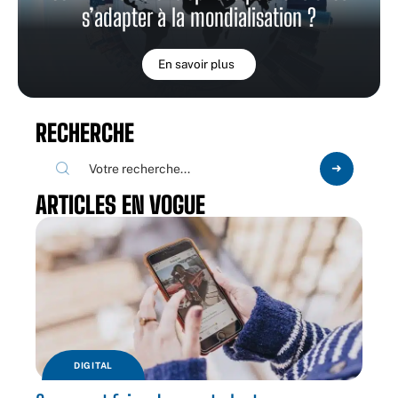
s’adapter à la mondialisation ?
En savoir plus
RECHERCHE
ARTICLES EN VOGUE
DIGITAL