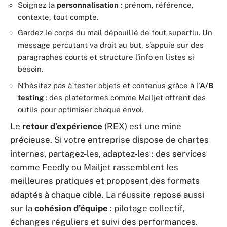
Soignez la
personnalisation
: prénom, référence,
contexte, tout compte.
Gardez le corps du mail dépouillé de tout superflu. Un
message percutant va droit au but, s’appuie sur des
paragraphes courts et structure l’info en listes si
besoin.
N’hésitez pas à tester objets et contenus grâce à l’
A/B
testing
: des plateformes comme Mailjet offrent des
outils pour optimiser chaque envoi.
Le
retour d’expérience
(REX) est une mine
précieuse. Si votre entreprise dispose de chartes
internes, partagez-les, adaptez-les : des services
comme Feedly ou Mailjet rassemblent les
meilleures pratiques et proposent des formats
adaptés à chaque cible. La réussite repose aussi
sur la
cohésion d’équipe
: pilotage collectif,
échanges réguliers et suivi des performances.