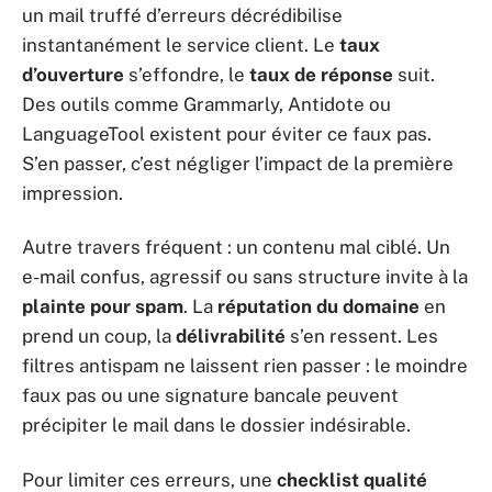
un mail truffé d’erreurs décrédibilise
instantanément le service client. Le
taux
d’ouverture
s’effondre, le
taux de réponse
suit.
Des outils comme Grammarly, Antidote ou
LanguageTool existent pour éviter ce faux pas.
S’en passer, c’est négliger l’impact de la première
impression.
Autre travers fréquent : un contenu mal ciblé. Un
e-mail confus, agressif ou sans structure invite à la
plainte pour spam
. La
réputation du domaine
en
prend un coup, la
délivrabilité
s’en ressent. Les
filtres antispam ne laissent rien passer : le moindre
faux pas ou une signature bancale peuvent
précipiter le mail dans le dossier indésirable.
Pour limiter ces erreurs, une
checklist qualité