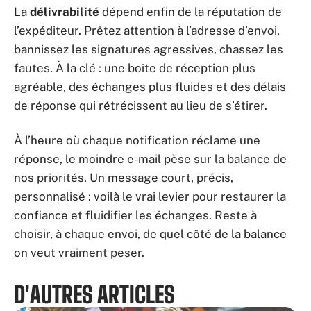
La
délivrabilité
dépend enfin de la réputation de
l’expéditeur. Prêtez attention à l’adresse d’envoi,
bannissez les signatures agressives, chassez les
fautes. À la clé : une boîte de réception plus
agréable, des échanges plus fluides et des délais
de réponse qui rétrécissent au lieu de s’étirer.
À l’heure où chaque notification réclame une
réponse, le moindre e-mail pèse sur la balance de
nos priorités. Un message court, précis,
personnalisé : voilà le vrai levier pour restaurer la
confiance et fluidifier les échanges. Reste à
choisir, à chaque envoi, de quel côté de la balance
on veut vraiment peser.
D'AUTRES ARTICLES