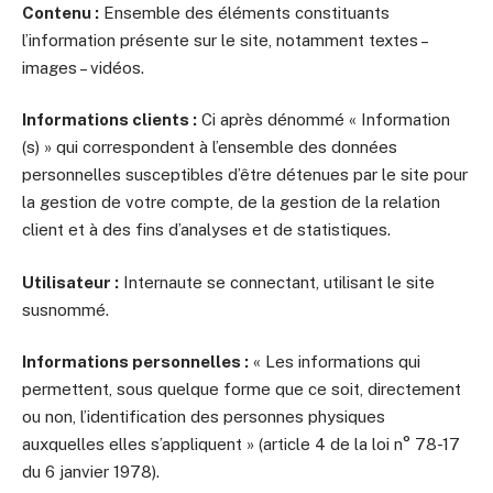
Contenu :
Ensemble des éléments constituants
l’information présente sur le site, notamment textes –
images – vidéos.
Informations clients :
Ci après dénommé « Information
(s) » qui correspondent à l’ensemble des données
personnelles susceptibles d’être détenues par le site pour
la gestion de votre compte, de la gestion de la relation
client et à des fins d’analyses et de statistiques.
Utilisateur :
Internaute se connectant, utilisant le site
susnommé.
Informations personnelles :
« Les informations qui
permettent, sous quelque forme que ce soit, directement
ou non, l’identification des personnes physiques
auxquelles elles s’appliquent » (article 4 de la loi n° 78-17
du 6 janvier 1978).