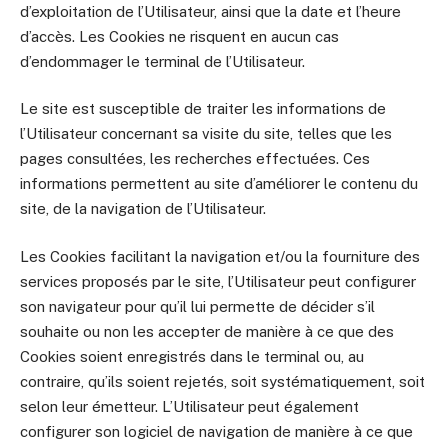
d’exploitation de l’Utilisateur, ainsi que la date et l’heure
d’accès. Les Cookies ne risquent en aucun cas
d’endommager le terminal de l’Utilisateur.
Le site est susceptible de traiter les informations de
l’Utilisateur concernant sa visite du site, telles que les
pages consultées, les recherches effectuées. Ces
informations permettent au site d’améliorer le contenu du
site, de la navigation de l’Utilisateur.
Les Cookies facilitant la navigation et/ou la fourniture des
services proposés par le site, l’Utilisateur peut configurer
son navigateur pour qu’il lui permette de décider s’il
souhaite ou non les accepter de manière à ce que des
Cookies soient enregistrés dans le terminal ou, au
contraire, qu’ils soient rejetés, soit systématiquement, soit
selon leur émetteur. L’Utilisateur peut également
configurer son logiciel de navigation de manière à ce que