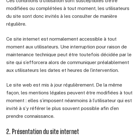
Ces conditions d’utilisation sont susceptibles d’être
modifiées ou complétées à tout moment, les utilisateurs
du site sont donc invités à les consulter de manière
régulière.
Ce site internet est normalement accessible à tout
moment aux utilisateurs. Une interruption pour raison de
maintenance technique peut être toutefois décidée par le
site qui s’efforcera alors de communiquer préalablement
aux utilisateurs les dates et heures de l’intervention.
Le site web est mis à jour régulièrement. De la même
façon, les mentions légales peuvent être modifiées à tout
moment : elles s’imposent néanmoins à l’utilisateur qui est
invité à s’y référer le plus souvent possible afin d’en
prendre connaissance.
2. Présentation du site internet