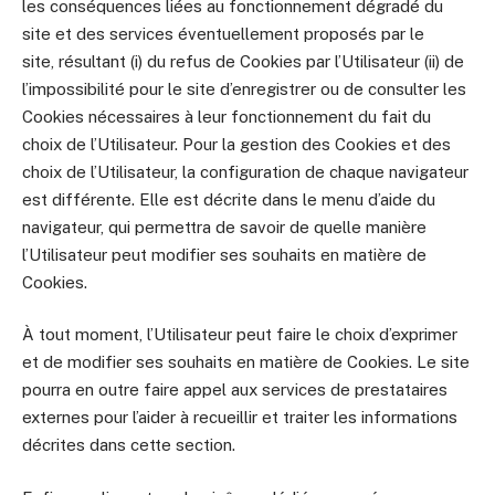
les conséquences liées au fonctionnement dégradé du
site et des services éventuellement proposés par le
site, résultant (i) du refus de Cookies par l’Utilisateur (ii) de
l’impossibilité pour le site d’enregistrer ou de consulter les
Cookies nécessaires à leur fonctionnement du fait du
choix de l’Utilisateur. Pour la gestion des Cookies et des
choix de l’Utilisateur, la configuration de chaque navigateur
est différente. Elle est décrite dans le menu d’aide du
navigateur, qui permettra de savoir de quelle manière
l’Utilisateur peut modifier ses souhaits en matière de
Cookies.
À tout moment, l’Utilisateur peut faire le choix d’exprimer
et de modifier ses souhaits en matière de Cookies. Le site
pourra en outre faire appel aux services de prestataires
externes pour l’aider à recueillir et traiter les informations
décrites dans cette section.