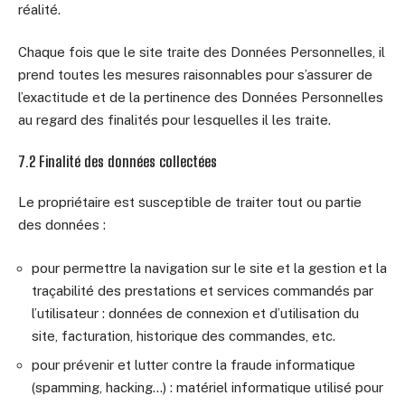
réalité.
Chaque fois que le site traite des Données Personnelles, il
prend toutes les mesures raisonnables pour s’assurer de
l’exactitude et de la pertinence des Données Personnelles
au regard des finalités pour lesquelles il les traite.
7.2 Finalité des données collectées
Le propriétaire est susceptible de traiter tout ou partie
des données :
pour permettre la navigation sur le site et la gestion et la
traçabilité des prestations et services commandés par
l’utilisateur : données de connexion et d’utilisation du
site, facturation, historique des commandes, etc.
pour prévenir et lutter contre la fraude informatique
(spamming, hacking…) : matériel informatique utilisé pour