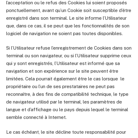
l’acceptation ou le refus des Cookies lui soient proposés
ponctuellement, avant qu’un Cookie soit susceptible d’être
enregistré dans son terminal. Le site informe l’Utilisateur
que, dans ce cas, il se peut que les fonctionnalités de son
logiciel de navigation ne soient pas toutes disponibles.
Si l’Utilisateur refuse l’enregistrement de Cookies dans son
terminal ou son navigateur, ou si l’Utilisateur supprime ceux
qui y sont enregistrés, l’Utilisateur est informé que sa
navigation et son expérience sur le site peuvent être
limitées. Cela pourrait également être le cas lorsque le
propriétaire ou l’un de ses prestataires ne peut pas
reconnaître, à des fins de compatibilité technique, le type
de navigateur utilisé par le terminal, les paramètres de
langue et d’affichage ou le pays depuis lequel le terminal
semble connecté à Internet.
Le cas échéant, le site décline toute responsabilité pour