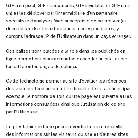
GIF à un pixel, GIF transparents, GIF invisibles et GIF un à
un) et les déployer par l’intermédiaire d’un partenaire
spécialiste d’analyses Web susceptible de se trouver (et
donc de stocker les informations correspondantes, y
compris l’adresse IP de l’Utilisateur) dans un pays étranger.
Ces balises sont placées à la fois dans les publicités en
ligne permettant aux internautes d’accéder au site, et sur
les différentes pages de celui-ci.
Cette technologie permet au site d’évaluer les réponses
des visiteurs face au site et l’efficacité de ses actions (par
exemple, le nombre de fois où une page est ouverte et les
informations consultées), ainsi que l’utilisation de ce site
par l’Utilisateur.
Le prestataire externe pourra éventuellement recueillir
des informations sur les visiteurs du site et d’autres sites