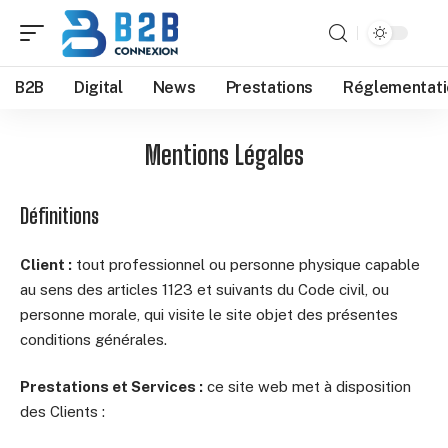
B2B
Digital
News
Prestations
Réglementati
Mentions Légales
Définitions
Client :
tout professionnel ou personne physique capable
au sens des articles 1123 et suivants du Code civil, ou
personne morale, qui visite le site objet des présentes
conditions générales.
Prestations et Services :
ce site web met à disposition
des Clients :