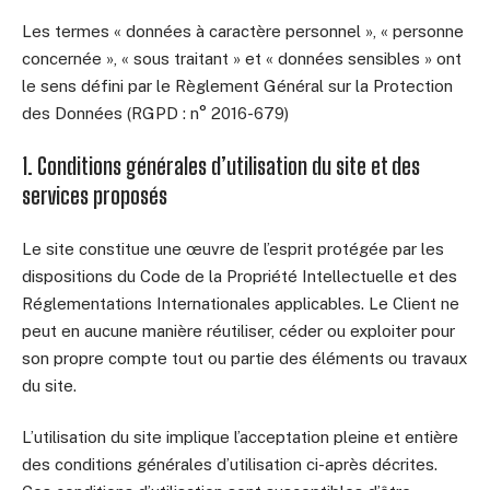
Les termes « données à caractère personnel », « personne
concernée », « sous traitant » et « données sensibles » ont
le sens défini par le Règlement Général sur la Protection
des Données (RGPD : n° 2016-679)
1. Conditions générales d’utilisation du site et des
services proposés
Le site constitue une œuvre de l’esprit protégée par les
dispositions du Code de la Propriété Intellectuelle et des
Réglementations Internationales applicables. Le Client ne
peut en aucune manière réutiliser, céder ou exploiter pour
son propre compte tout ou partie des éléments ou travaux
du site.
L’utilisation du site implique l’acceptation pleine et entière
des conditions générales d’utilisation ci-après décrites.