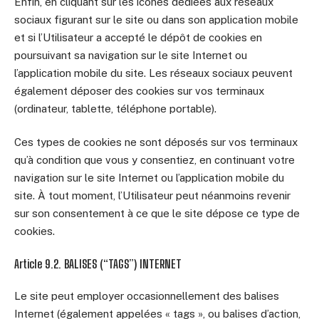
Enfin, en cliquant sur les icônes dédiées aux réseaux
sociaux figurant sur le site ou dans son application mobile
et si l’Utilisateur a accepté le dépôt de cookies en
poursuivant sa navigation sur le site Internet ou
l’application mobile du site. Les réseaux sociaux peuvent
également déposer des cookies sur vos terminaux
(ordinateur, tablette, téléphone portable).
Ces types de cookies ne sont déposés sur vos terminaux
qu’à condition que vous y consentiez, en continuant votre
navigation sur le site Internet ou l’application mobile du
site. À tout moment, l’Utilisateur peut néanmoins revenir
sur son consentement à ce que le site dépose ce type de
cookies.
Article 9.2. BALISES (“TAGS”) INTERNET
Le site peut employer occasionnellement des balises
Internet (également appelées « tags », ou balises d’action,