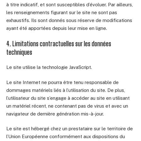
à titre indicatif, et sont susceptibles d’évoluer. Par ailleurs,
les renseignements figurant sur le site ne sont pas
exhaustifs. Ils sont donnés sous réserve de modifications
ayant été apportées depuis leur mise en ligne.
4. Limitations contractuelles sur les données
techniques
Le site utilise la technologie JavaScript.
Le site Internet ne pourra être tenu responsable de
dommages matériels liés à l’utilisation du site. De plus,
l’utilisateur du site s’engage à accéder au site en utilisant
un matériel récent, ne contenant pas de virus et avec un
navigateur de dernière génération mis-à-jour.
Le site est hébergé chez un prestataire sur le territoire de
l’Union Européenne conformément aux dispositions du