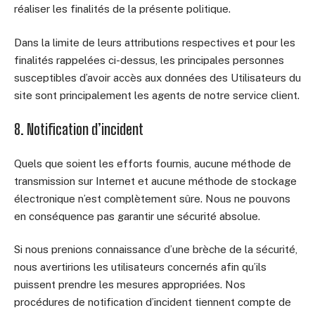
réaliser les finalités de la présente politique.
Dans la limite de leurs attributions respectives et pour les
finalités rappelées ci-dessus, les principales personnes
susceptibles d’avoir accès aux données des Utilisateurs du
site sont principalement les agents de notre service client.
8. Notification d’incident
Quels que soient les efforts fournis, aucune méthode de
transmission sur Internet et aucune méthode de stockage
électronique n’est complètement sûre. Nous ne pouvons
en conséquence pas garantir une sécurité absolue.
Si nous prenions connaissance d’une brèche de la sécurité,
nous avertirions les utilisateurs concernés afin qu’ils
puissent prendre les mesures appropriées. Nos
procédures de notification d’incident tiennent compte de