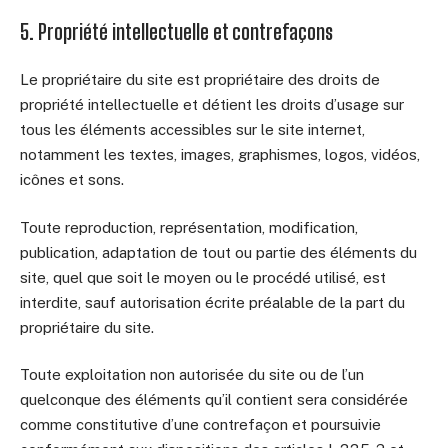
5. Propriété intellectuelle et contrefaçons
Le propriétaire du site est propriétaire des droits de
propriété intellectuelle et détient les droits d’usage sur
tous les éléments accessibles sur le site internet,
notamment les textes, images, graphismes, logos, vidéos,
icônes et sons.
Toute reproduction, représentation, modification,
publication, adaptation de tout ou partie des éléments du
site, quel que soit le moyen ou le procédé utilisé, est
interdite, sauf autorisation écrite préalable de la part du
propriétaire du site.
Toute exploitation non autorisée du site ou de l’un
quelconque des éléments qu’il contient sera considérée
comme constitutive d’une contrefaçon et poursuivie