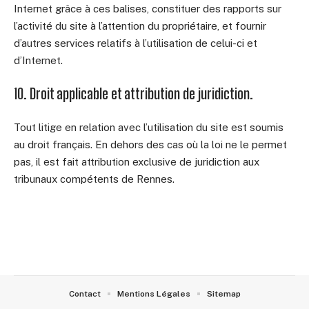
Internet grâce à ces balises, constituer des rapports sur
l’activité du site à l’attention du propriétaire, et fournir
d’autres services relatifs à l’utilisation de celui-ci et
d’Internet.
10. Droit applicable et attribution de juridiction.
Tout litige en relation avec l’utilisation du site est soumis
au droit français. En dehors des cas où la loi ne le permet
pas, il est fait attribution exclusive de juridiction aux
tribunaux compétents de Rennes.
Contact
Mentions Légales
Sitemap