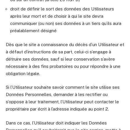
droit de définir le sort des données des Utilisateurs
après leur mort et de choisir à qui le site devra
communiquer (ou non) ses données à un tiers qu’ils aura
préalablement désigné
Dès que le site a connaissance du décès d’un Utilisateur et
à défaut d’instructions de sa part, celui-ci s’engage à
détruire ses données, sauf si leur conservation s’avère
nécessaire à des fins probatoires ou pour répondre à une
obligation légale.
Si l’Utilisateur souhaite savoir comment le site utilise ses
Données Personnelles, demander à les rectifier ou
s’oppose à leur traitement, l’Utilisateur peut contacter le
propriétaire par écrit à l’adresse indiquée au point 2.
Dans ce cas, l’Utilisateur doit indiquer les Données