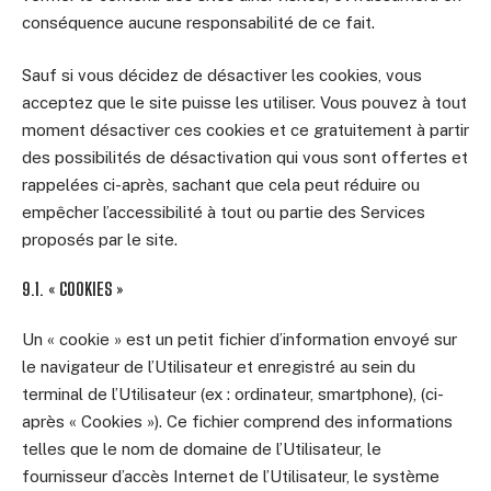
conséquence aucune responsabilité de ce fait.
Sauf si vous décidez de désactiver les cookies, vous
acceptez que le site puisse les utiliser. Vous pouvez à tout
moment désactiver ces cookies et ce gratuitement à partir
des possibilités de désactivation qui vous sont offertes et
rappelées ci-après, sachant que cela peut réduire ou
empêcher l’accessibilité à tout ou partie des Services
proposés par le site.
9.1. « COOKIES »
Un « cookie » est un petit fichier d’information envoyé sur
le navigateur de l’Utilisateur et enregistré au sein du
terminal de l’Utilisateur (ex : ordinateur, smartphone), (ci-
après « Cookies »). Ce fichier comprend des informations
telles que le nom de domaine de l’Utilisateur, le
fournisseur d’accès Internet de l’Utilisateur, le système