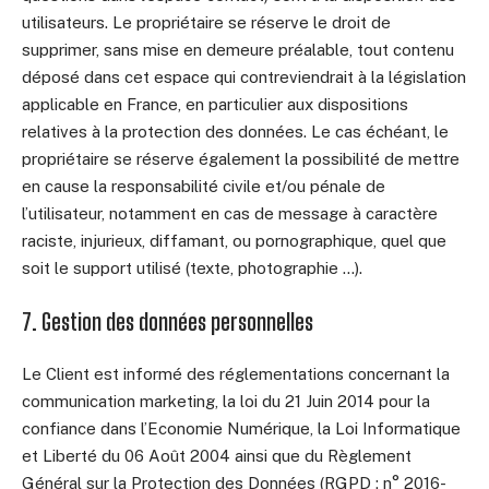
utilisateurs. Le propriétaire se réserve le droit de
supprimer, sans mise en demeure préalable, tout contenu
déposé dans cet espace qui contreviendrait à la législation
applicable en France, en particulier aux dispositions
relatives à la protection des données. Le cas échéant, le
propriétaire se réserve également la possibilité de mettre
en cause la responsabilité civile et/ou pénale de
l’utilisateur, notamment en cas de message à caractère
raciste, injurieux, diffamant, ou pornographique, quel que
soit le support utilisé (texte, photographie …).
7. Gestion des données personnelles
Le Client est informé des réglementations concernant la
communication marketing, la loi du 21 Juin 2014 pour la
confiance dans l’Economie Numérique, la Loi Informatique
et Liberté du 06 Août 2004 ainsi que du Règlement
Général sur la Protection des Données (RGPD : n° 2016-