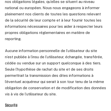
nos obligations légales, qu’elles se situent au niveau
national ou européen. Nous nous engageons à informer
pleinement nos clients de toutes les questions relevant
de la sécurité de leur compte et à leur fournir toutes les
informations nécessaires pour les aider à respecter leurs
propres obligations réglementaires en matière de
reporting.
Aucune information personnelle de l’utilisateur du site
n’est publiée à l’insu de l’utilisateur, échangée, transférée,
cédée ou vendue sur un support quelconque à des tiers.
Seule l’hypothèse de rachat du site et de ses droits
permettrait la transmission des dites informations à
l’éventuel acquéreur qui serait à son tour tenu de la même
obligation de conservation et de modification des données
vis à vis de l’utilisateur du site.
Sécurité