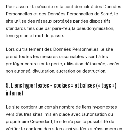
Pour assurer la sécurité et la confidentialité des Données
Personnelles et des Données Personnelles de Santé, le
site utilise des réseaux protégés par des dispositifs
standards tels que par pare-feu, la pseudonymisation,
l’encryption et mot de passe.
Lors du traitement des Données Personnelles, le site
prend toutes les mesures raisonnables visant à les
protéger contre toute perte, utilisation détournée, accès
non autorisé, divulgation, altération ou destruction.
9. Liens hypertextes « cookies » et balises (« tags »)
internet
Le site contient un certain nombre de liens hypertextes
vers d’autres sites, mis en place avec l’autorisation du
propriétaire Cependant, le site n’a pas la possibilité de
vérifier le contenu des sites ainsi visités, et n’assumera en