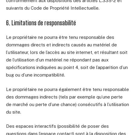
conformément aux dispositions des articles L.335-2 et
suivants du Code de Propriété Intellectuelle.
6. Limitations de responsabilité
Le propriétaire ne pourra être tenu responsable des
dommages directs et indirects causés au matériel de
l’utilisateur, lors de l’accès au site internet, et résultant soit
de l’utilisation d’un matériel ne répondant pas aux
spécifications indiquées au point 4, soit de l’apparition d’un
bug ou d’une incompatibilité.
Le propriétaire ne pourra également être tenu responsable
des dommages indirects (tels par exemple qu’une perte
de marché ou perte d’une chance) consécutifs à l’utilisation
du site.
Des espaces interactifs (possibilité de poser des
questions dans l’espace contact) sont à la disposition des