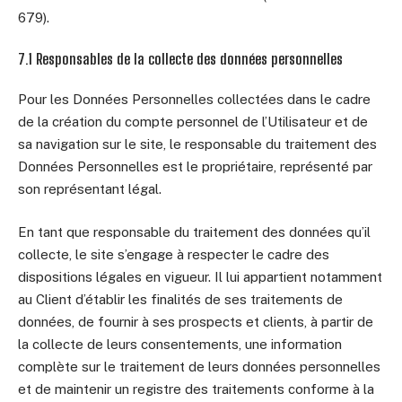
679).
7.1 Responsables de la collecte des données personnelles
Pour les Données Personnelles collectées dans le cadre
de la création du compte personnel de l’Utilisateur et de
sa navigation sur le site, le responsable du traitement des
Données Personnelles est le propriétaire, représenté par
son représentant légal.
En tant que responsable du traitement des données qu’il
collecte, le site s’engage à respecter le cadre des
dispositions légales en vigueur. Il lui appartient notamment
au Client d’établir les finalités de ses traitements de
données, de fournir à ses prospects et clients, à partir de
la collecte de leurs consentements, une information
complète sur le traitement de leurs données personnelles
et de maintenir un registre des traitements conforme à la