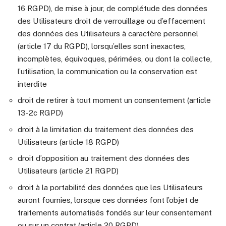
16 RGPD), de mise à jour, de complétude des données
des Utilisateurs droit de verrouillage ou d’effacement
des données des Utilisateurs à caractère personnel
(article 17 du RGPD), lorsqu’elles sont inexactes,
incomplètes, équivoques, périmées, ou dont la collecte,
l’utilisation, la communication ou la conservation est
interdite
droit de retirer à tout moment un consentement (article
13-2c RGPD)
droit à la limitation du traitement des données des
Utilisateurs (article 18 RGPD)
droit d’opposition au traitement des données des
Utilisateurs (article 21 RGPD)
droit à la portabilité des données que les Utilisateurs
auront fournies, lorsque ces données font l’objet de
traitements automatisés fondés sur leur consentement
ou sur un contrat (article 20 RGPD)