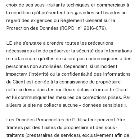
choix de ses sous-traitants techniques et commerciaux à
la condition qu’il présentent les garanties suffisantes au
regard des exigences du Règlement Général sur la
Protection des Données (RGPD : n° 2016-679).
LE site s’engage à prendre toutes les précautions
nécessaires afin de préserver la sécurité des Informations
et notamment qu’elles ne soient pas communiquées à des
personnes non autorisées. Cependant, si un incident
impactant l’intégrité ou la confidentialité des Informations
du Client est portée à la connaissance du propriétaire,
celle-ci devra dans les meilleurs délais informer le Client
et lui communiquer les mesures de corrections prises. Par
ailleurs le site ne collecte aucune « données sensibles ».
Les Données Personnelles de l’Utilisateur peuvent être
traitées par des filiales du propriétaire et des sous-
traitants (prestataires de services), exclusivement afin de