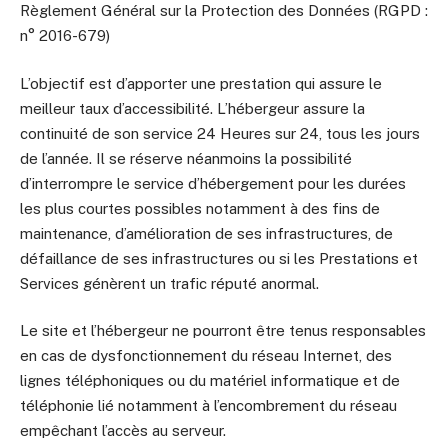
Règlement Général sur la Protection des Données (RGPD :
n° 2016-679)
L’objectif est d’apporter une prestation qui assure le
meilleur taux d’accessibilité. L’hébergeur assure la
continuité de son service 24 Heures sur 24, tous les jours
de l’année. Il se réserve néanmoins la possibilité
d’interrompre le service d’hébergement pour les durées
les plus courtes possibles notamment à des fins de
maintenance, d’amélioration de ses infrastructures, de
défaillance de ses infrastructures ou si les Prestations et
Services génèrent un trafic réputé anormal.
Le site et l’hébergeur ne pourront être tenus responsables
en cas de dysfonctionnement du réseau Internet, des
lignes téléphoniques ou du matériel informatique et de
téléphonie lié notamment à l’encombrement du réseau
empêchant l’accès au serveur.