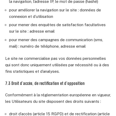
la navigation, l’adresse IP, le mot de passe (hashé)
pour améliorer la navigation sur le site : données de
connexion et d’utilisation
pour mener des enquêtes de satisfaction facultatives
sur le site : adresse email
pour mener des campagnes de communication (sms,
mail) : numéro de téléphone, adresse email
Le site ne commercialise pas vos données personnelles
qui sont donc uniquement utilisées par nécessité ou à des
fins statistiques et d’analyses.
7.3 Droit d’accès, de rectification et d’opposition
Conformément à la réglementation européenne en vigueur,
les Utilisateurs du site disposent des droits suivants :
droit d’accès (article 15 RGPD) et de rectification (article