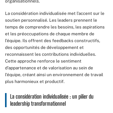
organisationnels.
La considération individualisée met l’accent sur le
soutien personnalisé. Les leaders prennent le
temps de comprendre les besoins, les aspirations
et les préoccupations de chaque membre de
l’équipe. Ils offrent des feedbacks constructifs,
des opportunités de développement et
reconnaissent les contributions individuelles.
Cette approche renforce le sentiment
d’appartenance et de valorisation au sein de
l’équipe, créant ainsi un environnement de travail
plus harmonieux et productif.
La considération individualisée : un pilier du
leadership transformationnel