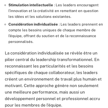
Stimulation intellectuelle
: Les leaders encouragent
l’innovation et la créativité en remettant en question
les idées et les solutions existantes.
Considération individualisée
: Les leaders prennent en
compte les besoins uniques de chaque membre de
l’équipe, offrant du soutien et de la reconnaissance
personnalisés.
La considération individualisée se révèle être un
pilier central du leadership transformationnel. En
reconnaissant les particularités et les besoins
spécifiques de chaque collaborateur, les leaders
créent un environnement de travail plus humain et
motivant. Cette approche génère non seulement
une meilleure performance, mais aussi un
développement personnel et professionnel accru
pour les membres de l’équipe.