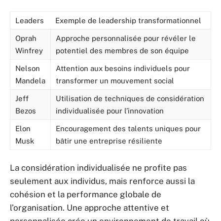
Leaders
Exemple de leadership transformationnel
Oprah
Approche personnalisée pour révéler le
Winfrey
potentiel des membres de son équipe
Nelson
Attention aux besoins individuels pour
Mandela
transformer un mouvement social
Jeff
Utilisation de techniques de considération
Bezos
individualisée pour l’innovation
Elon
Encouragement des talents uniques pour
Musk
bâtir une entreprise résiliente
La considération individualisée ne profite pas
seulement aux individus, mais renforce aussi la
cohésion et la performance globale de
l’organisation. Une approche attentive et
personnalisée crée un environnement de travail où