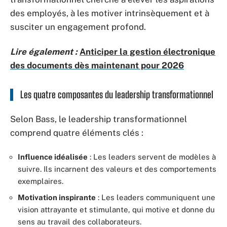
des employés, à les motiver intrinsèquement et à
susciter un engagement profond.
Lire également :
Anticiper la gestion électronique
des documents dès maintenant pour 2026
Les quatre composantes du leadership transformationnel
Selon Bass, le leadership transformationnel
comprend quatre éléments clés :
Influence idéalisée
: Les leaders servent de modèles à
suivre. Ils incarnent des valeurs et des comportements
exemplaires.
Motivation inspirante
: Les leaders communiquent une
vision attrayante et stimulante, qui motive et donne du
sens au travail des collaborateurs.