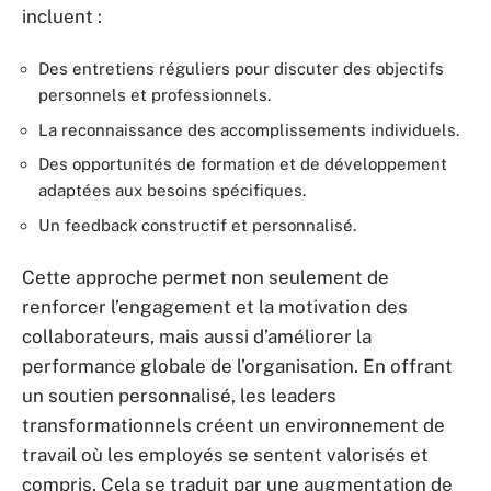
incluent :
Des entretiens réguliers pour discuter des objectifs
personnels et professionnels.
La reconnaissance des accomplissements individuels.
Des opportunités de formation et de développement
adaptées aux besoins spécifiques.
Un feedback constructif et personnalisé.
Cette approche permet non seulement de
renforcer l’engagement et la motivation des
collaborateurs, mais aussi d’améliorer la
performance globale de l’organisation. En offrant
un soutien personnalisé, les leaders
transformationnels créent un environnement de
travail où les employés se sentent valorisés et
compris. Cela se traduit par une augmentation de