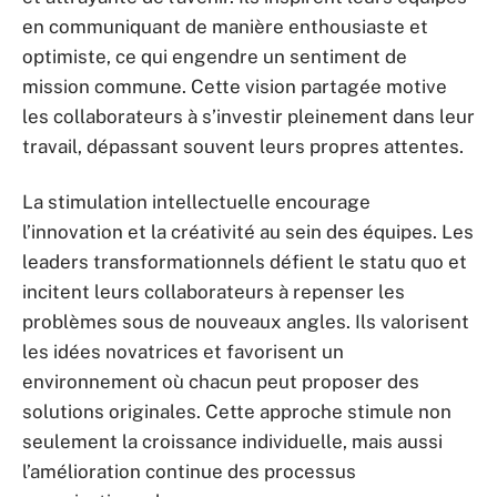
en communiquant de manière enthousiaste et
optimiste, ce qui engendre un sentiment de
mission commune. Cette vision partagée motive
les collaborateurs à s’investir pleinement dans leur
travail, dépassant souvent leurs propres attentes.
La stimulation intellectuelle encourage
l’innovation et la créativité au sein des équipes. Les
leaders transformationnels défient le statu quo et
incitent leurs collaborateurs à repenser les
problèmes sous de nouveaux angles. Ils valorisent
les idées novatrices et favorisent un
environnement où chacun peut proposer des
solutions originales. Cette approche stimule non
seulement la croissance individuelle, mais aussi
l’amélioration continue des processus