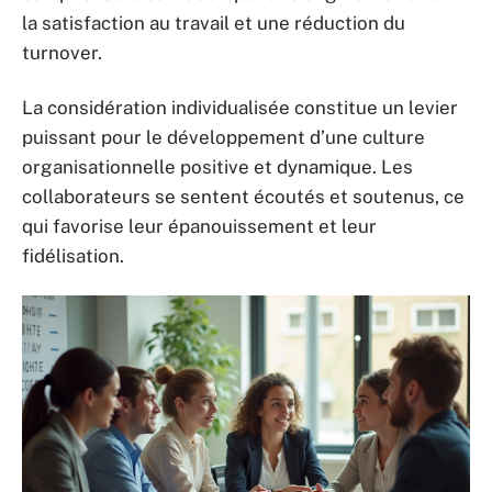
la satisfaction au travail et une réduction du
turnover.
La considération individualisée constitue un levier
puissant pour le développement d’une culture
organisationnelle positive et dynamique. Les
collaborateurs se sentent écoutés et soutenus, ce
qui favorise leur épanouissement et leur
fidélisation.