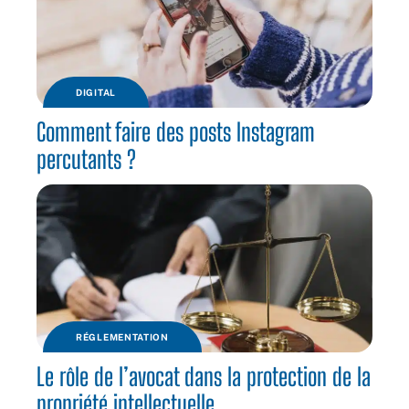
DIGITAL
Comment faire des posts Instagram
percutants ?
RÉGLEMENTATION
Le rôle de l’avocat dans la protection de la
propriété intellectuelle.