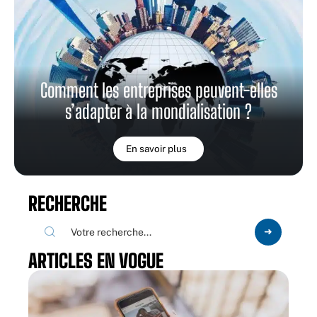
Comment les entreprises peuvent-elles
s’adapter à la mondialisation ?
En savoir plus
RECHERCHE
ARTICLES EN VOGUE