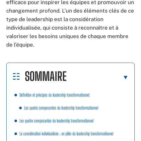
efficace pour inspirer les équipes et promouvoir un
changement profond. L’un des éléments clés de ce
type de leadership est la considération
individualisée, qui consiste à reconnaître et à
valoriser les besoins uniques de chaque membre
de l’équipe.
SOMMAIRE
Définition et principes du leadership transformationnel
Les quatre composantes du leadership transformationnel
Les quatre composantes du leadership transformationnel
La considération individualisée : un pilier du leadership transformationnel