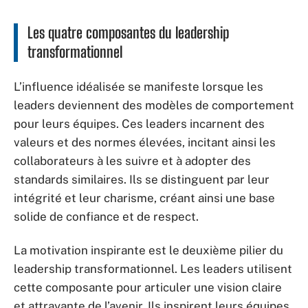
Les quatre composantes du leadership
transformationnel
L’influence idéalisée se manifeste lorsque les
leaders deviennent des modèles de comportement
pour leurs équipes. Ces leaders incarnent des
valeurs et des normes élevées, incitant ainsi les
collaborateurs à les suivre et à adopter des
standards similaires. Ils se distinguent par leur
intégrité et leur charisme, créant ainsi une base
solide de confiance et de respect.
La motivation inspirante est le deuxième pilier du
leadership transformationnel. Les leaders utilisent
cette composante pour articuler une vision claire
et attrayante de l’avenir. Ils inspirent leurs équipes