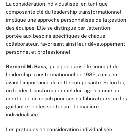
La considération individualisée, en tant que
composante clé du leadership transformationnel,
implique une approche personnalisée de la gestion
des équipes. Elle se distingue par l’attention
portée aux besoins spécifiques de chaque
collaborateur, favorisant ainsi leur développement
personnel et professionnel.
Bernard M. Bass
, qui a popularisé le concept de
leadership transformationnel en 1985, a mis en
avant l’importance de cette composante. Selon lui,
un leader transformationnel doit agir comme un
mentor ou un coach pour ses collaborateurs, en les
guidant et en les soutenant de manière
individualisée.
Les pratiques de considération individualisée