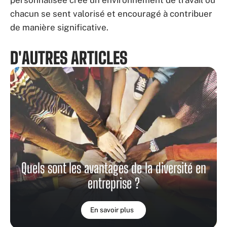
chacun se sent valorisé et encouragé à contribuer
de manière significative.
D'AUTRES ARTICLES
Quels sont les avantages de la diversité en
entreprise ?
En savoir plus