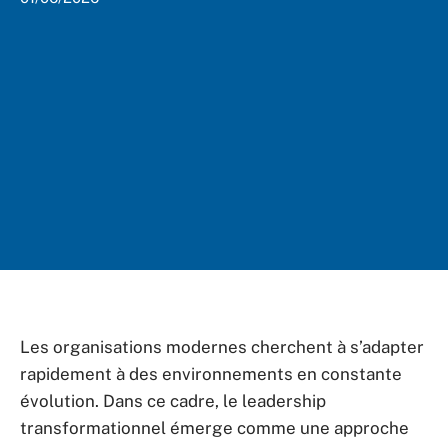
Les organisations modernes cherchent à s’adapter
rapidement à des environnements en constante
évolution. Dans ce cadre, le leadership
transformationnel émerge comme une approche