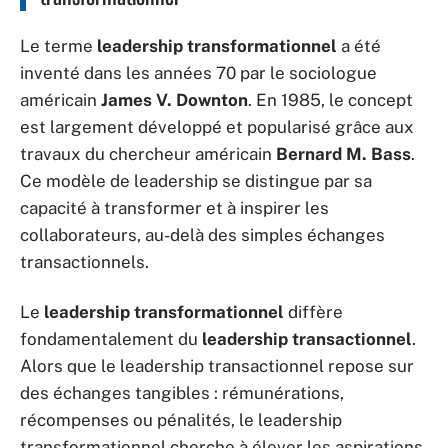
Le terme
leadership transformationnel
a été
inventé dans les années 70 par le sociologue
américain
James V. Downton
. En 1985, le concept
est largement développé et popularisé grâce aux
travaux du chercheur américain
Bernard M. Bass
.
Ce modèle de leadership se distingue par sa
capacité à transformer et à inspirer les
collaborateurs, au-delà des simples échanges
transactionnels.
Le
leadership transformationnel
diffère
fondamentalement du
leadership transactionnel
.
Alors que le leadership transactionnel repose sur
des échanges tangibles : rémunérations,
récompenses ou pénalités, le leadership
transformationnel cherche à élever les aspirations