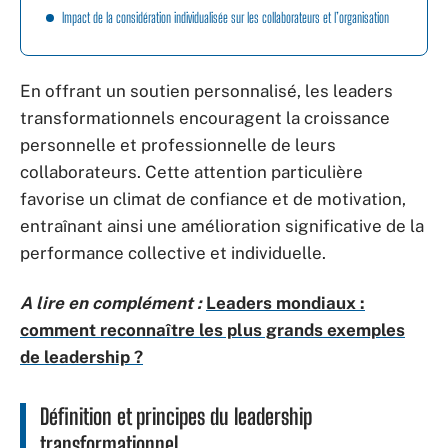
Impact de la considération individualisée sur les collaborateurs et l’organisation
En offrant un soutien personnalisé, les leaders
transformationnels encouragent la croissance
personnelle et professionnelle de leurs
collaborateurs. Cette attention particulière
favorise un climat de confiance et de motivation,
entraînant ainsi une amélioration significative de la
performance collective et individuelle.
A lire en complément :
Leaders mondiaux :
comment reconnaître les plus grands exemples
de leadership ?
Définition et principes du leadership
transformationnel