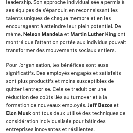
leadership. Son approche individualisée a permis à
ses équipes de s’épanouir, en reconnaissant les
talents uniques de chaque membre et en les
encourageant à atteindre leur plein potentiel. De
même,
Nelson Mandela
et
Martin Luther King
ont
montré que l’attention portée aux individus pouvait
transformer des mouvements sociaux entiers.
Pour l’organisation, les bénéfices sont aussi
significatifs. Des employés engagés et satisfaits
sont plus productifs et moins susceptibles de
quitter l’entreprise. Cela se traduit par une
réduction des coûts liés au turnover et à la
formation de nouveaux employés.
Jeff Bezos
et
Elon Musk
ont tous deux utilisé des techniques de
considération individualisée pour bâtir des
entreprises innovantes et résilientes.