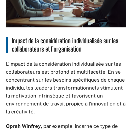
Impact de la considération individualisée sur les
collaborateurs et l’organisation
L’impact de la considération individualisée sur les
collaborateurs est profond et multifacette. En se
concentrant sur les besoins spécifiques de chaque
individu, les leaders transformationnels stimulent
la motivation intrinsèque et favorisent un
environnement de travail propice à l’innovation et à
la créativité.
Oprah Winfrey
, par exemple, incarne ce type de