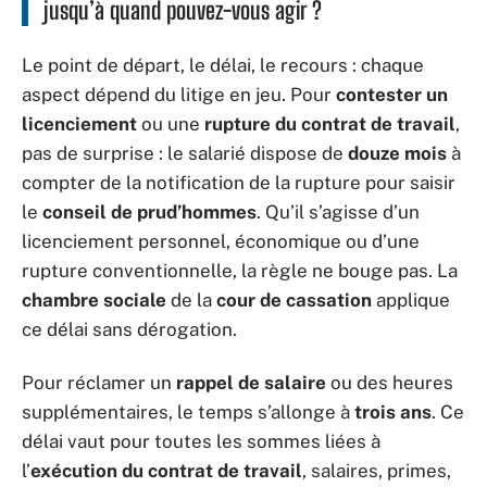
jusqu’à quand pouvez-vous agir ?
Le point de départ, le délai, le recours : chaque
aspect dépend du litige en jeu. Pour
contester un
licenciement
ou une
rupture du contrat de travail
,
pas de surprise : le salarié dispose de
douze mois
à
compter de la notification de la rupture pour saisir
le
conseil de prud’hommes
. Qu’il s’agisse d’un
licenciement personnel, économique ou d’une
rupture conventionnelle, la règle ne bouge pas. La
chambre sociale
de la
cour de cassation
applique
ce délai sans dérogation.
Pour réclamer un
rappel de salaire
ou des heures
supplémentaires, le temps s’allonge à
trois ans
. Ce
délai vaut pour toutes les sommes liées à
l’
exécution du contrat de travail
, salaires, primes,