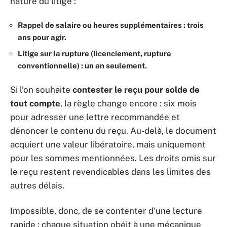
nature du litige :
Rappel de salaire ou heures supplémentaires : trois
ans pour agir.
Litige sur la rupture (licenciement, rupture
conventionnelle) : un an seulement.
Si l’on souhaite
contester le reçu pour solde de
tout compte
, la règle change encore : six mois
pour adresser une lettre recommandée et
dénoncer le contenu du reçu. Au-delà, le document
acquiert une valeur libératoire, mais uniquement
pour les sommes mentionnées. Les droits omis sur
le reçu restent revendicables dans les limites des
autres délais.
Impossible, donc, de se contenter d’une lecture
rapide : chaque situation obéit à une mécanique