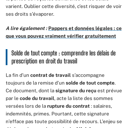
varient. Oublier cette diversité, c’est risquer de voir
ses droits s’évaporer.
A lire également :
Pappers et données légales : ce
que vous pouvez vraiment vérifier gratuitement
Solde de tout compte : comprendre les délais de
prescription en droit du travail
La fin d’un
contrat de travail
s’accompagne
toujours de la remise d’un
solde de tout compte
.
Ce document, dont la
signature du reçu
est prévue
par le
code du travail
, acte la liste des sommes
versées lors de la
rupture du contrat
: salaires,
indemnités, primes. Pourtant, cette signature
n’efface pas toute possibilité de recours. L’enjeu se