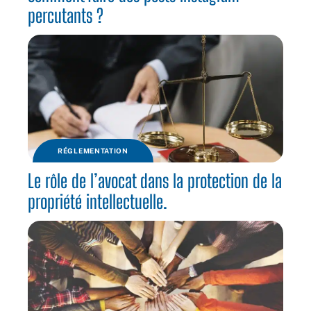
percutants ?
RÉGLEMENTATION
Le rôle de l’avocat dans la protection de la
propriété intellectuelle.