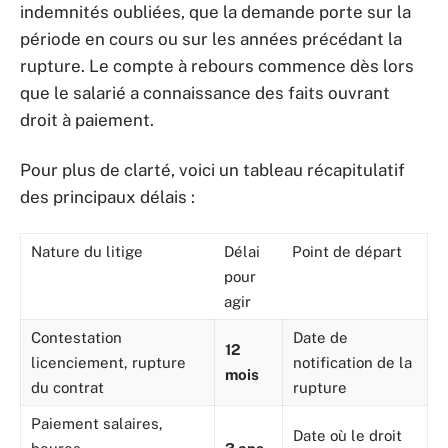
indemnités oubliées, que la demande porte sur la
période en cours ou sur les années précédant la
rupture. Le compte à rebours commence dès lors
que le salarié a connaissance des faits ouvrant
droit à paiement.
Pour plus de clarté, voici un tableau récapitulatif
des principaux délais :
Nature du litige
Délai
Point de départ
pour
agir
Contestation
Date de
12
licenciement, rupture
notification de la
mois
du contrat
rupture
Paiement salaires,
Date où le droit