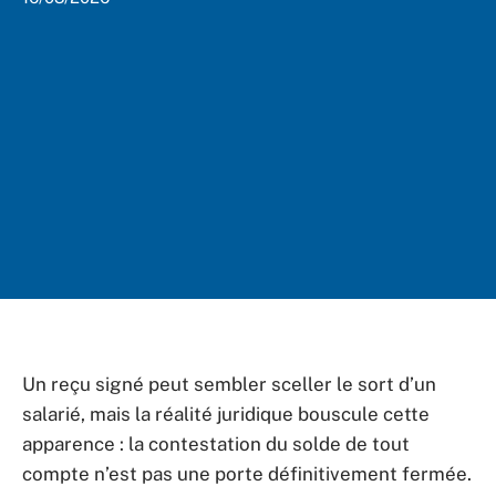
Un reçu signé peut sembler sceller le sort d’un
salarié, mais la réalité juridique bouscule cette
apparence : la contestation du solde de tout
compte n’est pas une porte définitivement fermée.