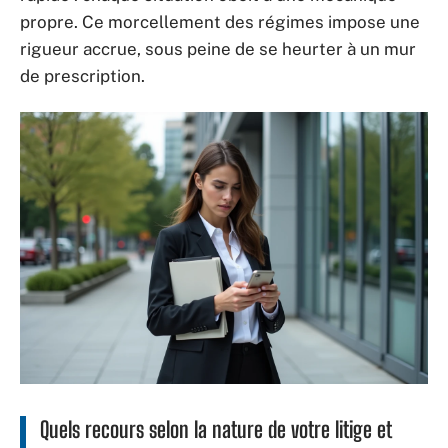
propre. Ce morcellement des régimes impose une
rigueur accrue, sous peine de se heurter à un mur
de prescription.
Quels recours selon la nature de votre litige et