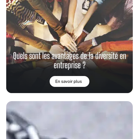
Quels sont les avantages de la diversité en
entreprise ?
En savoir plus