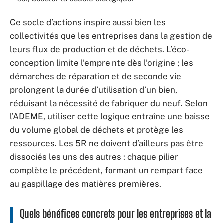
Ce socle d’actions inspire aussi bien les
collectivités que les entreprises dans la gestion de
leurs flux de production et de déchets. L’éco-
conception limite l’empreinte dès l’origine ; les
démarches de réparation et de seconde vie
prolongent la durée d’utilisation d’un bien,
réduisant la nécessité de fabriquer du neuf. Selon
l’ADEME, utiliser cette logique entraîne une baisse
du volume global de déchets et protège les
ressources. Les 5R ne doivent d’ailleurs pas être
dissociés les uns des autres : chaque pilier
complète le précédent, formant un rempart face
au gaspillage des matières premières.
Quels bénéfices concrets pour les entreprises et la