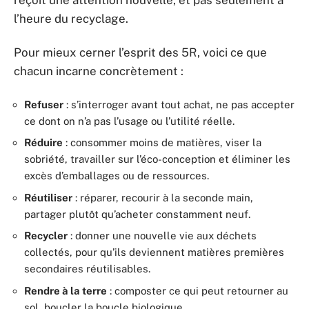
l’heure du recyclage.
Pour mieux cerner l’esprit des 5R, voici ce que
chacun incarne concrètement :
Refuser
: s’interroger avant tout achat, ne pas accepter
ce dont on n’a pas l’usage ou l’utilité réelle.
Réduire
: consommer moins de matières, viser la
sobriété, travailler sur l’éco-conception et éliminer les
excès d’emballages ou de ressources.
Réutiliser
: réparer, recourir à la seconde main,
partager plutôt qu’acheter constamment neuf.
Recycler
: donner une nouvelle vie aux déchets
collectés, pour qu’ils deviennent matières premières
secondaires réutilisables.
Rendre à la terre
: composter ce qui peut retourner au
sol, boucler la boucle biologique.