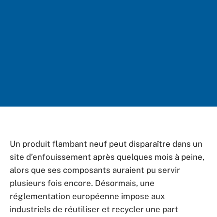
Un produit flambant neuf peut disparaître dans un
site d’enfouissement après quelques mois à peine,
alors que ses composants auraient pu servir
plusieurs fois encore. Désormais, une
réglementation européenne impose aux
industriels de réutiliser et recycler une part