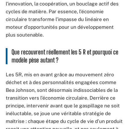
l’innovation, la coopération, un bouclage actif des
cycles de matière. Par essence, l’économie
circulaire transforme l’impasse du linéaire en
moteur d’opportunités pour un développement
plus soutenable.
Que recouvrent réellement les 5 R et pourquoi ce
modèle pèse autant ?
Les 5R, mis en avant grâce au mouvement zéro
déchet et à des personnalités engagées comme
Bea Johnson, sont désormais indissociables de la
transition vers l’économie circulaire. Derrière ce
principe, intervenir avant que le gaspillage ne soit
inéluctable, se joue une véritable stratégie de
maîtrise : chaque étape du cycle de vie d’un produit
reçoit une attention nouvelle, et pas seulement à