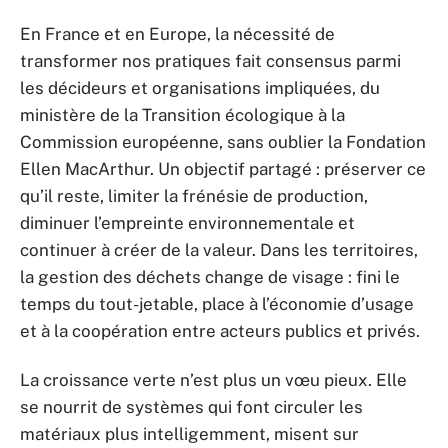
En France et en Europe, la nécessité de
transformer nos pratiques fait consensus parmi
les décideurs et organisations impliquées, du
ministère de la Transition écologique à la
Commission européenne, sans oublier la Fondation
Ellen MacArthur. Un objectif partagé : préserver ce
qu’il reste, limiter la frénésie de production,
diminuer l’empreinte environnementale et
continuer à créer de la valeur. Dans les territoires,
la gestion des déchets change de visage : fini le
temps du tout-jetable, place à l’économie d’usage
et à la coopération entre acteurs publics et privés.
La croissance verte n’est plus un vœu pieux. Elle
se nourrit de systèmes qui font circuler les
matériaux plus intelligemment, misent sur