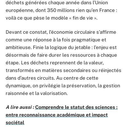
déchets générées chaque année dans l’Union
européenne, dont 350 millions rien qu’en France :
voilà ce que pèse le modèle « fin de vie ».
Devant ce constat, l’économie circulaire s’affirme
comme une réponse à la fois pragmatique et
ambitieuse. Finie la logique du jetable : l’enjeu est
désormais de faire durer les ressources à chaque
étape. Les déchets reprennent de la valeur,
transformés en matières secondaires ou réinjectés
dans d’autres circuits. Au centre de cette
dynamique, on privilégie la préservation, la gestion
raisonnée et la valorisation.
A lire aussi :
Comprendre le statut des sciences :
entre reconnaissance académique et impact
sociétal