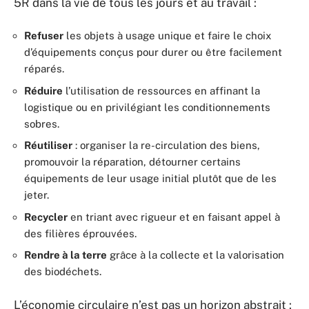
5R dans la vie de tous les jours et au travail :
Refuser
les objets à usage unique et faire le choix
d’équipements conçus pour durer ou être facilement
réparés.
Réduire
l’utilisation de ressources en affinant la
logistique ou en privilégiant les conditionnements
sobres.
Réutiliser
: organiser la re-circulation des biens,
promouvoir la réparation, détourner certains
équipements de leur usage initial plutôt que de les
jeter.
Recycler
en triant avec rigueur et en faisant appel à
des filières éprouvées.
Rendre à la terre
grâce à la collecte et la valorisation
des biodéchets.
L’économie circulaire n’est pas un horizon abstrait :