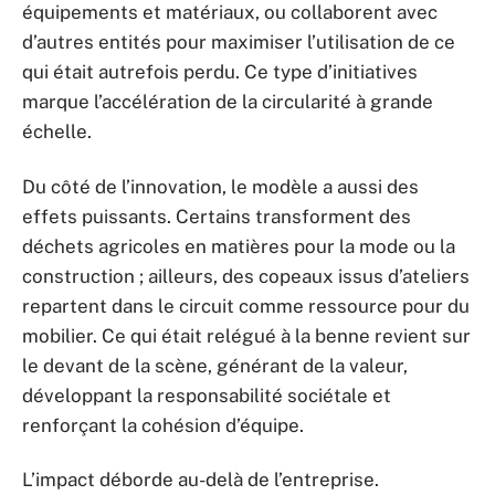
équipements et matériaux, ou collaborent avec
d’autres entités pour maximiser l’utilisation de ce
qui était autrefois perdu. Ce type d’initiatives
marque l’accélération de la circularité à grande
échelle.
Du côté de l’innovation, le modèle a aussi des
effets puissants. Certains transforment des
déchets agricoles en matières pour la mode ou la
construction ; ailleurs, des copeaux issus d’ateliers
repartent dans le circuit comme ressource pour du
mobilier. Ce qui était relégué à la benne revient sur
le devant de la scène, générant de la valeur,
développant la responsabilité sociétale et
renforçant la cohésion d’équipe.
L’impact déborde au-delà de l’entreprise.