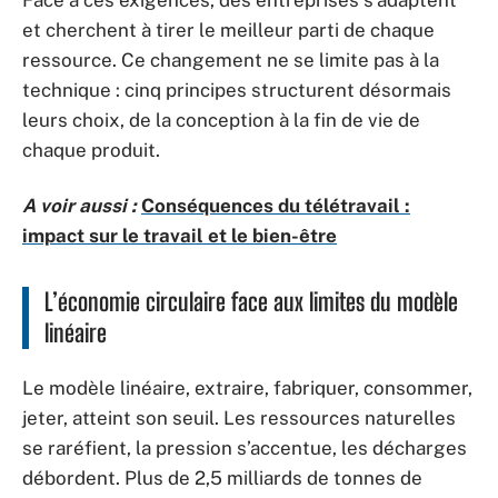
Face à ces exigences, des entreprises s’adaptent
et cherchent à tirer le meilleur parti de chaque
ressource. Ce changement ne se limite pas à la
technique : cinq principes structurent désormais
leurs choix, de la conception à la fin de vie de
chaque produit.
A voir aussi :
Conséquences du télétravail :
impact sur le travail et le bien-être
L’économie circulaire face aux limites du modèle
linéaire
Le modèle linéaire, extraire, fabriquer, consommer,
jeter, atteint son seuil. Les ressources naturelles
se raréfient, la pression s’accentue, les décharges
débordent. Plus de 2,5 milliards de tonnes de