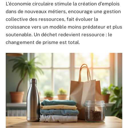
L’économie circulaire stimule la création d’emplois
dans de nouveaux métiers, encourage une gestion
collective des ressources, fait évoluer la
croissance vers un modèle moins prédateur et plus
soutenable. Un déchet redevient ressource : le
changement de prisme est total.