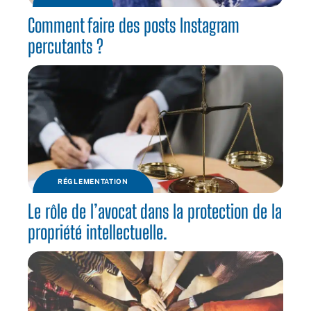
Comment faire des posts Instagram
percutants ?
RÉGLEMENTATION
Le rôle de l’avocat dans la protection de la
propriété intellectuelle.