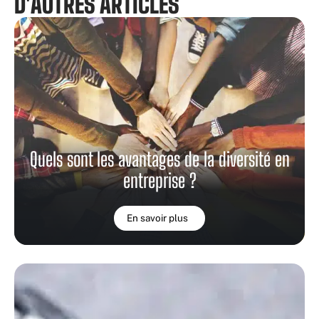
D'AUTRES ARTICLES
Quels sont les avantages de la diversité en
entreprise ?
En savoir plus