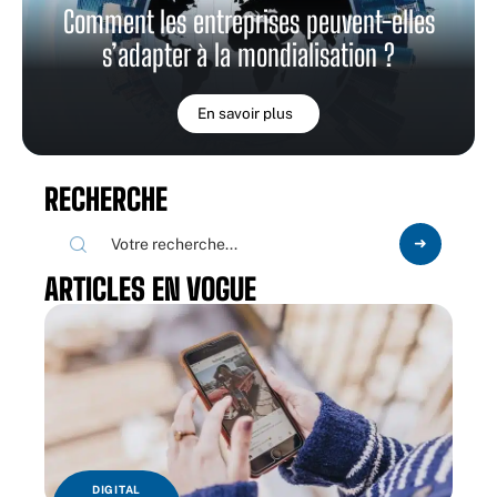
Comment les entreprises peuvent-elles
s’adapter à la mondialisation ?
En savoir plus
RECHERCHE
ARTICLES EN VOGUE
DIGITAL