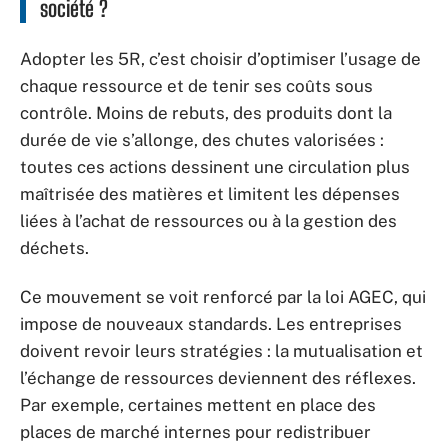
société ?
Adopter les 5R, c’est choisir d’optimiser l’usage de
chaque ressource et de tenir ses coûts sous
contrôle. Moins de rebuts, des produits dont la
durée de vie s’allonge, des chutes valorisées :
toutes ces actions dessinent une circulation plus
maîtrisée des matières et limitent les dépenses
liées à l’achat de ressources ou à la gestion des
déchets.
Ce mouvement se voit renforcé par la loi AGEC, qui
impose de nouveaux standards. Les entreprises
doivent revoir leurs stratégies : la mutualisation et
l’échange de ressources deviennent des réflexes.
Par exemple, certaines mettent en place des
places de marché internes pour redistribuer