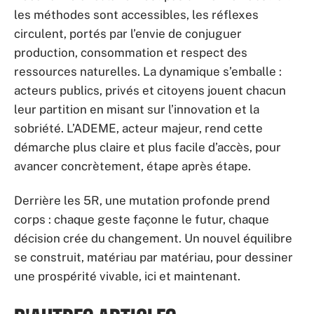
les méthodes sont accessibles, les réflexes
circulent, portés par l’envie de conjuguer
production, consommation et respect des
ressources naturelles. La dynamique s’emballe :
acteurs publics, privés et citoyens jouent chacun
leur partition en misant sur l’innovation et la
sobriété. L’ADEME, acteur majeur, rend cette
démarche plus claire et plus facile d’accès, pour
avancer concrètement, étape après étape.
Derrière les 5R, une mutation profonde prend
corps : chaque geste façonne le futur, chaque
décision crée du changement. Un nouvel équilibre
se construit, matériau par matériau, pour dessiner
une prospérité vivable, ici et maintenant.