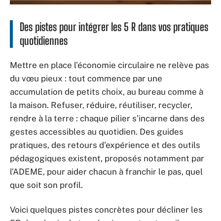
Des pistes pour intégrer les 5 R dans vos pratiques
quotidiennes
Mettre en place l’économie circulaire ne relève pas
du vœu pieux : tout commence par une
accumulation de petits choix, au bureau comme à
la maison. Refuser, réduire, réutiliser, recycler,
rendre à la terre : chaque pilier s’incarne dans des
gestes accessibles au quotidien. Des guides
pratiques, des retours d’expérience et des outils
pédagogiques existent, proposés notamment par
l’ADEME, pour aider chacun à franchir le pas, quel
que soit son profil.
Voici quelques pistes concrètes pour décliner les