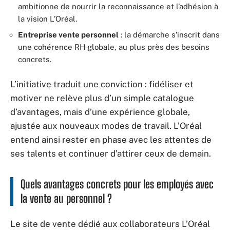
ambitionne de nourrir la reconnaissance et l’adhésion à
la vision L’Oréal.
Entreprise vente personnel
: la démarche s’inscrit dans
une cohérence RH globale, au plus près des besoins
concrets.
L’initiative traduit une conviction : fidéliser et
motiver ne relève plus d’un simple catalogue
d’avantages, mais d’une expérience globale,
ajustée aux nouveaux modes de travail. L’Oréal
entend ainsi rester en phase avec les attentes de
ses talents et continuer d’attirer ceux de demain.
Quels avantages concrets pour les employés avec
la vente au personnel ?
Le site de vente dédié aux collaborateurs L’Oréal