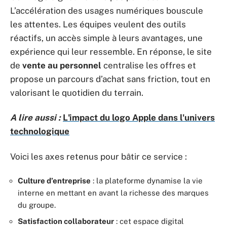
L’accélération des usages numériques bouscule
les attentes. Les équipes veulent des outils
réactifs, un accès simple à leurs avantages, une
expérience qui leur ressemble. En réponse, le site
de
vente au personnel
centralise les offres et
propose un parcours d’achat sans friction, tout en
valorisant le quotidien du terrain.
A lire aussi :
L'impact du logo Apple dans l'univers
technologique
Voici les axes retenus pour bâtir ce service :
Culture d’entreprise
: la plateforme dynamise la vie
interne en mettant en avant la richesse des marques
du groupe.
Satisfaction collaborateur
: cet espace digital