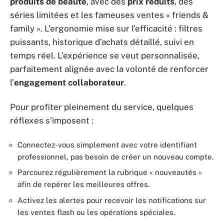
produits de beauté
, avec des
prix réduits
, des
séries limitées et les fameuses ventes « friends &
family ». L’ergonomie mise sur l’efficacité : filtres
puissants, historique d’achats détaillé, suivi en
temps réel. L’expérience se veut personnalisée,
parfaitement alignée avec la volonté de renforcer
l’
engagement collaborateur
.
Pour profiter pleinement du service, quelques
réflexes s’imposent :
Connectez-vous simplement avec votre identifiant
professionnel, pas besoin de créer un nouveau compte.
Parcourez régulièrement la rubrique « nouveautés »
afin de repérer les meilleures offres.
Activez les alertes pour recevoir les notifications sur
les ventes flash ou les opérations spéciales.