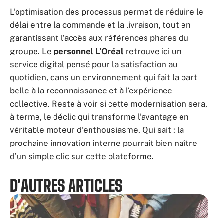
L’optimisation des processus permet de réduire le
délai entre la commande et la livraison, tout en
garantissant l’accès aux références phares du
groupe. Le
personnel L’Oréal
retrouve ici un
service digital pensé pour la satisfaction au
quotidien, dans un environnement qui fait la part
belle à la reconnaissance et à l’expérience
collective. Reste à voir si cette modernisation sera,
à terme, le déclic qui transforme l’avantage en
véritable moteur d’enthousiasme. Qui sait : la
prochaine innovation interne pourrait bien naître
d’un simple clic sur cette plateforme.
D'AUTRES ARTICLES