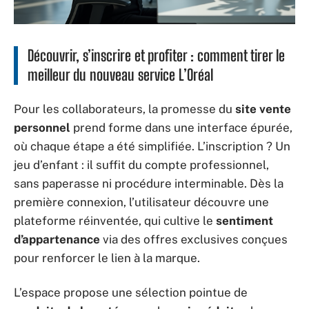
Découvrir, s’inscrire et profiter : comment tirer le
meilleur du nouveau service L’Oréal
Pour les collaborateurs, la promesse du
site vente
personnel
prend forme dans une interface épurée,
où chaque étape a été simplifiée. L’inscription ? Un
jeu d’enfant : il suffit du compte professionnel,
sans paperasse ni procédure interminable. Dès la
première connexion, l’utilisateur découvre une
plateforme réinventée, qui cultive le
sentiment
d’appartenance
via des offres exclusives conçues
pour renforcer le lien à la marque.
L’espace propose une sélection pointue de