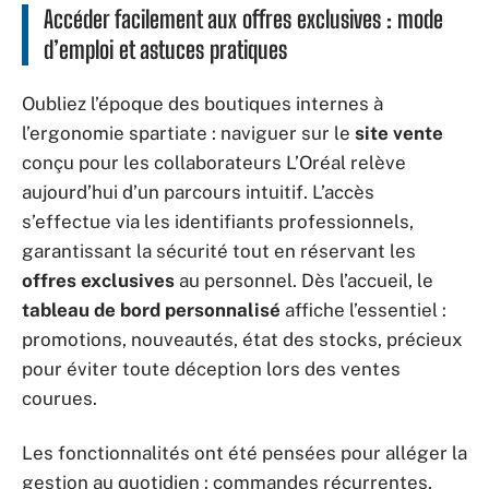
Accéder facilement aux offres exclusives : mode
d’emploi et astuces pratiques
Oubliez l’époque des boutiques internes à
l’ergonomie spartiate : naviguer sur le
site vente
conçu pour les collaborateurs L’Oréal relève
aujourd’hui d’un parcours intuitif. L’accès
s’effectue via les identifiants professionnels,
garantissant la sécurité tout en réservant les
offres exclusives
au personnel. Dès l’accueil, le
tableau de bord personnalisé
affiche l’essentiel :
promotions, nouveautés, état des stocks, précieux
pour éviter toute déception lors des ventes
courues.
Les fonctionnalités ont été pensées pour alléger la
gestion au quotidien : commandes récurrentes,