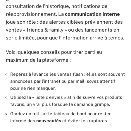
consultation de l’historique, notifications de
réapprovisionnement. La
communication interne
joue son rôle : des alertes ciblées préviennent des
ventes « friends & family » ou des lancements en
série limitée, pour que l’information arrive à temps.
Voici quelques conseils pour tirer parti au
maximum de la plateforme :
Repérez à l’avance les ventes flash : elles sont souvent
annoncées par l’intranet ou par mail, soyez attentif
pour ne rien manquer.
Utilisez la « liste d’envies » afin de suivre vos produits
favoris, un vrai plus lorsque la demande grimpe.
Gardez un œil sur le tableau de bord pour rester
informé des
nouveautés
et éviter les ruptures.