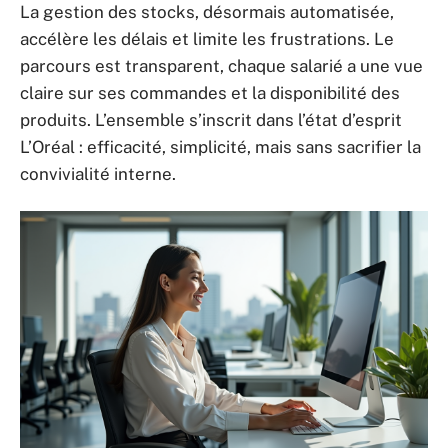
La gestion des stocks, désormais automatisée,
accélère les délais et limite les frustrations. Le
parcours est transparent, chaque salarié a une vue
claire sur ses commandes et la disponibilité des
produits. L’ensemble s’inscrit dans l’état d’esprit
L’Oréal : efficacité, simplicité, mais sans sacrifier la
convivialité interne.