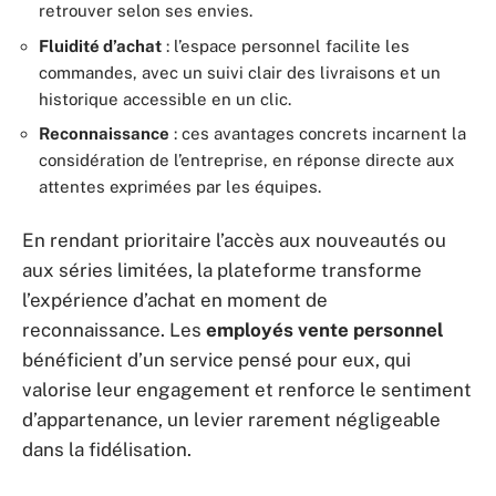
retrouver selon ses envies.
Fluidité d’achat
: l’espace personnel facilite les
commandes, avec un suivi clair des livraisons et un
historique accessible en un clic.
Reconnaissance
: ces avantages concrets incarnent la
considération de l’entreprise, en réponse directe aux
attentes exprimées par les équipes.
En rendant prioritaire l’accès aux nouveautés ou
aux séries limitées, la plateforme transforme
l’expérience d’achat en moment de
reconnaissance. Les
employés vente personnel
bénéficient d’un service pensé pour eux, qui
valorise leur engagement et renforce le sentiment
d’appartenance, un levier rarement négligeable
dans la fidélisation.