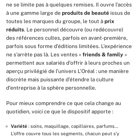
ne se limite pas à quelques remises. Il ouvre l’accès
à une gamme large de
produits de beauté
issus de
toutes les marques du groupe, le tout à
prix
réduits
. Le personnel découvre (ou redécouvre)
des références cultes, parfois en avant-première,
parfois sous forme d’éditions limitées. L’expérience
ne s’arrête pas là. Les ventes «
friends & family
»
permettent aux salariés d’offrir à leurs proches un
aperçu privilégié de l’univers L’Oréal : une manière
discrète mais puissante d’étendre la culture
d’entreprise à la sphère personnelle.
Pour mieux comprendre ce que cela change au
quotidien, voici ce que le dispositif apporte :
Variété
: soins, maquillage, capillaires, parfums…
L’offre couvre tous les segments, chacun peut s’y