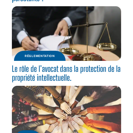
RÉGLEMENTATION
Le rôle de l’avocat dans la protection de la
propriété intellectuelle.