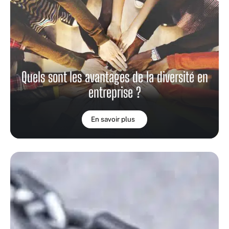
Quels sont les avantages de la diversité en
entreprise ?
En savoir plus