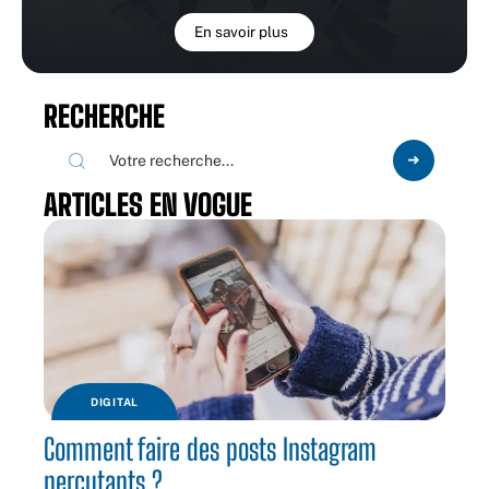
En savoir plus
RECHERCHE
ARTICLES EN VOGUE
DIGITAL
Comment faire des posts Instagram
percutants ?