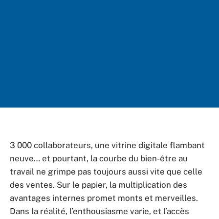
3 000 collaborateurs, une vitrine digitale flambant
neuve… et pourtant, la courbe du bien-être au
travail ne grimpe pas toujours aussi vite que celle
des ventes. Sur le papier, la multiplication des
avantages internes promet monts et merveilles.
Dans la réalité, l’enthousiasme varie, et l’accès