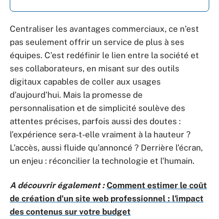
Centraliser les avantages commerciaux, ce n’est
pas seulement offrir un service de plus à ses
équipes. C’est redéfinir le lien entre la société et
ses collaborateurs, en misant sur des outils
digitaux capables de coller aux usages
d’aujourd’hui. Mais la promesse de
personnalisation et de simplicité soulève des
attentes précises, parfois aussi des doutes :
l’expérience sera-t-elle vraiment à la hauteur ?
L’accès, aussi fluide qu’annoncé ? Derrière l’écran,
un enjeu : réconcilier la technologie et l’humain.
A découvrir également :
Comment estimer le coût
de création d'un site web professionnel : l'impact
des contenus sur votre budget