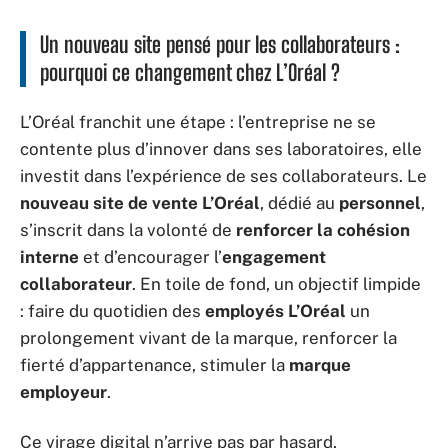
Un nouveau site pensé pour les collaborateurs :
pourquoi ce changement chez L’Oréal ?
L’Oréal franchit une étape : l’entreprise ne se
contente plus d’innover dans ses laboratoires, elle
investit dans l’expérience de ses collaborateurs. Le
nouveau site de vente L’Oréal
, dédié au
personnel
,
s’inscrit dans la volonté de
renforcer la cohésion
interne
et d’encourager l’
engagement
collaborateur
. En toile de fond, un objectif limpide
: faire du quotidien des
employés L’Oréal
un
prolongement vivant de la marque, renforcer la
fierté d’appartenance, stimuler la
marque
employeur
.
Ce virage digital n’arrive pas par hasard.