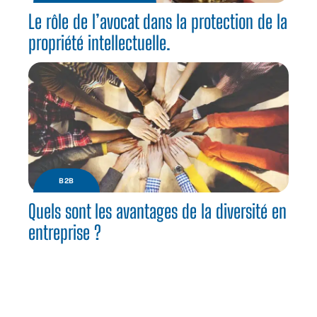
Le rôle de l’avocat dans la protection de la
propriété intellectuelle.
B2B
Quels sont les avantages de la diversité en
entreprise ?