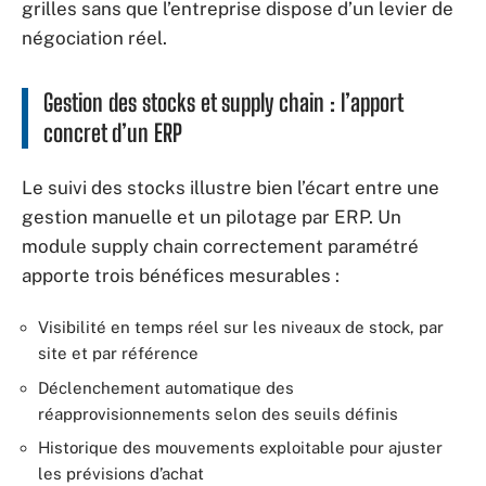
grilles sans que l’entreprise dispose d’un levier de
négociation réel.
Gestion des stocks et supply chain : l’apport
concret d’un ERP
Le suivi des stocks illustre bien l’écart entre une
gestion manuelle et un pilotage par ERP. Un
module supply chain correctement paramétré
apporte trois bénéfices mesurables :
Visibilité en temps réel sur les niveaux de stock, par
site et par référence
Déclenchement automatique des
réapprovisionnements selon des seuils définis
Historique des mouvements exploitable pour ajuster
les prévisions d’achat