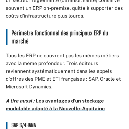
un secteur réglementé (défense, santé) conserve
souvent un ERP on-premise, quitte à supporter des
coûts d’infrastructure plus lourds.
Périmètre fonctionnel des principaux ERP du
marché
Tous les ERP ne couvrent pas les mêmes métiers
avec la même profondeur. Trois éditeurs
reviennent systématiquement dans les appels
d’offres des PME et ETI françaises : SAP, Oracle et
Microsoft Dynamics.
A lire aussi :
Les avantages d'un stockage
modulable adapté à la Nouvelle-Aquitaine
SAP S/4HANA