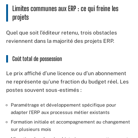
Limites communes aux ERP : ce qui freine les
projets
Quel que soit l’éditeur retenu, trois obstacles
reviennent dans la majorité des projets ERP.
Coût total de possession
Le prix affiché d’une licence ou d’un abonnement
ne représente qu’une fraction du budget réel. Les
postes souvent sous-estimés :
Paramétrage et développement spécifique pour
adapter l’ERP aux processus métier existants
Formation initiale et accompagnement au changement
sur plusieurs mois