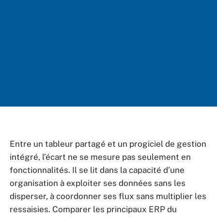
Entre un tableur partagé et un progiciel de gestion
intégré, l’écart ne se mesure pas seulement en
fonctionnalités. Il se lit dans la capacité d’une
organisation à exploiter ses données sans les
disperser, à coordonner ses flux sans multiplier les
ressaisies. Comparer les principaux ERP du