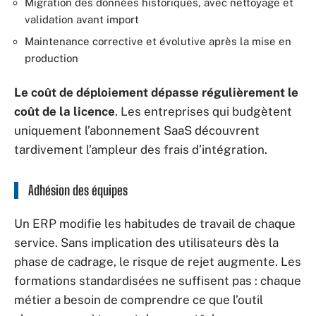
Migration des données historiques, avec nettoyage et
validation avant import
Maintenance corrective et évolutive après la mise en
production
Le coût de déploiement dépasse régulièrement le
coût de la licence
. Les entreprises qui budgètent
uniquement l’abonnement SaaS découvrent
tardivement l’ampleur des frais d’intégration.
Adhésion des équipes
Un ERP modifie les habitudes de travail de chaque
service. Sans implication des utilisateurs dès la
phase de cadrage, le risque de rejet augmente. Les
formations standardisées ne suffisent pas : chaque
métier a besoin de comprendre ce que l’outil