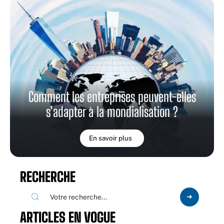
Comment les entreprises peuvent-elles
s’adapter à la mondialisation ?
En savoir plus
RECHERCHE
ARTICLES EN VOGUE