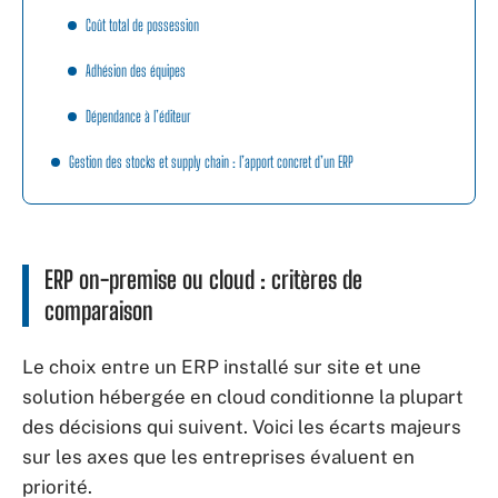
Coût total de possession
Adhésion des équipes
Dépendance à l’éditeur
Gestion des stocks et supply chain : l’apport concret d’un ERP
ERP on-premise ou cloud : critères de
comparaison
Le choix entre un ERP installé sur site et une
solution hébergée en cloud conditionne la plupart
des décisions qui suivent. Voici les écarts majeurs
sur les axes que les entreprises évaluent en
priorité.