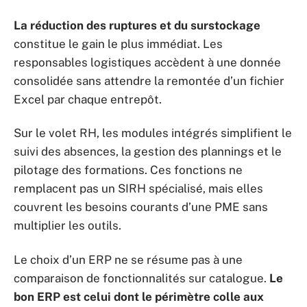
La réduction des ruptures et du surstockage
constitue le gain le plus immédiat. Les
responsables logistiques accèdent à une donnée
consolidée sans attendre la remontée d’un fichier
Excel par chaque entrepôt.
Sur le volet RH, les modules intégrés simplifient le
suivi des absences, la gestion des plannings et le
pilotage des formations. Ces fonctions ne
remplacent pas un SIRH spécialisé, mais elles
couvrent les besoins courants d’une PME sans
multiplier les outils.
Le choix d’un ERP ne se résume pas à une
comparaison de fonctionnalités sur catalogue.
Le
bon ERP est celui dont le périmètre colle aux