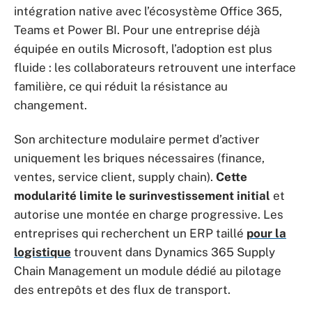
intégration native avec l’écosystème Office 365,
Teams et Power BI. Pour une entreprise déjà
équipée en outils Microsoft, l’adoption est plus
fluide : les collaborateurs retrouvent une interface
familière, ce qui réduit la résistance au
changement.
Son architecture modulaire permet d’activer
uniquement les briques nécessaires (finance,
ventes, service client, supply chain).
Cette
modularité limite le surinvestissement initial
et
autorise une montée en charge progressive. Les
entreprises qui recherchent un ERP taillé
pour la
logistique
trouvent dans Dynamics 365 Supply
Chain Management un module dédié au pilotage
des entrepôts et des flux de transport.