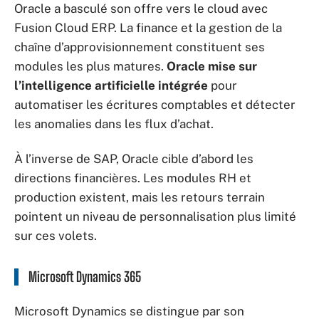
Oracle a basculé son offre vers le cloud avec
Fusion Cloud ERP. La finance et la gestion de la
chaîne d’approvisionnement constituent ses
modules les plus matures.
Oracle mise sur
l’intelligence artificielle intégrée
pour
automatiser les écritures comptables et détecter
les anomalies dans les flux d’achat.
À l’inverse de SAP, Oracle cible d’abord les
directions financières. Les modules RH et
production existent, mais les retours terrain
pointent un niveau de personnalisation plus limité
sur ces volets.
Microsoft Dynamics 365
Microsoft Dynamics se distingue par son