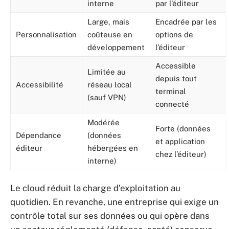
interne
par l’éditeur
Large, mais
Encadrée par les
Personnalisation
coûteuse en
options de
développement
l’éditeur
Accessible
Limitée au
depuis tout
Accessibilité
réseau local
terminal
(sauf VPN)
connecté
Modérée
Forte (données
Dépendance
(données
et application
éditeur
hébergées en
chez l’éditeur)
interne)
Le cloud réduit la charge d’exploitation au
quotidien. En revanche, une entreprise qui exige un
contrôle total sur ses données ou qui opère dans