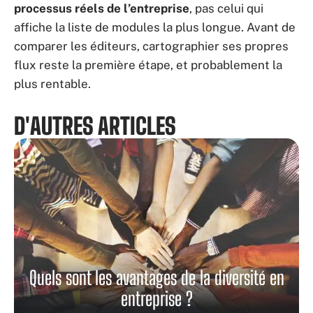
processus réels de l’entreprise
, pas celui qui
affiche la liste de modules la plus longue. Avant de
comparer les éditeurs, cartographier ses propres
flux reste la première étape, et probablement la
plus rentable.
D'AUTRES ARTICLES
Quels sont les avantages de la diversité en
entreprise ?