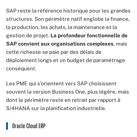
SAP reste la référence historique pour les grandes
structures. Son périmètre natif englobe la finance,
la production, les achats, la maintenance et la
gestion de projet.
La profondeur fonctionnelle de
SAP convient aux organisations complexes
, mais
cette richesse se paie par des délais de
déploiement longs et un budget de paramétrage
conséquent.
Les PME qui s’orientent vers SAP choisissent
souvent la version Business One, plus légère, mais
dont le périmètre reste en retrait par rapport à
S/4HANA sur la planification industrielle.
Oracle Cloud ERP