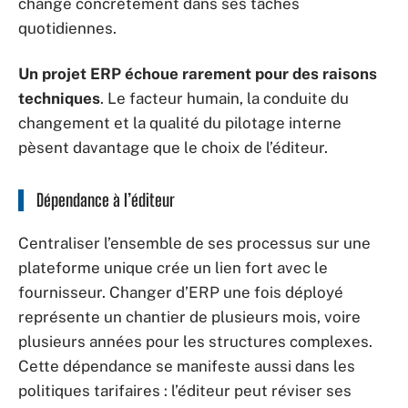
change concrètement dans ses tâches
quotidiennes.
Un projet ERP échoue rarement pour des raisons
techniques
. Le facteur humain, la conduite du
changement et la qualité du pilotage interne
pèsent davantage que le choix de l’éditeur.
Dépendance à l’éditeur
Centraliser l’ensemble de ses processus sur une
plateforme unique crée un lien fort avec le
fournisseur. Changer d’ERP une fois déployé
représente un chantier de plusieurs mois, voire
plusieurs années pour les structures complexes.
Cette dépendance se manifeste aussi dans les
politiques tarifaires : l’éditeur peut réviser ses