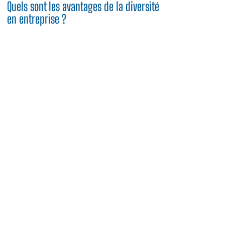
Quels sont les avantages de la diversité
en entreprise ?