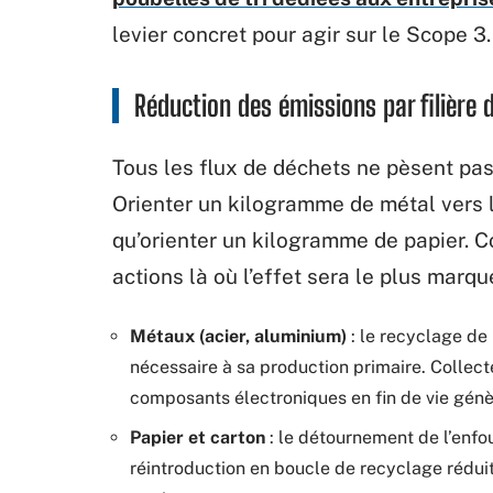
levier concret pour agir sur le Scope 3.
Réduction des émissions par filière d
Tous les flux de déchets ne pèsent pa
Orienter un kilogramme de métal vers 
qu’orienter un kilogramme de papier. C
actions là où l’effet sera le plus marqu
Métaux (acier, aluminium)
: le recyclage de
nécessaire à sa production primaire. Collect
composants électroniques en fin de vie génèr
Papier et carton
: le détournement de l’enfo
réintroduction en boucle de recyclage réduit 