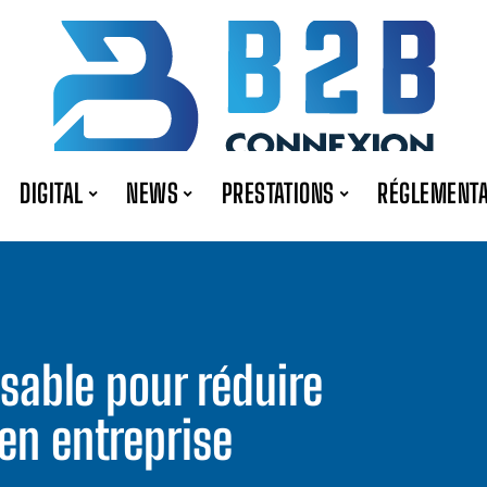
DIGITAL
NEWS
PRESTATIONS
RÉGLEMENTA
nsable pour réduire
en entreprise