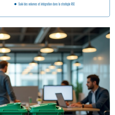
Suivi des volumes et intégration dans la stratégie RSE