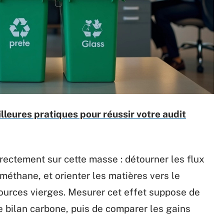
lleures pratiques pour réussir votre audit
irectement sur cette masse : détourner les flux
 méthane, et orienter les matières vers le
urces vierges. Mesurer cet effet suppose de
e bilan carbone, puis de comparer les gains