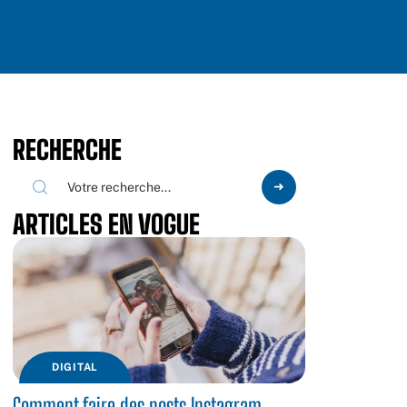
RECHERCHE
ARTICLES EN VOGUE
DIGITAL
Comment faire des posts Instagram