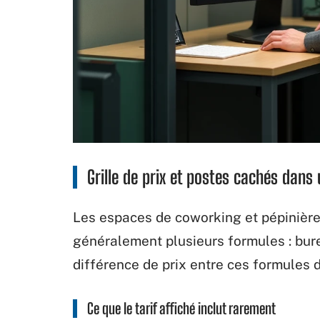
Grille de prix et postes cachés dans
Les espaces de coworking et pépinièr
généralement plusieurs formules : bur
différence de prix entre ces formules 
Ce que le tarif affiché inclut rarement