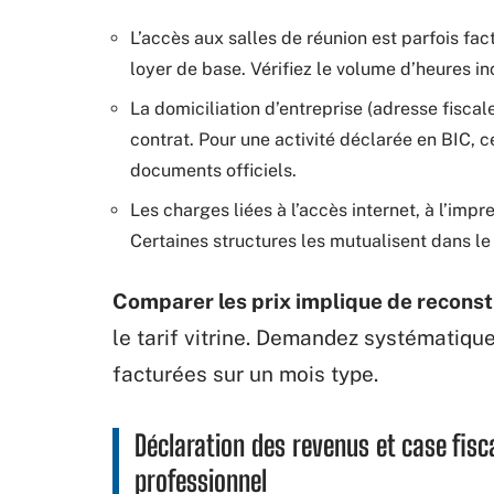
L’accès aux salles de réunion est parfois fac
loyer de base. Vérifiez le volume d’heures i
La domiciliation d’entreprise (adresse fiscale
contrat. Pour une activité déclarée en BIC, c
documents officiels.
Les charges liées à l’accès internet, à l’imp
Certaines structures les mutualisent dans le l
Comparer les prix implique de reconst
le tarif vitrine. Demandez systématiqu
facturées sur un mois type.
Déclaration des revenus et case fisc
professionnel