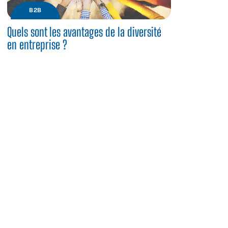
B2B
Quels sont les avantages de la diversité
en entreprise ?