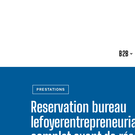
B2B
PRESTATIONS
Reservation bureau
lefoyerentrepreneurial