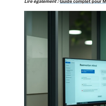
Lire également :
Guide complet pour 