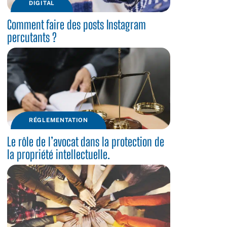
DIGITAL
Comment faire des posts Instagram
percutants ?
RÉGLEMENTATION
Le rôle de l’avocat dans la protection de
la propriété intellectuelle.