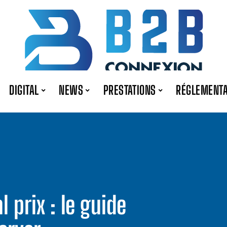
DIGITAL
NEWS
PRESTATIONS
RÉGLEMENTA
 prix : le guide