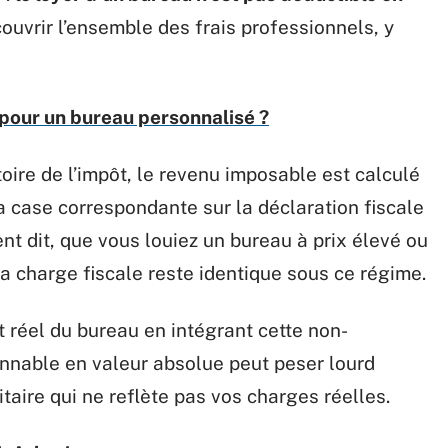
couvrir l’ensemble des frais professionnels, y
pour un bureau personnalisé ?
oire de l’impôt, le revenu imposable est calculé
 La case correspondante sur la déclaration fiscale
t dit, que vous louiez un bureau à prix élevé ou
la charge fiscale reste identique sous ce régime.
réel du bureau en intégrant cette non-
sonnable en valeur absolue peut peser lourd
itaire qui ne reflète pas vos charges réelles.