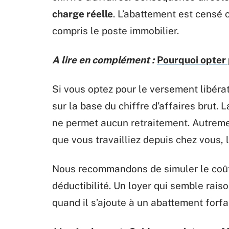
charge réelle
. L’abattement est censé 
compris le poste immobilier.
A lire en complément :
Pourquoi opter 
Si vous optez pour le versement libérat
sur la base du chiffre d’affaires brut.
ne permet aucun retraitement. Autremen
que vous travailliez depuis chez vous, 
Nous recommandons de simuler le coût 
déductibilité. Un loyer qui semble rai
quand il s’ajoute à un abattement forfa