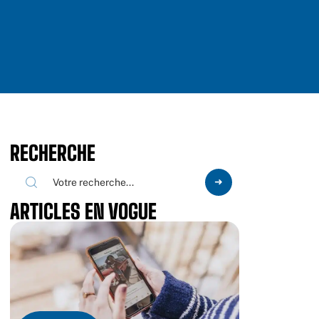
RECHERCHE
ARTICLES EN VOGUE