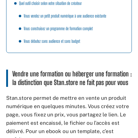
Quel outil choisir selon votre situation de créateur
Vous vendez un petit produit numérique à une audience existante
Vous construisez un programme de formation complet
Vous débutez sans audience et sans budget
Vendre une formation ou héberger une formation :
la distinction que Stan.store ne fait pas pour vous
Stan.store permet de mettre en vente un produit
numérique en quelques minutes. Vous créez votre
page, vous fixez un prix, vous partagez le lien. Le
paiement est encaissé, le fichier ou l’accès est
délivré. Pour un ebook ou un template, c’est