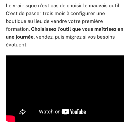
Le vrai risque n’est pas de choisir le mauvais outil.
C’est de passer trois mois à configurer une
boutique au lieu de vendre votre première
formation.
Choisissez l’outil que vous maîtrisez en
une journée
, vendez, puis migrez si vos besoins
évoluent.