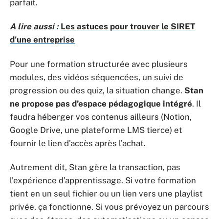
parfait.
A lire aussi :
Les astuces pour trouver le SIRET
d'une entreprise
Pour une formation structurée avec plusieurs
modules, des vidéos séquencées, un suivi de
progression ou des quiz, la situation change.
Stan
ne propose pas d’espace pédagogique intégré
. Il
faudra héberger vos contenus ailleurs (Notion,
Google Drive, une plateforme LMS tierce) et
fournir le lien d’accès après l’achat.
Autrement dit, Stan gère la transaction, pas
l’expérience d’apprentissage. Si votre formation
tient en un seul fichier ou un lien vers une playlist
privée, ça fonctionne. Si vous prévoyez un parcours