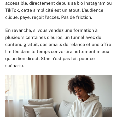
accessible, directement depuis sa bio Instagram ou
TikTok, cette simplicité est un atout. L’audience
clique, paye, reçoit l’accès. Pas de friction.
En revanche, si vous vendez une formation à
plusieurs centaines d’euros, un tunnel avec du
contenu gratuit, des emails de relance et une offre
limitée dans le temps convertira nettement mieux
qu’un lien direct. Stan n’est pas fait pour ce
scénario.