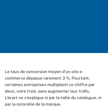
Le taux de conversion moyen d’un site e-
commerce dépasse rarement 3 %. Pourtant,
certaines entreprises multiplient ce chiffre par
deux, voire trois, sans augmenter leur trafic.
L’écart ne s’explique ni par la taille du catalogue, ni
par la notoriété de la marque.