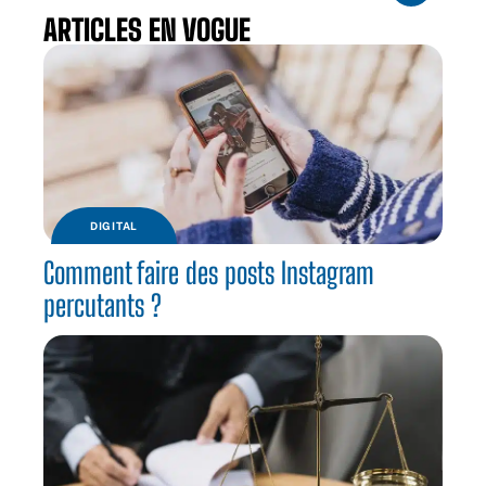
ARTICLES EN VOGUE
DIGITAL
Comment faire des posts Instagram
percutants ?