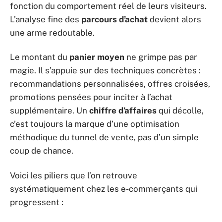
fonction du comportement réel de leurs visiteurs.
L’analyse fine des
parcours d’achat
devient alors
une arme redoutable.
Le montant du
panier moyen
ne grimpe pas par
magie. Il s’appuie sur des techniques concrètes :
recommandations personnalisées, offres croisées,
promotions pensées pour inciter à l’achat
supplémentaire. Un
chiffre d’affaires
qui décolle,
c’est toujours la marque d’une optimisation
méthodique du tunnel de vente, pas d’un simple
coup de chance.
Voici les piliers que l’on retrouve
systématiquement chez les e-commerçants qui
progressent :