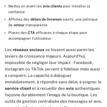
Mettez en avant les
avis clients
pour installer la
confiance
Affichez des
délais de livraison
courts, une politique
de
retour
transparente
Placez des
CTA
efficaces à chaque étape pour
accompagner l’utilisateur
Les
réseaux sociaux
se hissent aussi parmi les
leviers de croissance majeurs. Aujourd’hui,
impossible de négliger leur impact : Facebook,
Instagram ou TikTok servent à fidéliser mais aussi
à conquérir. La capacité à dialoguer
immédiatement, à répondre sans délai, à soigner le
service client
et à recueillir des
avis
authentiques
façonne durablement l’image de la boutique. Les
outils de gestion centralisée des messages et avis,