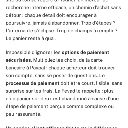
recherche interne efficace, un chemin d’achat sans
détour : chaque détail doit encourager à
poursuivre, jamais à abandonner. Trop d’étapes ?
L’internaute s’éclipse. Trop de champs à remplir ?
Le panier reste à quai.
Impossible d’ignorer les
options de paiement
sécurisées
. Multipliez les choix, de la carte
bancaire à Paypal : chaque acheteur doit trouver
son compte, sans se poser de questions. Le
processus de paiement
doit être court, lisible, sans
surprise sur les frais. La Fevad le rappelle : plus
d’un panier sur deux est abandonné à cause d’une
étape de paiement perçue comme complexe ou
peu rassurante.