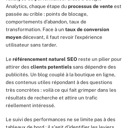
Analytics, chaque étape du
processus de vente
est
passée au crible : points de blocage,
comportements d’abandon, taux de
transformation. Face à un
taux de conversion
moyen
décevant, il faut revoir l’expérience
utilisateur sans tarder.
Le
référencement naturel SEO
reste un pilier pour
attirer des
clients potentiels
sans dépendre des
publicités. Un blog couplé à la boutique en ligne,
des contenus utiles répondant à des questions
très concrètes : voilà ce qui fait grimper dans les
résultats de recherche et attire un trafic
réellement intéressé.
Le suivi des performances ne se limite pas à des
tableaux de bord : il s’agit d’identifier les leviers