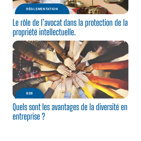
RÉGLEMENTATION
Le rôle de l’avocat dans la protection de la
propriété intellectuelle.
B2B
Quels sont les avantages de la diversité en
entreprise ?