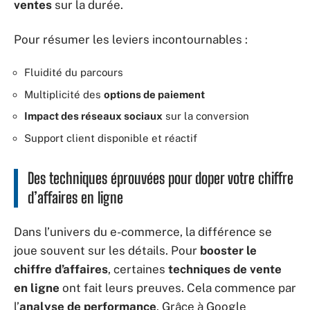
ventes
sur la durée.
Pour résumer les leviers incontournables :
Fluidité du parcours
Multiplicité des
options de paiement
Impact des réseaux sociaux
sur la conversion
Support client disponible et réactif
Des techniques éprouvées pour doper votre chiffre
d’affaires en ligne
Dans l’univers du e-commerce, la différence se
joue souvent sur les détails. Pour
booster le
chiffre d’affaires
, certaines
techniques de vente
en ligne
ont fait leurs preuves. Cela commence par
l’
analyse de performance
. Grâce à Google