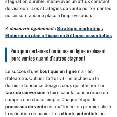
stagnation durable, même avec un afflux constant
de visiteurs. Les stratégies de vente performantes
ne laissent aucune place à l’improvisation.
A découvrir également :
Stratégie marketing :
Élaborer un plan efficace en 5 étapes essentielles
Pourquoi certaines boutiques en ligne explosent
leurs ventes quand d’autres stagnent
Le succès d’une
boutique en ligne
n’a rien
d’aléatoire. Oubliez l’effet vitrine léchée ou la
dernière tendance design : ceux qui affichent un
taux de conversion
à faire pâlir la concurrence ont
compris une chose simple. Chaque étape du
processus de vente
est maîtrisée, du premier clic à
la validation du panier. Les
clients potentiels
ne