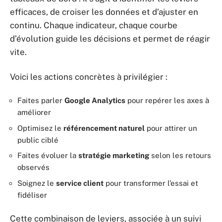
efficaces, de croiser les données et d’ajuster en
continu. Chaque indicateur, chaque courbe
d’évolution guide les décisions et permet de réagir
vite.
Voici les actions concrètes à privilégier :
Faites parler
Google Analytics
pour repérer les axes à
améliorer
Optimisez le
référencement naturel
pour attirer un
public ciblé
Faites évoluer la
stratégie marketing
selon les retours
observés
Soignez le
service client
pour transformer l’essai et
fidéliser
Cette combinaison de leviers, associée à un suivi