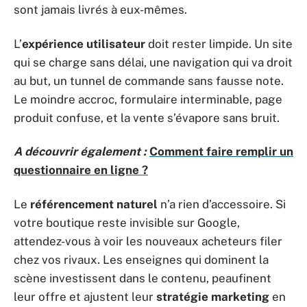
sont jamais livrés à eux-mêmes.
L’
expérience utilisateur
doit rester limpide. Un site
qui se charge sans délai, une navigation qui va droit
au but, un tunnel de commande sans fausse note.
Le moindre accroc, formulaire interminable, page
produit confuse, et la vente s’évapore sans bruit.
A découvrir également :
Comment faire remplir un
questionnaire en ligne ?
Le
référencement naturel
n’a rien d’accessoire. Si
votre boutique reste invisible sur Google,
attendez-vous à voir les nouveaux acheteurs filer
chez vos rivaux. Les enseignes qui dominent la
scène investissent dans le contenu, peaufinent
leur offre et ajustent leur
stratégie marketing
en