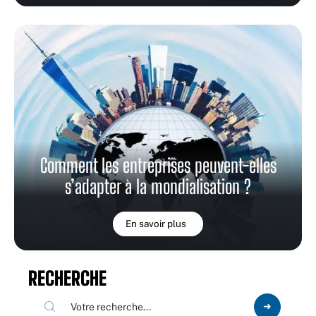
Comment les entreprises peuvent-elles
s’adapter à la mondialisation ?
En savoir plus
RECHERCHE