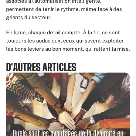
associés à l’automatisation intelligente,
permettent de tenir le rythme, même face à des
géants du secteur.
En ligne, chaque détail compte. À la fin, ce sont
toujours les audacieux, ceux qui savent exploiter
les bons leviers au bon moment, qui raflent la mise.
D'AUTRES ARTICLES
Quels sont les avantages de la diversité en