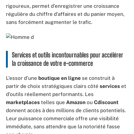
rigoureux, permet d’enregistrer une croissance
régulière du chiffre d’affaires et du panier moyen,
sans forcément augmenter le trafic.
Services et outils incontournables pour accélérer
la croissance de votre e-commerce
L’essor d’une
boutique en ligne
se construit à
partir de choix stratégiques clairs côté
services
et
d’outils réellement performants. Les
marketplaces
telles que
Amazon
ou
Cdiscount
donnent accès à des millions de clients potentiels.
Leur puissance commerciale offre une visibilité
immédiate, sans attendre que la notoriété fasse