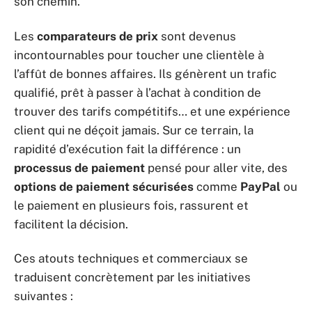
son chemin.
Les
comparateurs de prix
sont devenus
incontournables pour toucher une clientèle à
l’affût de bonnes affaires. Ils génèrent un trafic
qualifié, prêt à passer à l’achat à condition de
trouver des tarifs compétitifs… et une expérience
client qui ne déçoit jamais. Sur ce terrain, la
rapidité d’exécution fait la différence : un
processus de paiement
pensé pour aller vite, des
options de paiement sécurisées
comme
PayPal
ou
le paiement en plusieurs fois, rassurent et
facilitent la décision.
Ces atouts techniques et commerciaux se
traduisent concrètement par les initiatives
suivantes :