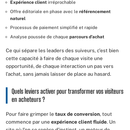
Expérience client
irréprochable
Offre éditoriale en phase avec le
référencement
naturel
Processus de paiement simplifié et rapide
Analyse poussée de chaque
parcours d’achat
Ce qui sépare les leaders des suiveurs, c’est bien
cette capacité à faire de chaque visite une
opportunité, de chaque interaction un pas vers
l’achat, sans jamais laisser de place au hasard.
Quels leviers activer pour transformer vos visiteurs
en acheteurs ?
Pour faire grimper le
taux de conversion
, tout
commence par une
expérience client fluide
. Un
site où l’on se repère d’instinct, un moteur de