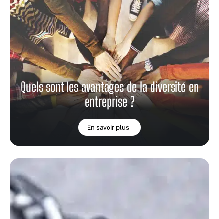
Quels sont les avantages de la diversité en
entreprise ?
En savoir plus