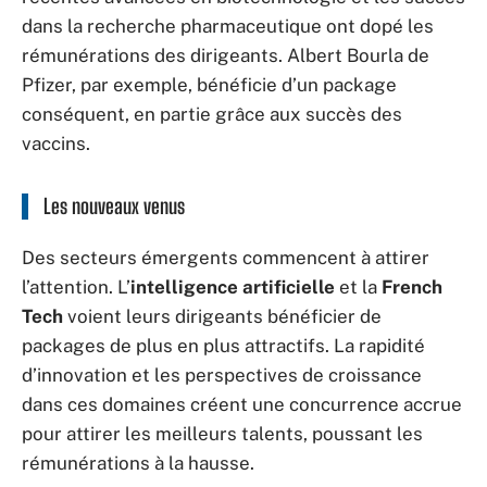
dans la recherche pharmaceutique ont dopé les
rémunérations des dirigeants. Albert Bourla de
Pfizer, par exemple, bénéficie d’un package
conséquent, en partie grâce aux succès des
vaccins.
Les nouveaux venus
Des secteurs émergents commencent à attirer
l’attention. L’
intelligence artificielle
et la
French
Tech
voient leurs dirigeants bénéficier de
packages de plus en plus attractifs. La rapidité
d’innovation et les perspectives de croissance
dans ces domaines créent une concurrence accrue
pour attirer les meilleurs talents, poussant les
rémunérations à la hausse.