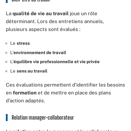
La
qualité de vie au travail
joue un rôle
déterminant. Lors des entretiens annuels,
plusieurs aspects sont évalués :
Le
stress
L’
environnement de travail
L’
équilibre vie professionnelle et vie privée
Le
sens au travail
Ces évaluations permettent d’identifier les besoins
en
formation
et de mettre en place des plans
d’action adaptés.
Relation manager-collaborateur