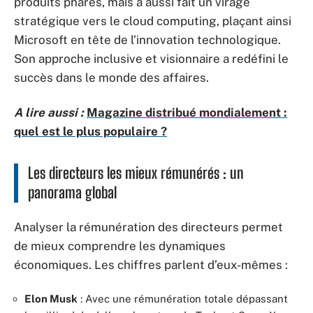
produits phares, mais a aussi fait un virage
stratégique vers le cloud computing, plaçant ainsi
Microsoft en tête de l’innovation technologique.
Son approche inclusive et visionnaire a redéfini le
succès dans le monde des affaires.
A lire aussi :
Magazine distribué mondialement :
quel est le plus populaire ?
Les directeurs les mieux rémunérés : un
panorama global
Analyser la rémunération des directeurs permet
de mieux comprendre les dynamiques
économiques. Les chiffres parlent d’eux-mêmes :
Elon Musk
: Avec une rémunération totale dépassant