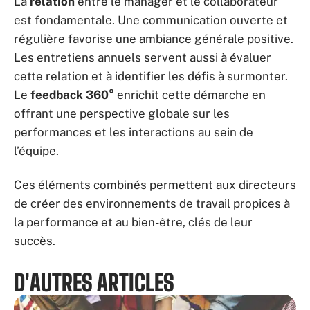
La
relation
entre le manager et le collaborateur
est fondamentale. Une communication ouverte et
régulière favorise une ambiance générale positive.
Les entretiens annuels servent aussi à évaluer
cette relation et à identifier les défis à surmonter.
Le
feedback 360°
enrichit cette démarche en
offrant une perspective globale sur les
performances et les interactions au sein de
l’équipe.
Ces éléments combinés permettent aux directeurs
de créer des environnements de travail propices à
la performance et au bien-être, clés de leur
succès.
D'AUTRES ARTICLES