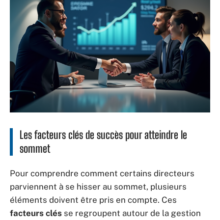
Les facteurs clés de succès pour atteindre le
sommet
Pour comprendre comment certains directeurs
parviennent à se hisser au sommet, plusieurs
éléments doivent être pris en compte. Ces
facteurs clés
se regroupent autour de la gestion