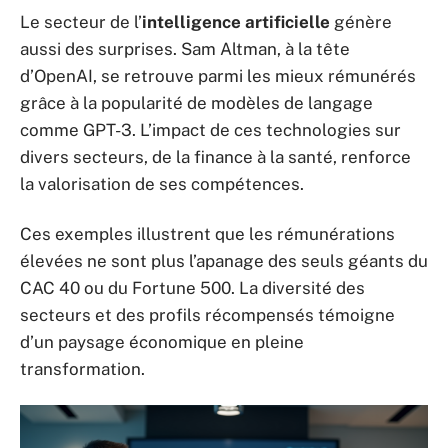
Le secteur de l’
intelligence artificielle
génère
aussi des surprises. Sam Altman, à la tête
d’OpenAI, se retrouve parmi les mieux rémunérés
grâce à la popularité de modèles de langage
comme GPT-3. L’impact de ces technologies sur
divers secteurs, de la finance à la santé, renforce
la valorisation de ses compétences.
Ces exemples illustrent que les rémunérations
élevées ne sont plus l’apanage des seuls géants du
CAC 40 ou du Fortune 500. La diversité des
secteurs et des profils récompensés témoigne
d’un paysage économique en pleine
transformation.