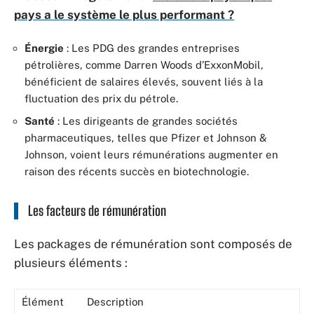
pays a le système le plus performant ?
Énergie
: Les PDG des grandes entreprises
pétrolières, comme Darren Woods d’ExxonMobil,
bénéficient de salaires élevés, souvent liés à la
fluctuation des prix du pétrole.
Santé
: Les dirigeants de grandes sociétés
pharmaceutiques, telles que Pfizer et Johnson &
Johnson, voient leurs rémunérations augmenter en
raison des récents succès en biotechnologie.
Les facteurs de rémunération
Les packages de rémunération sont composés de
plusieurs éléments :
Élément
Description