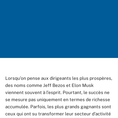
Lorsqu’on pense aux dirigeants les plus prospères,
des noms comme Jeff Bezos et Elon Musk
viennent souvent à l’esprit. Pourtant, le succès ne
se mesure pas uniquement en termes de richesse
accumulée. Parfois, les plus grands gagnants sont
ceux qui ont su transformer leur secteur d’activité