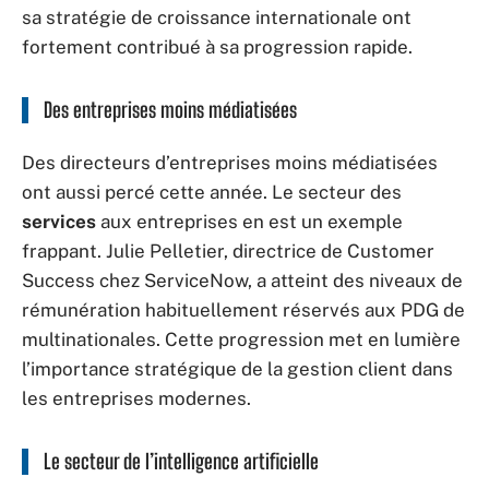
sa stratégie de croissance internationale ont
fortement contribué à sa progression rapide.
Des entreprises moins médiatisées
Des directeurs d’entreprises moins médiatisées
ont aussi percé cette année. Le secteur des
services
aux entreprises en est un exemple
frappant. Julie Pelletier, directrice de Customer
Success chez ServiceNow, a atteint des niveaux de
rémunération habituellement réservés aux PDG de
multinationales. Cette progression met en lumière
l’importance stratégique de la gestion client dans
les entreprises modernes.
Le secteur de l’intelligence artificielle