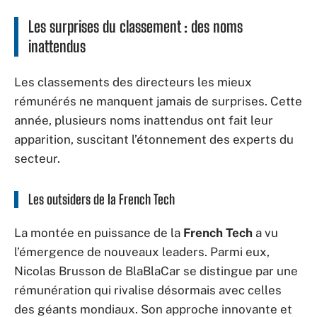
Les surprises du classement : des noms
inattendus
Les classements des directeurs les mieux
rémunérés ne manquent jamais de surprises. Cette
année, plusieurs noms inattendus ont fait leur
apparition, suscitant l’étonnement des experts du
secteur.
Les outsiders de la French Tech
La montée en puissance de la
French Tech
a vu
l’émergence de nouveaux leaders. Parmi eux,
Nicolas Brusson de BlaBlaCar se distingue par une
rémunération qui rivalise désormais avec celles
des géants mondiaux. Son approche innovante et