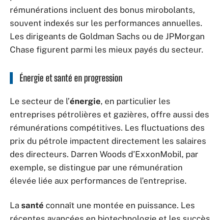
rémunérations incluent des bonus mirobolants,
souvent indexés sur les performances annuelles.
Les dirigeants de Goldman Sachs ou de JPMorgan
Chase figurent parmi les mieux payés du secteur.
Énergie et santé en progression
Le secteur de l’
énergie
, en particulier les
entreprises pétrolières et gazières, offre aussi des
rémunérations compétitives. Les fluctuations des
prix du pétrole impactent directement les salaires
des directeurs. Darren Woods d’ExxonMobil, par
exemple, se distingue par une rémunération
élevée liée aux performances de l’entreprise.
La
santé
connaît une montée en puissance. Les
récentes avancées en biotechnologie et les succès