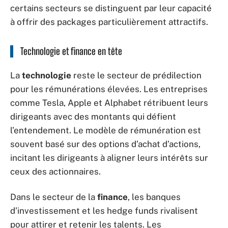
certains secteurs se distinguent par leur capacité
à offrir des packages particulièrement attractifs.
Technologie et finance en tête
La
technologie
reste le secteur de prédilection
pour les rémunérations élevées. Les entreprises
comme Tesla, Apple et Alphabet rétribuent leurs
dirigeants avec des montants qui défient
l’entendement. Le modèle de rémunération est
souvent basé sur des options d’achat d’actions,
incitant les dirigeants à aligner leurs intérêts sur
ceux des actionnaires.
Dans le secteur de la
finance
, les banques
d’investissement et les hedge funds rivalisent
pour attirer et retenir les talents. Les