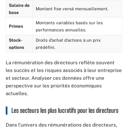
Salaire de
Montant fixe versé mensuellement.
base
Montants variables basés sur les
Primes
performances annuelles.
Stock-
Droits d’achat d’actions à un prix
options
prédéfini.
La rémunération des directeurs reflète souvent
les succès et les risques associés à leur entreprise
et secteur. Analyser ces données offre une
perspective sur les priorités économiques
actuelles.
Les secteurs les plus lucratifs pour les directeurs
Dans l’univers des rémunérations des directeurs,