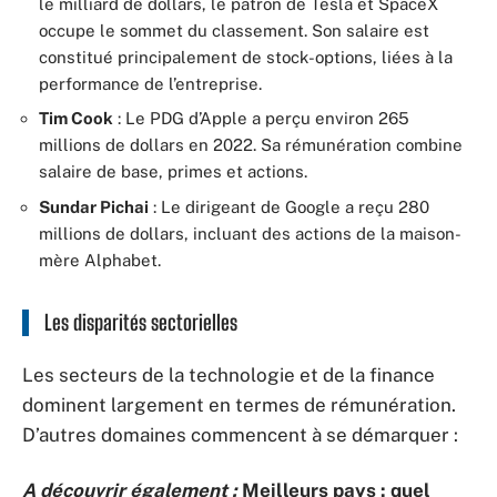
le milliard de dollars, le patron de Tesla et SpaceX
occupe le sommet du classement. Son salaire est
constitué principalement de stock-options, liées à la
performance de l’entreprise.
Tim Cook
: Le PDG d’Apple a perçu environ 265
millions de dollars en 2022. Sa rémunération combine
salaire de base, primes et actions.
Sundar Pichai
: Le dirigeant de Google a reçu 280
millions de dollars, incluant des actions de la maison-
mère Alphabet.
Les disparités sectorielles
Les secteurs de la technologie et de la finance
dominent largement en termes de rémunération.
D’autres domaines commencent à se démarquer :
A découvrir également :
Meilleurs pays : quel