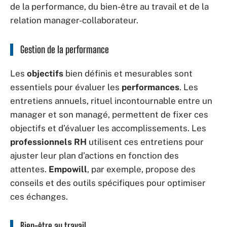
de la performance, du bien-être au travail et de la
relation manager-collaborateur.
Gestion de la performance
Les
objectifs
bien définis et mesurables sont
essentiels pour évaluer les
performances
. Les
entretiens annuels, rituel incontournable entre un
manager et son managé, permettent de fixer ces
objectifs et d’évaluer les accomplissements. Les
professionnels RH
utilisent ces entretiens pour
ajuster leur plan d’actions en fonction des
attentes.
Empowill
, par exemple, propose des
conseils et des outils spécifiques pour optimiser
ces échanges.
Bien-être au travail