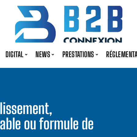
DIGITAL
NEWS
PRESTATIONS
RÉGLEMENTA
blissement,
able ou formule de