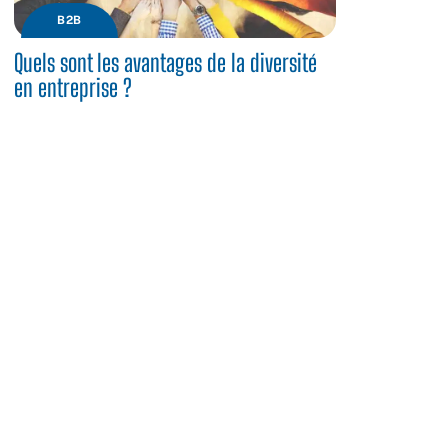
B2B
Quels sont les avantages de la diversité
en entreprise ?