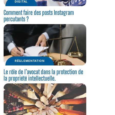
DIGITAL
Comment faire des posts Instagram
percutants ?
RÉGLEMENTATION
Le rôle de l’avocat dans la protection de
la propriété intellectuelle.