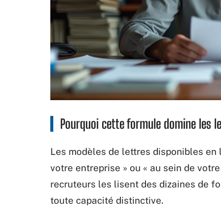
Pourquoi cette formule domine les l
Les modèles de lettres disponibles en
votre entreprise » ou « au sein de votr
recruteurs les lisent des dizaines de fo
toute capacité distinctive.