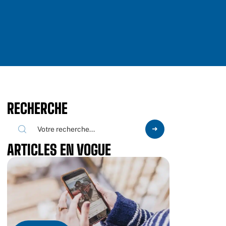
RECHERCHE
ARTICLES EN VOGUE