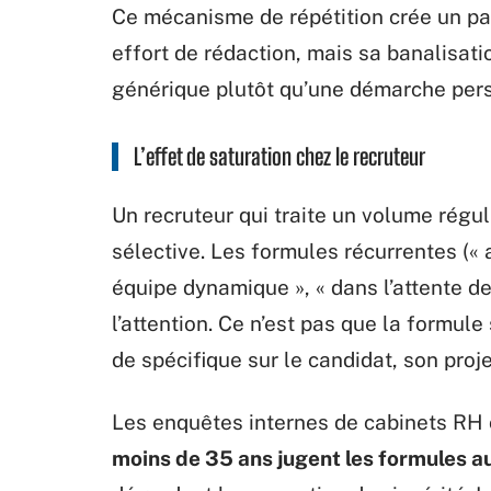
Ce mécanisme de répétition crée un par
effort de rédaction, mais sa banalisatio
générique plutôt qu’une démarche per
L’effet de saturation chez le recruteur
Un recruteur qui traite un volume régu
sélective. Les formules récurrentes (« a
équipe dynamique », « dans l’attente d
l’attention. Ce n’est pas que la formule 
de spécifique sur le candidat, son pro
Les enquêtes internes de cabinets RH 
moins de 35 ans jugent les formules 