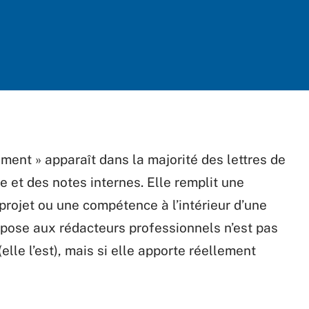
ement » apparaît dans la majorité des lettres de
e et des notes internes. Elle remplit une
 projet ou une compétence à l’intérieur d’une
e pose aux rédacteurs professionnels n’est pas
elle l’est), mais si elle apporte réellement