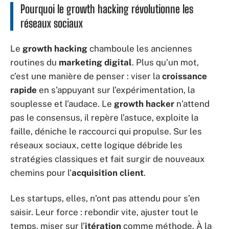
Pourquoi le growth hacking révolutionne les
réseaux sociaux
Le
growth hacking
chamboule les anciennes
routines du
marketing digital
. Plus qu’un mot,
c’est une manière de penser : viser la
croissance
rapide
en s’appuyant sur l’expérimentation, la
souplesse et l’audace. Le
growth hacker
n’attend
pas le consensus, il repère l’astuce, exploite la
faille, déniche le raccourci qui propulse. Sur les
réseaux sociaux, cette logique débride les
stratégies classiques et fait surgir de nouveaux
chemins pour l’
acquisition client
.
Les startups, elles, n’ont pas attendu pour s’en
saisir. Leur force : rebondir vite, ajuster tout le
temps, miser sur l’
itération
comme méthode. À la