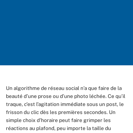
Un algorithme de réseau social n’a que faire de la
beauté d’une prose ou d’une photo léchée. Ce qu’il
traque, c’est l’agitation immédiate sous un post, le
frisson du clic dès les premières secondes. Un
simple choix d’horaire peut faire grimper les
réactions au plafond, peu importe la taille du