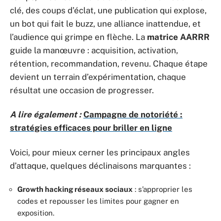
clé, des coups d’éclat, une publication qui explose,
un bot qui fait le buzz, une alliance inattendue, et
l’audience qui grimpe en flèche. La
matrice AARRR
guide la manœuvre : acquisition, activation,
rétention, recommandation, revenu. Chaque étape
devient un terrain d’expérimentation, chaque
résultat une occasion de progresser.
A lire également :
Campagne de notoriété :
stratégies efficaces pour briller en ligne
Voici, pour mieux cerner les principaux angles
d’attaque, quelques déclinaisons marquantes :
Growth hacking réseaux sociaux
: s’approprier les
codes et repousser les limites pour gagner en
exposition.