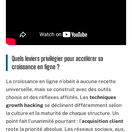
Quels leviers privilégier pour accélérer sa
croissance en ligne ?
La croissance en ligne n’obéit à aucune recette
universelle, mais se construit avec des outils
choisis et des réflexes affûtés. Les
techniques
growth hacking
se déclinent différemment selon
la culture et la maturité de chaque structure. Un
point fait l’unanimité pourtant : l’
acquisition client
reste la priorité absolue. Les réseaux sociaux, eux,