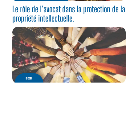
Le rôle de l’avocat dans la protection de la
propriété intellectuelle.
B2B
Quels sont les avantages de la diversité en
entreprise ?