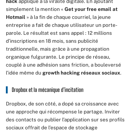
hack
appliqué à la viralité digitale. En ajoutant
simplement la mention «
Get your free email at
Hotmail
» à la fin de chaque courriel, la jeune
entreprise a fait de chaque utilisateur un porte-
parole. Le résultat est sans appel : 12 millions
d’inscriptions en 18 mois, sans publicité
traditionnelle, mais grâce à une propagation
organique fulgurante. Le principe de réseau,
couplé à une adhésion sans friction, a bouleversé
l’idée même du
growth hacking réseaux sociaux
.
Dropbox et la mécanique d’incitation
Dropbox, de son côté, a dopé sa croissance avec
une approche qui récompense le partage. Inviter
des contacts ou publier l’application sur ses profils
sociaux offrait de l’espace de stockage