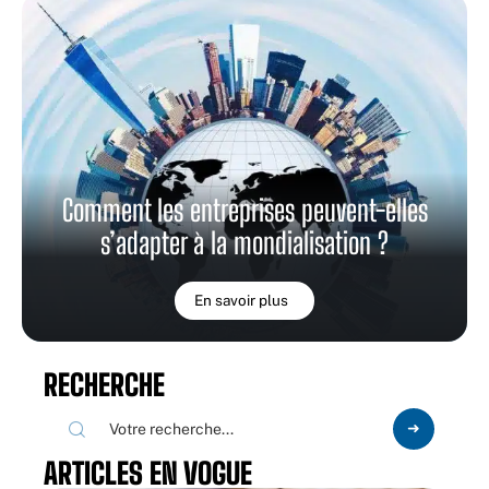
Comment les entreprises peuvent-elles
s’adapter à la mondialisation ?
En savoir plus
RECHERCHE
ARTICLES EN VOGUE