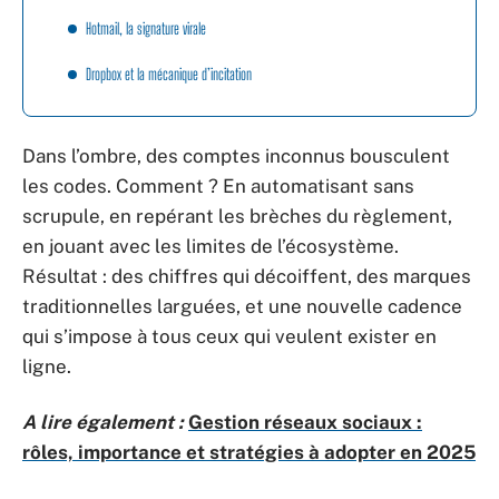
Hotmail, la signature virale
Dropbox et la mécanique d’incitation
Dans l’ombre, des comptes inconnus bousculent
les codes. Comment ? En automatisant sans
scrupule, en repérant les brèches du règlement,
en jouant avec les limites de l’écosystème.
Résultat : des chiffres qui décoiffent, des marques
traditionnelles larguées, et une nouvelle cadence
qui s’impose à tous ceux qui veulent exister en
ligne.
A lire également :
Gestion réseaux sociaux :
rôles, importance et stratégies à adopter en 2025