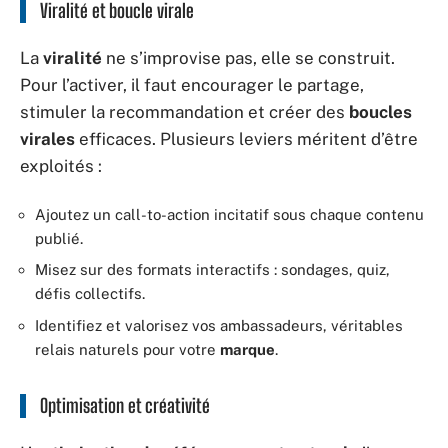
Viralité et boucle virale
La
viralité
ne s’improvise pas, elle se construit.
Pour l’activer, il faut encourager le partage,
stimuler la recommandation et créer des
boucles
virales
efficaces. Plusieurs leviers méritent d’être
exploités :
Ajoutez un call-to-action incitatif sous chaque contenu
publié.
Misez sur des formats interactifs : sondages, quiz,
défis collectifs.
Identifiez et valorisez vos ambassadeurs, véritables
relais naturels pour votre
marque
.
Optimisation et créativité