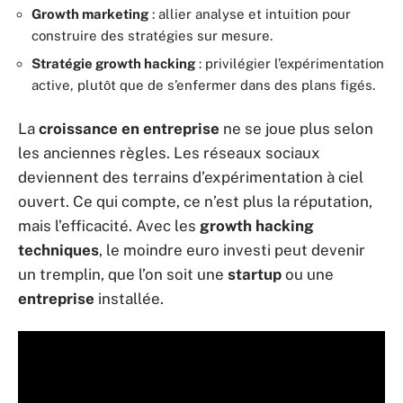
Growth marketing
: allier analyse et intuition pour
construire des stratégies sur mesure.
Stratégie growth hacking
: privilégier l’expérimentation
active, plutôt que de s’enfermer dans des plans figés.
La
croissance en entreprise
ne se joue plus selon
les anciennes règles. Les réseaux sociaux
deviennent des terrains d’expérimentation à ciel
ouvert. Ce qui compte, ce n’est plus la réputation,
mais l’efficacité. Avec les
growth hacking
techniques
, le moindre euro investi peut devenir
un tremplin, que l’on soit une
startup
ou une
entreprise
installée.