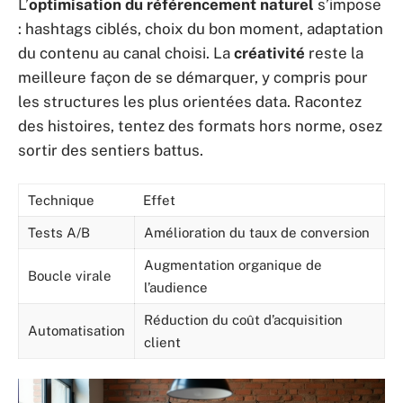
L’
optimisation du référencement naturel
s’impose
: hashtags ciblés, choix du bon moment, adaptation
du contenu au canal choisi. La
créativité
reste la
meilleure façon de se démarquer, y compris pour
les structures les plus orientées data. Racontez
des histoires, tentez des formats hors norme, osez
sortir des sentiers battus.
Technique
Effet
Tests A/B
Amélioration du taux de conversion
Augmentation organique de
Boucle virale
l’audience
Réduction du coût d’acquisition
Automatisation
client