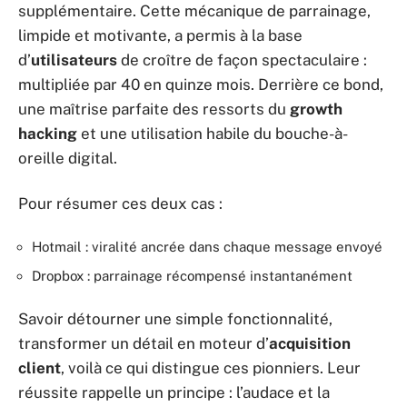
supplémentaire. Cette mécanique de parrainage,
limpide et motivante, a permis à la base
d’
utilisateurs
de croître de façon spectaculaire :
multipliée par 40 en quinze mois. Derrière ce bond,
une maîtrise parfaite des ressorts du
growth
hacking
et une utilisation habile du bouche-à-
oreille digital.
Pour résumer ces deux cas :
Hotmail : viralité ancrée dans chaque message envoyé
Dropbox : parrainage récompensé instantanément
Savoir détourner une simple fonctionnalité,
transformer un détail en moteur d’
acquisition
client
, voilà ce qui distingue ces pionniers. Leur
réussite rappelle un principe : l’audace et la