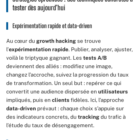
tester dès aujourd’hui
Expérimentation rapide et data-driven
Au cœur du
growth hacking
se trouve
l’
expérimentation rapide
. Publier, analyser, ajuster,
voilà le triptyque gagnant. Les
tests A/B
deviennent des alliés : modifiez une image,
changez l’accroche, suivez la progression du taux
de transformation. Un seul but : repérer ce qui
convertit une audience dispersée en
utilisateurs
impliqués, puis en
clients
fidèles. Ici, l’approche
data-driven
prévaut : chaque choix s’appuie sur
des indicateurs concrets, du
tracking
du trafic à
l’étude du taux de désengagement.