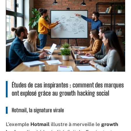
Études de cas inspirantes : comment des marques
ont explosé grâce au growth hacking social
Hotmail, la signature virale
L’exemple
Hotmail
illustre à merveille le
growth