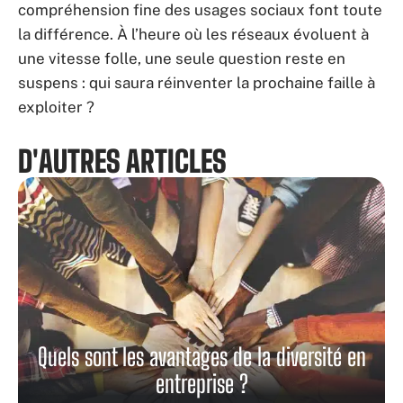
compréhension fine des usages sociaux font toute
la différence. À l’heure où les réseaux évoluent à
une vitesse folle, une seule question reste en
suspens : qui saura réinventer la prochaine faille à
exploiter ?
D'AUTRES ARTICLES
Quels sont les avantages de la diversité en
entreprise ?