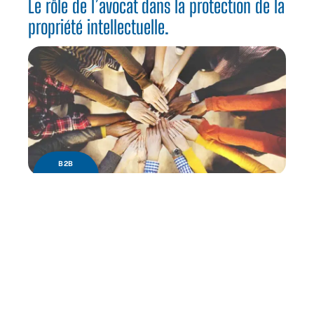
Le rôle de l’avocat dans la protection de la
propriété intellectuelle.
B2B
Quels sont les avantages de la diversité en
entreprise ?