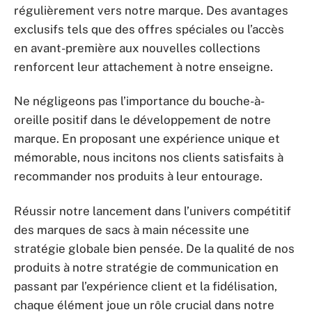
régulièrement vers notre marque. Des avantages
exclusifs tels que des offres spéciales ou l’accès
en avant-première aux nouvelles collections
renforcent leur attachement à notre enseigne.
Ne négligeons pas l’importance du bouche-à-
oreille positif dans le développement de notre
marque. En proposant une expérience unique et
mémorable, nous incitons nos clients satisfaits à
recommander nos produits à leur entourage.
Réussir notre lancement dans l’univers compétitif
des marques de sacs à main nécessite une
stratégie globale bien pensée. De la qualité de nos
produits à notre stratégie de communication en
passant par l’expérience client et la fidélisation,
chaque élément joue un rôle crucial dans notre