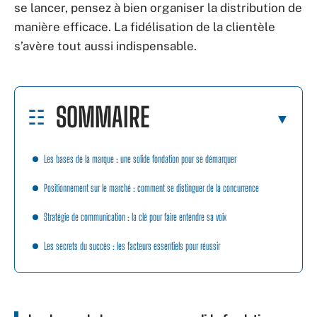
se lancer, pensez à bien organiser la distribution de
manière efficace. La fidélisation de la clientèle
s’avère tout aussi indispensable.
SOMMAIRE
Les bases de la marque : une solide fondation pour se démarquer
Positionnement sur le marché : comment se distinguer de la concurrence
Stratégie de communication : la clé pour faire entendre sa voix
Les secrets du succès : les facteurs essentiels pour réussir