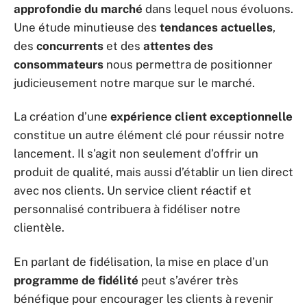
approfondie du marché
dans lequel nous évoluons.
Une étude minutieuse des
tendances actuelles
,
des
concurrents
et des
attentes des
consommateurs
nous permettra de positionner
judicieusement notre marque sur le marché.
La création d’une
expérience client exceptionnelle
constitue un autre élément clé pour réussir notre
lancement. Il s’agit non seulement d’offrir un
produit de qualité, mais aussi d’établir un lien direct
avec nos clients. Un service client réactif et
personnalisé contribuera à fidéliser notre
clientèle.
En parlant de fidélisation, la mise en place d’un
programme de fidélité
peut s’avérer très
bénéfique pour encourager les clients à revenir