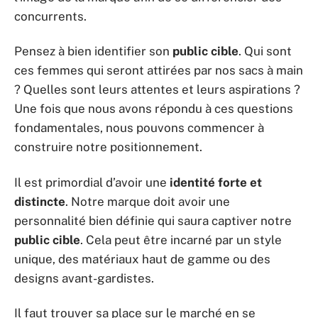
concurrents.
Pensez à bien identifier son
public cible
. Qui sont
ces femmes qui seront attirées par nos sacs à main
? Quelles sont leurs attentes et leurs aspirations ?
Une fois que nous avons répondu à ces questions
fondamentales, nous pouvons commencer à
construire notre positionnement.
Il est primordial d’avoir une
identité forte et
distincte
. Notre marque doit avoir une
personnalité bien définie qui saura captiver notre
public cible
. Cela peut être incarné par un style
unique, des matériaux haut de gamme ou des
designs avant-gardistes.
Il faut trouver sa place sur le marché en se