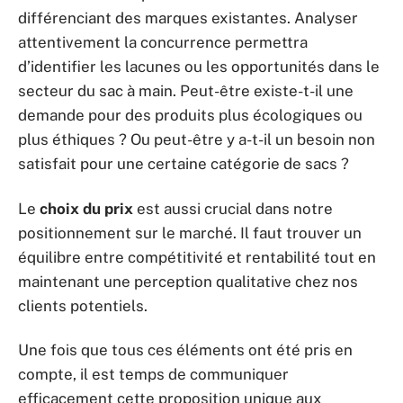
différenciant des marques existantes. Analyser
attentivement la concurrence permettra
d’identifier les lacunes ou les opportunités dans le
secteur du sac à main. Peut-être existe-t-il une
demande pour des produits plus écologiques ou
plus éthiques ? Ou peut-être y a-t-il un besoin non
satisfait pour une certaine catégorie de sacs ?
Le
choix du prix
est aussi crucial dans notre
positionnement sur le marché. Il faut trouver un
équilibre entre compétitivité et rentabilité tout en
maintenant une perception qualitative chez nos
clients potentiels.
Une fois que tous ces éléments ont été pris en
compte, il est temps de communiquer
efficacement cette proposition unique aux