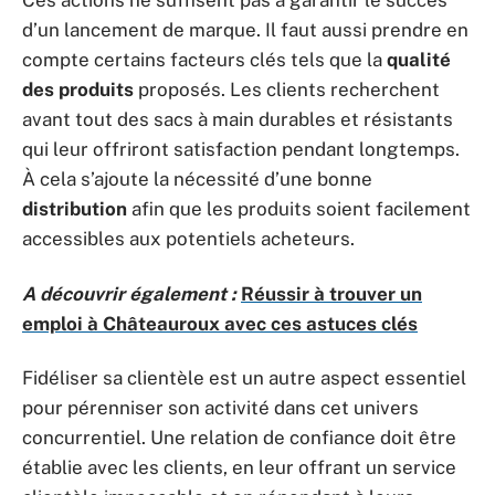
Ces actions ne suffisent pas à garantir le succès
d’un lancement de marque. Il faut aussi prendre en
compte certains facteurs clés tels que la
qualité
des produits
proposés. Les clients recherchent
avant tout des sacs à main durables et résistants
qui leur offriront satisfaction pendant longtemps.
À cela s’ajoute la nécessité d’une bonne
distribution
afin que les produits soient facilement
accessibles aux potentiels acheteurs.
A découvrir également :
Réussir à trouver un
emploi à Châteauroux avec ces astuces clés
Fidéliser sa clientèle est un autre aspect essentiel
pour pérenniser son activité dans cet univers
concurrentiel. Une relation de confiance doit être
établie avec les clients, en leur offrant un service