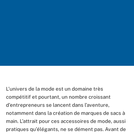
L’univers de la mode est un domaine très
compétitif et pourtant, un nombre croissant
d’entrepreneurs se lancent dans l’aventure,
notamment dans la création de marques de sacs à
main. L’attrait pour ces accessoires de mode, aussi
pratiques qu’élégants, ne se dément pas. Avant de