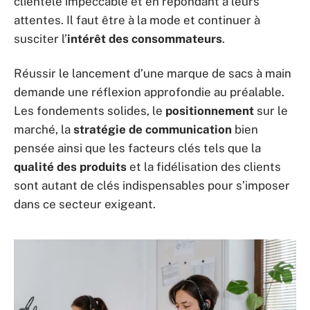
clientèle impeccable et en répondant à leurs
attentes. Il faut être à la mode et continuer à
susciter l’
intérêt des consommateurs
.
Réussir le lancement d’une marque de sacs à main
demande une réflexion approfondie au préalable.
Les fondements solides, le
positionnement
sur le
marché, la
stratégie de communication
bien
pensée ainsi que les facteurs clés tels que la
qualité des produits
et la fidélisation des clients
sont autant de clés indispensables pour s’imposer
dans ce secteur exigeant.