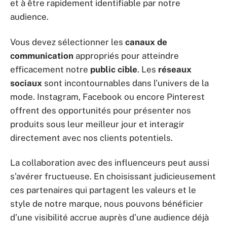
et à être rapidement identifiable par notre
audience.
Vous devez sélectionner les
canaux de
communication
appropriés pour atteindre
efficacement notre
public cible
. Les
réseaux
sociaux
sont incontournables dans l’univers de la
mode. Instagram, Facebook ou encore Pinterest
offrent des opportunités pour présenter nos
produits sous leur meilleur jour et interagir
directement avec nos clients potentiels.
La collaboration avec des influenceurs peut aussi
s’avérer fructueuse. En choisissant judicieusement
ces partenaires qui partagent les valeurs et le
style de notre marque, nous pouvons bénéficier
d’une visibilité accrue auprès d’une audience déjà