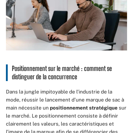
Positionnement sur le marché : comment se
distinguer de la concurrence
Dans la jungle impitoyable de l’industrie de la
mode, réussir le lancement d’une marque de sac à
main nécessite un
positionnement stratégique
sur
le marché. Le positionnement consiste à définir
clairement les valeurs, les caractéristiques et
l’image de la marque afin de se différencier des