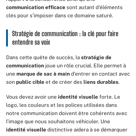
communication efficace
sont autant d’éléments
clés pour s’imposer dans ce domaine saturé.
Stratégie de communication : la clé pour faire
entendre sa voix
Dans cette quête de succès, la
stratégie de
communication
joue un rôle crucial. Elle permet à
une
marque de sac à main
d’entrer en contact avec
son
public cible
et de créer des
liens durables
.
Vous devez avoir une
identité visuelle
forte. Le
logo, les couleurs et les polices utilisées dans
notre communication doivent être cohérents avec
l’image que nous souhaitons véhiculer. Une
identité visuelle
distinctive aidera à se démarquer