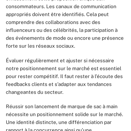
consommateurs. Les canaux de communication
appropriés doivent être identifiés. Cela peut
comprendre des collaborations avec des
influenceurs ou des célébrités, la participation à
des événements de mode ou encore une présence
forte sur les réseaux sociaux.
Évaluer régulièrement et ajuster si nécessaire
notre positionnement sur le marché est essentiel
pour rester compétitif. Il faut rester à l’écoute des
feedbacks clients et s’adapter aux tendances
changeantes du secteur.
Réussir son lancement de marque de sac à main
nécessite un positionnement solide sur le marché.
Une identité distincte, une différenciation par
rapport à la concurrence ainsi qu’une