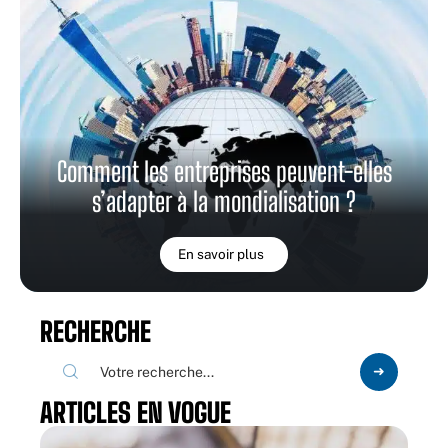
Comment les entreprises peuvent-elles
s’adapter à la mondialisation ?
En savoir plus
RECHERCHE
ARTICLES EN VOGUE