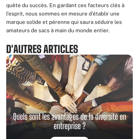
quête du succès. En gardant ces facteurs clés à
l’esprit, nous sommes en mesure d’établir une
marque solide et pérenne qui saura séduire les
amateurs de sacs à main du monde entier.
D'AUTRES ARTICLES
Quels sont les avantages de la diversité en
entreprise ?