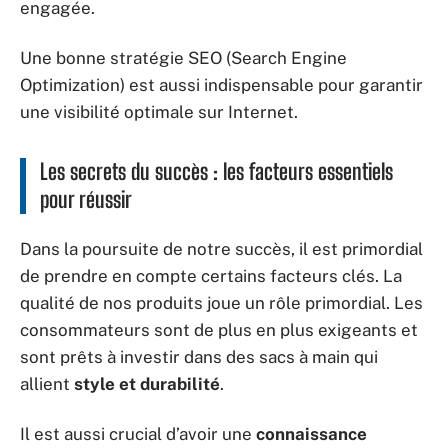
engagée.
Une bonne stratégie SEO (Search Engine
Optimization) est aussi indispensable pour garantir
une visibilité optimale sur Internet.
Les secrets du succès : les facteurs essentiels
pour réussir
Dans la poursuite de notre succès, il est primordial
de prendre en compte certains facteurs clés. La
qualité de nos produits joue un rôle primordial. Les
consommateurs sont de plus en plus exigeants et
sont prêts à investir dans des sacs à main qui
allient
style et durabilité
.
Il est aussi crucial d’avoir une
connaissance