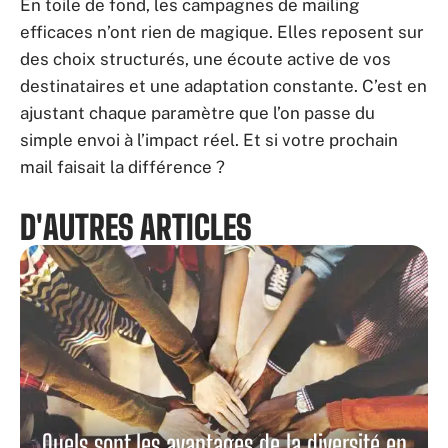
En toile de fond, les campagnes de mailing
efficaces n’ont rien de magique. Elles reposent sur
des choix structurés, une écoute active de vos
destinataires et une adaptation constante. C’est en
ajustant chaque paramètre que l’on passe du
simple envoi à l’impact réel. Et si votre prochain
mail faisait la différence ?
D'AUTRES ARTICLES
Quels sont les avantages de la diversité en