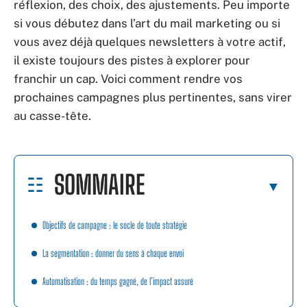
réflexion, des choix, des ajustements. Peu importe
si vous débutez dans l’art du mail marketing ou si
vous avez déjà quelques newsletters à votre actif,
il existe toujours des pistes à explorer pour
franchir un cap. Voici comment rendre vos
prochaines campagnes plus pertinentes, sans virer
au casse-tête.
SOMMAIRE
Objectifs de campagne : le socle de toute stratégie
La segmentation : donner du sens à chaque envoi
Automatisation : du temps gagné, de l’impact assuré