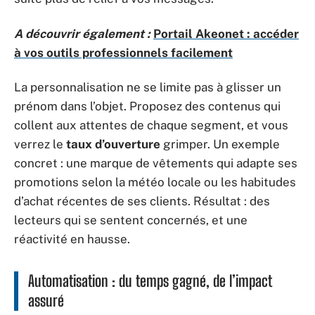
A découvrir également :
Portail Akeonet : accéder
à vos outils professionnels facilement
La personnalisation ne se limite pas à glisser un
prénom dans l’objet. Proposez des contenus qui
collent aux attentes de chaque segment, et vous
verrez le
taux d’ouverture
grimper. Un exemple
concret : une marque de vêtements qui adapte ses
promotions selon la météo locale ou les habitudes
d’achat récentes de ses clients. Résultat : des
lecteurs qui se sentent concernés, et une
réactivité en hausse.
Automatisation : du temps gagné, de l’impact
assuré