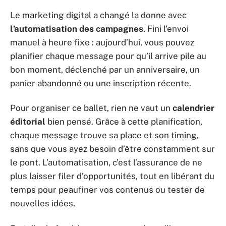
Le marketing digital a changé la donne avec
l’automatisation des campagnes
. Fini l’envoi
manuel à heure fixe : aujourd’hui, vous pouvez
planifier chaque message pour qu’il arrive pile au
bon moment, déclenché par un anniversaire, un
panier abandonné ou une inscription récente.
Pour organiser ce ballet, rien ne vaut un
calendrier
éditorial
bien pensé. Grâce à cette planification,
chaque message trouve sa place et son timing,
sans que vous ayez besoin d’être constamment sur
le pont. L’automatisation, c’est l’assurance de ne
plus laisser filer d’opportunités, tout en libérant du
temps pour peaufiner vos contenus ou tester de
nouvelles idées.