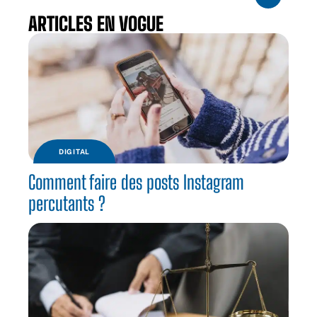
ARTICLES EN VOGUE
DIGITAL
Comment faire des posts Instagram
percutants ?