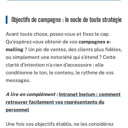
Objectifs de campagne : le socle de toute stratégie
Avant toute chose, posez-vous et fixez le cap.
Qu’espérez-vous obtenir de vos
campagnes e-
mailing
? Un pic de ventes, des clients plus fidèles,
ou simplement une notoriété qui s’étend ? Cette
clarté d’intention n’a rien d’accessoire : elle
conditionne le ton, le contenu, le rythme de vos
messages.
A lire en complément :
Intranet Inetum : comment
retrouver facilement vos représentants du
personnel
Une fois vos objectifs établis, ne les considérez