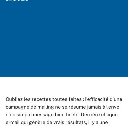
Oubliez les recettes toutes faites : l’efficacité d’une
campagne de mailing ne se résume jamais à l’envoi
d’un simple message bien ficelé. Derrière chaque
e-mail qui génère de vrais résultats, il y a une