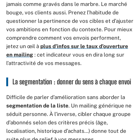
jamais comme gravés dans le marbre. Le marché
bouge, vos clients aussi. Prenez l’habitude de
questionner la pertinence de vos cibles et d’ajuster
vos ambitions en fonction du contexte. Pour mieux
comprendre comment vos envois performent,
jetez un œil à
plus d’infos sur le taux d’ouverture
en mailing
: cet indicateur vous en dira long sur
l’attractivité de vos messages.
La segmentation : donner du sens à chaque envoi
Difficile de parler d’amélioration sans aborder la
segmentation de la liste
. Un mailing générique ne
séduit personne. À l’inverse, cibler chaque groupe
d’abonnés selon des critères précis (âge,
localisation, historique d’achats…) donne tout de
suite plus de relief à vos messages.