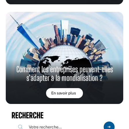
Comment les entreprises peuvent-elles
s’adapter à la mondialisation ?
En savoir plus
RECHERCHE