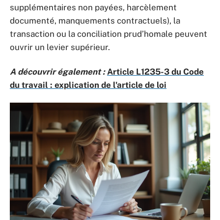
supplémentaires non payées, harcèlement
documenté, manquements contractuels), la
transaction ou la conciliation prud’homale peuvent
ouvrir un levier supérieur.
A découvrir également :
Article L1235-3 du Code
du travail : explication de l'article de loi