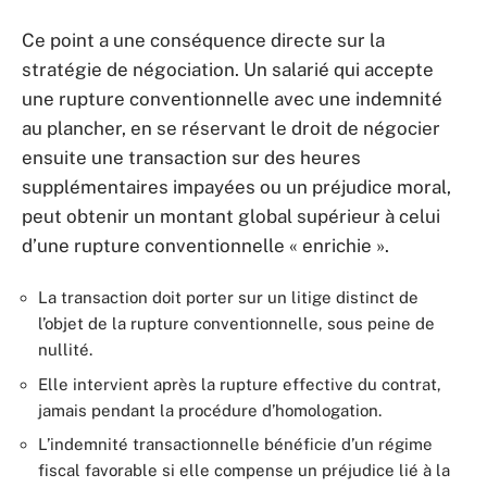
Ce point a une conséquence directe sur la
stratégie de négociation. Un salarié qui accepte
une rupture conventionnelle avec une indemnité
au plancher, en se réservant le droit de négocier
ensuite une transaction sur des heures
supplémentaires impayées ou un préjudice moral,
peut obtenir un montant global supérieur à celui
d’une rupture conventionnelle « enrichie ».
La transaction doit porter sur un litige distinct de
l’objet de la rupture conventionnelle, sous peine de
nullité.
Elle intervient après la rupture effective du contrat,
jamais pendant la procédure d’homologation.
L’indemnité transactionnelle bénéficie d’un régime
fiscal favorable si elle compense un préjudice lié à la