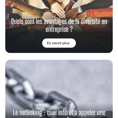
Quels sont les avantages de la diversité en
entreprise ?
En savoir plus
Le netlinking : quel intérêt à appeler une