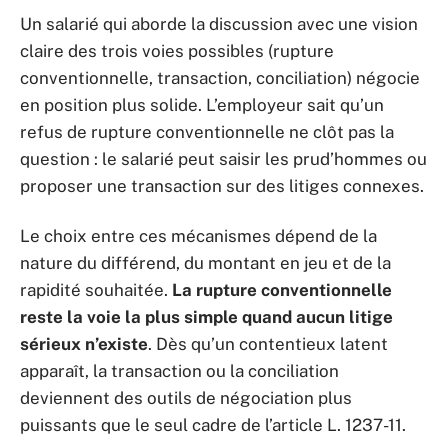
Un salarié qui aborde la discussion avec une vision
claire des trois voies possibles (rupture
conventionnelle, transaction, conciliation) négocie
en position plus solide. L’employeur sait qu’un
refus de rupture conventionnelle ne clôt pas la
question : le salarié peut saisir les prud’hommes ou
proposer une transaction sur des litiges connexes.
Le choix entre ces mécanismes dépend de la
nature du différend, du montant en jeu et de la
rapidité souhaitée.
La rupture conventionnelle
reste la voie la plus simple quand aucun litige
sérieux n’existe
. Dès qu’un contentieux latent
apparaît, la transaction ou la conciliation
deviennent des outils de négociation plus
puissants que le seul cadre de l’article L. 1237-11.