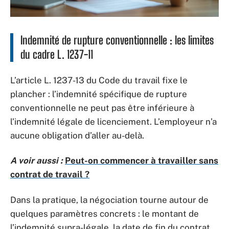
Indemnité de rupture conventionnelle : les limites
du cadre L. 1237-11
L’article L. 1237-13 du Code du travail fixe le
plancher : l’indemnité spécifique de rupture
conventionnelle ne peut pas être inférieure à
l’indemnité légale de licenciement. L’employeur n’a
aucune obligation d’aller au-delà.
A voir aussi :
Peut-on commencer à travailler sans
contrat de travail ?
Dans la pratique, la négociation tourne autour de
quelques paramètres concrets : le montant de
l’indemnité supra-légale, la date de fin du contrat