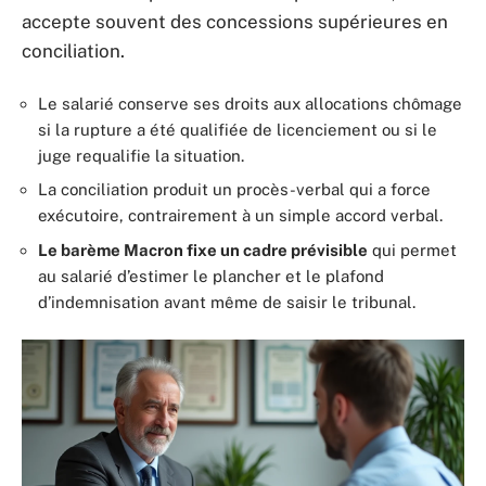
accepte souvent des concessions supérieures en
conciliation.
Le salarié conserve ses droits aux allocations chômage
si la rupture a été qualifiée de licenciement ou si le
juge requalifie la situation.
La conciliation produit un procès-verbal qui a force
exécutoire, contrairement à un simple accord verbal.
Le barème Macron fixe un cadre prévisible
qui permet
au salarié d’estimer le plancher et le plafond
d’indemnisation avant même de saisir le tribunal.