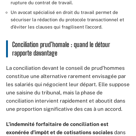
rupture du contrat de travail.
Un avocat spécialisé en droit du travail permet de
sécuriser la rédaction du protocole transactionnel et
d’éviter les clauses qui fragilisent l’accord.
Conciliation prud’homale : quand le détour
rapporte davantage
La conciliation devant le conseil de prud’hommes
constitue une alternative rarement envisagée par
les salariés qui négocient leur départ. Elle suppose
une saisine du tribunal, mais la phase de
conciliation intervient rapidement et aboutit dans
une proportion significative des cas à un accord.
L’indemnité forfaitaire de conciliation est
exonérée d’impôt et de cotisations sociales
dans