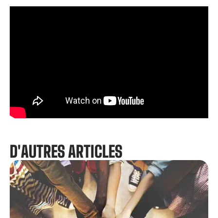
D'AUTRES ARTICLES