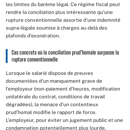
les limites du barème légal. Ce régime fiscal peut
rendre la conciliation plus intéressante qu’une
rupture conventionnelle assortie d’une indemnité
supra-légale soumise à charges au-delà des
plafonds d’exonération.
Cas concrets où la conciliation prud’homale surpasse la
rupture conventionnelle
Lorsque le salarié dispose de preuves
documentées d’un manquement grave de
l’employeur (non-paiement d’heures, modification
unilatérale du contrat, conditions de travail
dégradées), la menace d’un contentieux
prud’homal modifie le rapport de force.
L’employeur, pour éviter un jugement public et une
condamnation potentiellement plus lourde,