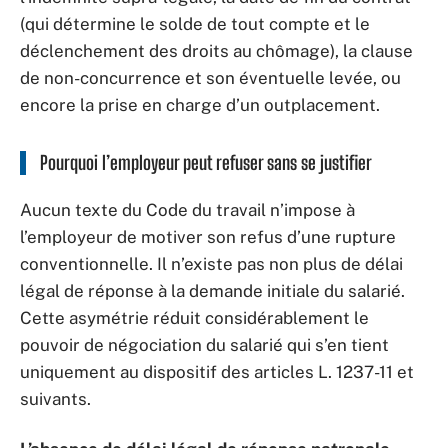
(qui détermine le solde de tout compte et le
déclenchement des droits au chômage), la clause
de non-concurrence et son éventuelle levée, ou
encore la prise en charge d’un outplacement.
Pourquoi l’employeur peut refuser sans se justifier
Aucun texte du Code du travail n’impose à
l’employeur de motiver son refus d’une rupture
conventionnelle. Il n’existe pas non plus de délai
légal de réponse à la demande initiale du salarié.
Cette asymétrie réduit considérablement le
pouvoir de négociation du salarié qui s’en tient
uniquement au dispositif des articles L. 1237-11 et
suivants.