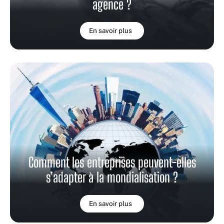
agence ?
En savoir plus
Comment les entreprises peuvent-elles
s’adapter à la mondialisation ?
En savoir plus