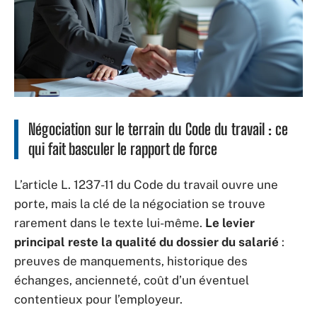
Négociation sur le terrain du Code du travail : ce
qui fait basculer le rapport de force
L’article L. 1237-11 du Code du travail ouvre une
porte, mais la clé de la négociation se trouve
rarement dans le texte lui-même.
Le levier
principal reste la qualité du dossier du salarié
:
preuves de manquements, historique des
échanges, ancienneté, coût d’un éventuel
contentieux pour l’employeur.