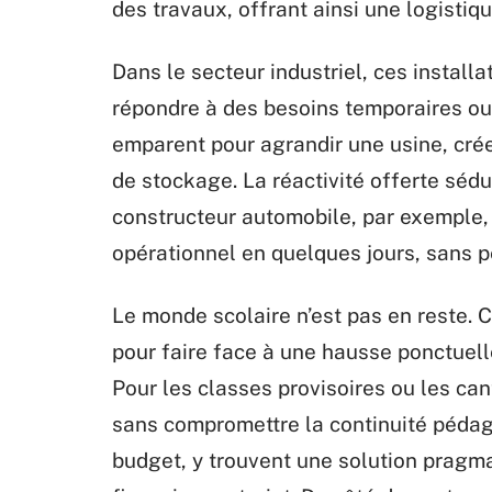
des travaux, offrant ainsi une logistiqu
Dans le secteur industriel, ces install
répondre à des besoins temporaires ou
emparent pour agrandir une usine, cré
de stockage. La réactivité offerte séd
constructeur automobile, par exemple,
opérationnel en quelques jours, sans p
Le monde scolaire n’est pas en reste. 
pour faire face à une hausse ponctuell
Pour les classes provisoires ou les ca
sans compromettre la continuité pédago
budget, y trouvent une solution pragma