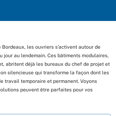
 Bordeaux, les ouvriers s’activent autour de
du jour au lendemain. Ces bâtiments modulaires,
 abritent déjà les bureaux du chef de projet et
ion silencieuse qui transforme la façon dont les
de travail temporaire et permanent. Voyons
olutions peuvent être parfaites pour vos