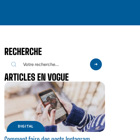
RECHERCHE
ARTICLES EN VOGUE
DIGITAL
Comment faire des posts Instagram