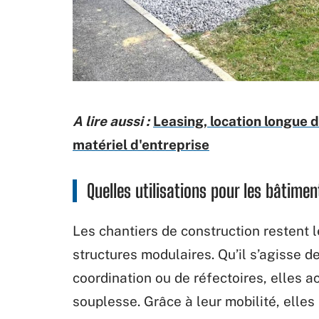
A lire aussi :
Leasing, location longue du
matériel d'entreprise
Quelles utilisations pour les bâtime
Les chantiers de construction restent l
structures modulaires. Qu’il s’agisse 
coordination ou de réfectoires, elles
souplesse. Grâce à leur mobilité, elle