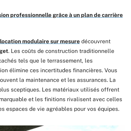
ion professionnelle grâce à un plan de carrière
 location modulaire sur mesure
découvrent
dget
. Les coûts de construction traditionnelle
achés tels que le terrassement, les
tion élimine ces incertitudes financières. Vous
souvent la maintenance et les assurances. La
lus sceptiques. Les matériaux utilisés offrent
arquable et les finitions rivalisent avec celles
es espaces de vie agréables pour vos équipes.