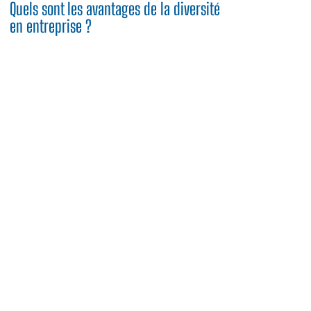
Quels sont les avantages de la diversité
en entreprise ?