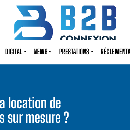
DIGITAL
NEWS
PRESTATIONS
RÉGLEMENTA
a location de
s sur mesure ?