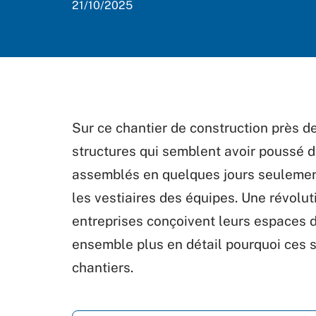
21/10/2025
Sur ce chantier de construction près de
structures qui semblent avoir poussé 
assemblés en quelques jours seulement,
les vestiaires des équipes. Une révolut
entreprises conçoivent leurs espaces 
ensemble plus en détail pourquoi ces s
chantiers.