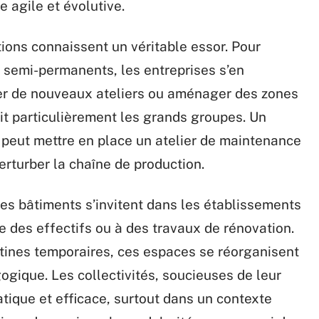
e agile et évolutive.
ations connaissent un véritable essor. Pour
 semi-permanents, les entreprises s’en
er de nouveaux ateliers ou aménager des zones
uit particulièrement les grands groupes. Un
 peut mettre en place un atelier de maintenance
erturber la chaîne de production.
Ces bâtiments s’invitent dans les établissements
e des effectifs ou à des travaux de rénovation.
ntines temporaires, ces espaces se réorganisent
gique. Les collectivités, soucieuses de leur
tique et efficace, surtout dans un contexte