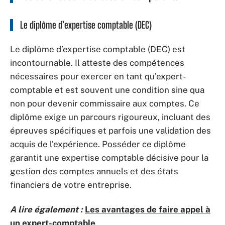
Le diplôme d’expertise comptable (DEC)
Le diplôme d’expertise comptable (DEC) est
incontournable. Il atteste des compétences
nécessaires pour exercer en tant qu’expert-
comptable et est souvent une condition sine qua
non pour devenir commissaire aux comptes. Ce
diplôme exige un parcours rigoureux, incluant des
épreuves spécifiques et parfois une validation des
acquis de l’expérience. Posséder ce diplôme
garantit une expertise comptable décisive pour la
gestion des comptes annuels et des états
financiers de votre entreprise.
A lire également :
Les avantages de faire appel à
un expert-comptable