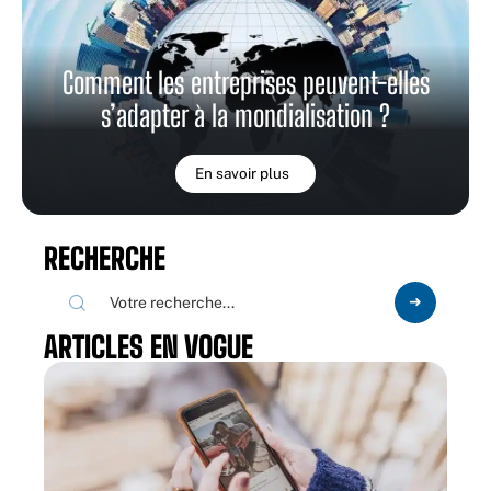
Comment les entreprises peuvent-elles
s’adapter à la mondialisation ?
En savoir plus
RECHERCHE
ARTICLES EN VOGUE