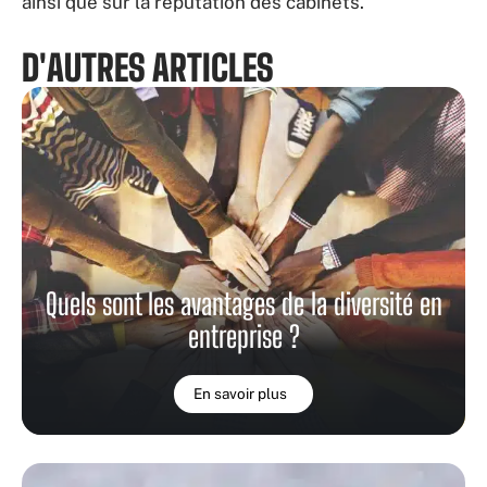
ainsi que sur la réputation des cabinets.
D'AUTRES ARTICLES
Quels sont les avantages de la diversité en
entreprise ?
En savoir plus