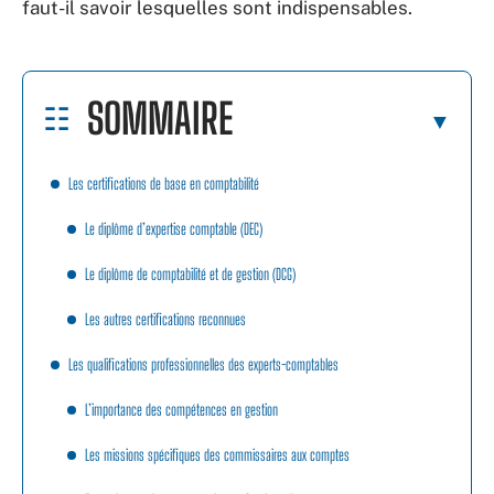
faut-il savoir lesquelles sont indispensables.
SOMMAIRE
Les certifications de base en comptabilité
Le diplôme d’expertise comptable (DEC)
Le diplôme de comptabilité et de gestion (DCG)
Les autres certifications reconnues
Les qualifications professionnelles des experts-comptables
L’importance des compétences en gestion
Les missions spécifiques des commissaires aux comptes