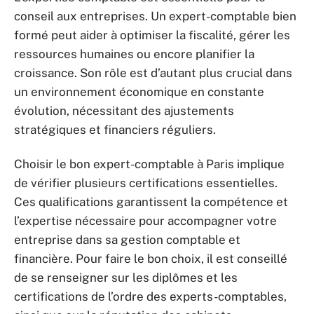
conseil aux entreprises. Un expert-comptable bien
formé peut aider à optimiser la fiscalité, gérer les
ressources humaines ou encore planifier la
croissance. Son rôle est d’autant plus crucial dans
un environnement économique en constante
évolution, nécessitant des ajustements
stratégiques et financiers réguliers.
Choisir le bon expert-comptable à Paris implique
de vérifier plusieurs certifications essentielles.
Ces qualifications garantissent la compétence et
l’expertise nécessaire pour accompagner votre
entreprise dans sa gestion comptable et
financière. Pour faire le bon choix, il est conseillé
de se renseigner sur les diplômes et les
certifications de l’ordre des experts-comptables,