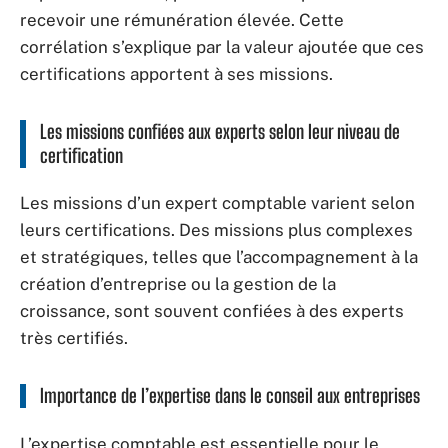
recevoir une rémunération élevée. Cette
corrélation s’explique par la valeur ajoutée que ces
certifications apportent à ses missions.
Les missions confiées aux experts selon leur niveau de
certification
Les missions d’un expert comptable varient selon
leurs certifications. Des missions plus complexes
et stratégiques, telles que l’accompagnement à la
création d’entreprise ou la gestion de la
croissance, sont souvent confiées à des experts
très certifiés.
Importance de l’expertise dans le conseil aux entreprises
L’expertise comptable est essentielle pour le