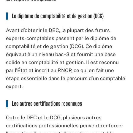
Le diplôme de comptabilité et de gestion (DCG)
Avant d’obtenir le DEC, la plupart des futurs
experts-comptables passent par le diplôme de
comptabilité et de gestion (DCG). Ce diplôme
équivaut à un niveau bac+3 et fournit une base
solide en comptabilité et gestion. Il est reconnu
par l’État et inscrit au RNCP, ce qui en fait une
étape essentielle dans le parcours d’un comptable
expert.
Les autres certifications reconnues
Outre le DEC et le DCG, plusieurs autres
certifications professionnelles peuvent renforcer