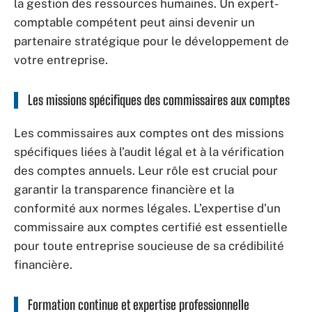
la gestion des ressources humaines. Un expert-
comptable compétent peut ainsi devenir un
partenaire stratégique pour le développement de
votre entreprise.
Les missions spécifiques des commissaires aux comptes
Les commissaires aux comptes ont des missions
spécifiques liées à l’audit légal et à la vérification
des comptes annuels. Leur rôle est crucial pour
garantir la transparence financière et la
conformité aux normes légales. L’expertise d’un
commissaire aux comptes certifié est essentielle
pour toute entreprise soucieuse de sa crédibilité
financière.
Formation continue et expertise professionnelle