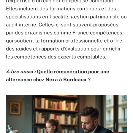
l’expertise d’un cabinet d’expertise comptable.
Elles incluent des formations continues et des
spécialisations en fiscalité, gestion patrimoniale ou
audit interne. Celles-ci sont souvent proposées
par des organismes comme France compétences,
qui soutient la formation professionnelle et offre
des guides et rapports d’évaluation pour enrichir
les compétences des experts comptables.
A lire aussi :
Quelle rémunération pour une
alternance chez Nexa à Bordeaux ?