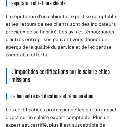
Réputation et retours clients
La réputation d’un cabinet d’expertise comptable
et les retours de ses clients sont des indicateurs
précieux de sa fiabilité. Les avis et témoignages
d’autres entreprises peuvent vous donner un
aperçu de la qualité du service et de l’expertise
comptable offerts.
L’impact des certifications sur le salaire et les
missions
Le lien entre certifications et rémunération
Les certifications professionnelles ont un impact
direct sur le salaire expert comptable. Plus un
expert est certifié, plus il est susceptible de