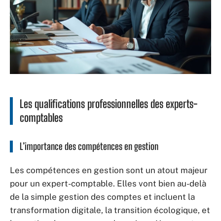
Les qualifications professionnelles des experts-
comptables
L’importance des compétences en gestion
Les compétences en gestion sont un atout majeur
pour un expert-comptable. Elles vont bien au-delà
de la simple gestion des comptes et incluent la
transformation digitale, la transition écologique, et