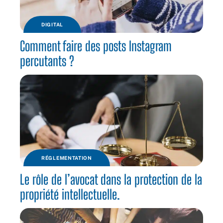
DIGITAL
Comment faire des posts Instagram
percutants ?
RÉGLEMENTATION
Le rôle de l’avocat dans la protection de la
propriété intellectuelle.