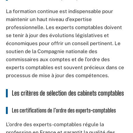
La formation continue est indispensable pour
maintenir un haut niveau d’expertise
professionnelle. Les experts comptables doivent
se tenir à jour des évolutions législatives et
économiques pour offrir un conseil pertinent. Le
soutien de la Compagnie nationale des
commissaires aux comptes et de l’ordre des
experts comptables est souvent précieux dans ce
processus de mise à jour des compétences.
Les critères de sélection des cabinets comptables
Les certifications de l’ordre des experts-comptables
L’ordre des experts-comptables régule la
profession en France et garantit la qualité des