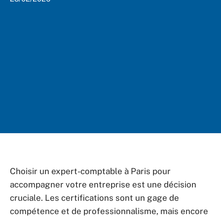
Choisir un expert-comptable à Paris pour
accompagner votre entreprise est une décision
cruciale. Les certifications sont un gage de
compétence et de professionnalisme, mais encore