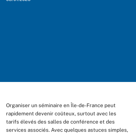
Organiser un séminaire en Île-de-France peut
rapidement devenir coûteux, surtout avec les
tarifs élevés des salles de conférence et des
services associés. Avec quelques astuces simples,