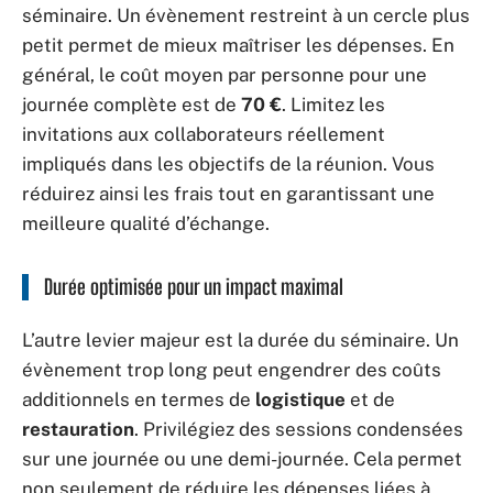
séminaire. Un évènement restreint à un cercle plus
petit permet de mieux maîtriser les dépenses. En
général, le coût moyen par personne pour une
journée complète est de
70 €
. Limitez les
invitations aux collaborateurs réellement
impliqués dans les objectifs de la réunion. Vous
réduirez ainsi les frais tout en garantissant une
meilleure qualité d’échange.
Durée optimisée pour un impact maximal
L’autre levier majeur est la durée du séminaire. Un
évènement trop long peut engendrer des coûts
additionnels en termes de
logistique
et de
restauration
. Privilégiez des sessions condensées
sur une journée ou une demi-journée. Cela permet
non seulement de réduire les dépenses liées à