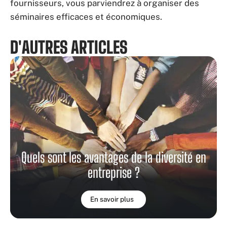
fournisseurs, vous parviendrez à organiser des
séminaires efficaces et économiques.
D'AUTRES ARTICLES
Quels sont les avantages de la diversité en
entreprise ?
En savoir plus