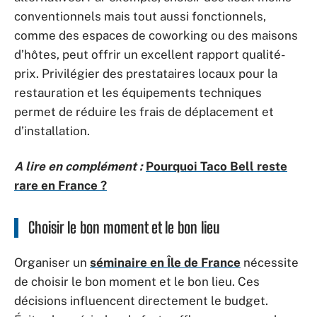
conventionnels mais tout aussi fonctionnels,
comme des espaces de coworking ou des maisons
d’hôtes, peut offrir un excellent rapport qualité-
prix. Privilégier des prestataires locaux pour la
restauration et les équipements techniques
permet de réduire les frais de déplacement et
d’installation.
A lire en complément :
Pourquoi Taco Bell reste
rare en France ?
Choisir le bon moment et le bon lieu
Organiser un
séminaire en Île de France
nécessite
de choisir le bon moment et le bon lieu. Ces
décisions influencent directement le budget.