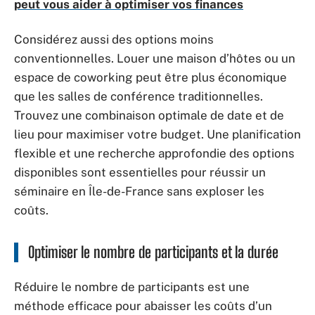
peut vous aider à optimiser vos finances
Considérez aussi des options moins
conventionnelles. Louer une maison d’hôtes ou un
espace de coworking peut être plus économique
que les salles de conférence traditionnelles.
Trouvez une combinaison optimale de date et de
lieu pour maximiser votre budget. Une planification
flexible et une recherche approfondie des options
disponibles sont essentielles pour réussir un
séminaire en Île-de-France sans exploser les
coûts.
Optimiser le nombre de participants et la durée
Réduire le nombre de participants est une
méthode efficace pour abaisser les coûts d’un