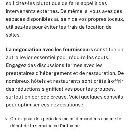
sollicitez-les plutôt que de faire appel à des
intervenants externes. De même, si vous avez des
espaces disponibles au sein de vos propres locaux,
utilisez-les pour éviter les frais de location de
salles.
La négociation avec les fournisseurs
constitue un
autre levier essentiel pour réduire les coûts.
Engagez des discussions fermes avec les
prestataires d’hébergement et de restauration. De
nombreux hôtels et restaurants sont prêts à offrir
des réductions significatives pour les groupes,
surtout en période creuse. Voici quelques conseils
pour optimiser ces négociations :
Optez pour des périodes moins demandées comme le
début de la semaine ou l’automne.