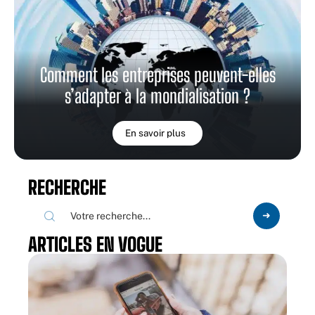
Comment les entreprises peuvent-elles
s’adapter à la mondialisation ?
En savoir plus
RECHERCHE
ARTICLES EN VOGUE