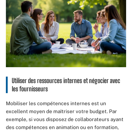
Utiliser des ressources internes et négocier avec
les fournisseurs
Mobiliser les compétences internes est un
excellent moyen de maîtriser votre budget. Par
exemple, si vous disposez de collaborateurs ayant
des compétences en animation ou en formation,