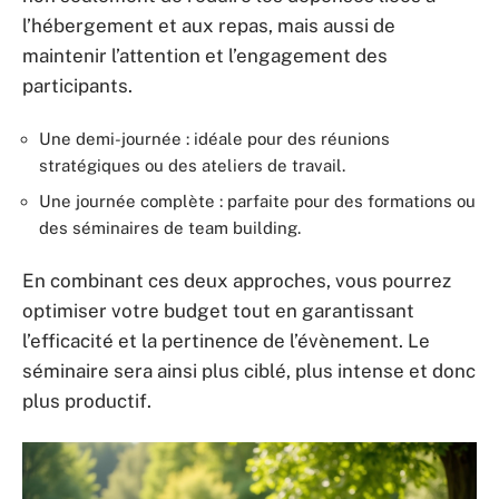
l’hébergement et aux repas, mais aussi de
maintenir l’attention et l’engagement des
participants.
Une demi-journée : idéale pour des réunions
stratégiques ou des ateliers de travail.
Une journée complète : parfaite pour des formations ou
des séminaires de team building.
En combinant ces deux approches, vous pourrez
optimiser votre budget tout en garantissant
l’efficacité et la pertinence de l’évènement. Le
séminaire sera ainsi plus ciblé, plus intense et donc
plus productif.