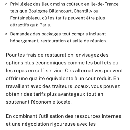
Privilégiez des lieux moins coûteux en Île-de-France
tels que Boulogne Billancourt
,
Chantilly ou
Fontainebleau, où les tarifs peuvent être plus
attractifs qu’à Paris.
Demandez des packages tout compris incluant
hébergement, restauration et salle de réunion.
Pour les frais de restauration, envisagez des
options plus économiques comme les buffets ou
les repas en self-service. Ces alternatives peuvent
offrir une qualité équivalente à un coût réduit. En
travaillant avec des traiteurs locaux, vous pouvez
obtenir des tarifs plus avantageux tout en
soutenant l’économie locale.
En combinant l’utilisation des ressources internes
et une négociation rigoureuse avec les