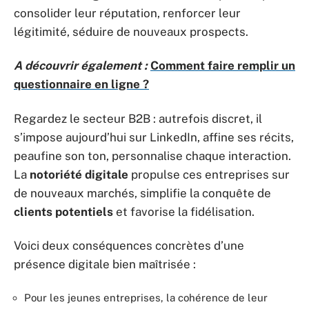
consolider leur réputation, renforcer leur
légitimité, séduire de nouveaux prospects.
A découvrir également :
Comment faire remplir un
questionnaire en ligne ?
Regardez le secteur B2B : autrefois discret, il
s’impose aujourd’hui sur LinkedIn, affine ses récits,
peaufine son ton, personnalise chaque interaction.
La
notoriété digitale
propulse ces entreprises sur
de nouveaux marchés, simplifie la conquête de
clients potentiels
et favorise la fidélisation.
Voici deux conséquences concrètes d’une
présence digitale bien maîtrisée :
Pour les jeunes entreprises, la cohérence de leur