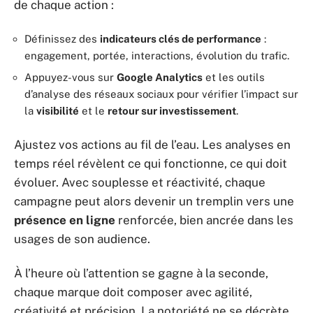
de chaque action :
Définissez des
indicateurs clés de performance
:
engagement, portée, interactions, évolution du trafic.
Appuyez-vous sur
Google Analytics
et les outils
d’analyse des réseaux sociaux pour vérifier l’impact sur
la
visibilité
et le
retour sur investissement
.
Ajustez vos actions au fil de l’eau. Les analyses en
temps réel révèlent ce qui fonctionne, ce qui doit
évoluer. Avec souplesse et réactivité, chaque
campagne peut alors devenir un tremplin vers une
présence en ligne
renforcée, bien ancrée dans les
usages de son audience.
À l’heure où l’attention se gagne à la seconde,
chaque marque doit composer avec agilité,
créativité et précision. La notoriété ne se décrète