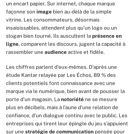
un encart papier. Sur internet, chaque marque
façonne son
image
bien au-delà de la simple
vitrine. Les consommateurs, désormais
insaisissables, attendent plus qu’un logo ou un
slogan bien tourné. Ils auscultent la
présence en
ligne
, comparent les discours, jugent la capacité à
rassembler une
audience
active et fidèle.
Les chiffres parlent d’eux-mêmes. D’après une
étude Kantar relayée par Les Échos, 89 % des
clients potentiels font connaissance avec une
marque via le numérique, bien avant de pousser la
porte d’un magasin. La
notoriété
ne se mesure
plus en décibels, mais à l’aune d’une relation de
confiance, d’un dialogue continu avec le public. Les
entreprises qui tirent leur épingle du jeu s’appuient
sur une
stratégie de communication
pensée pour