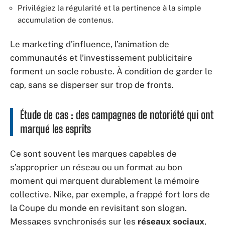
Privilégiez la régularité et la pertinence à la simple
accumulation de contenus.
Le marketing d’influence, l’animation de
communautés et l’investissement publicitaire
forment un socle robuste. À condition de garder le
cap, sans se disperser sur trop de fronts.
Étude de cas : des campagnes de notoriété qui ont
marqué les esprits
Ce sont souvent les marques capables de
s’approprier un réseau ou un format au bon
moment qui marquent durablement la mémoire
collective. Nike, par exemple, a frappé fort lors de
la Coupe du monde en revisitant son slogan.
Messages synchronisés sur les
réseaux sociaux
,