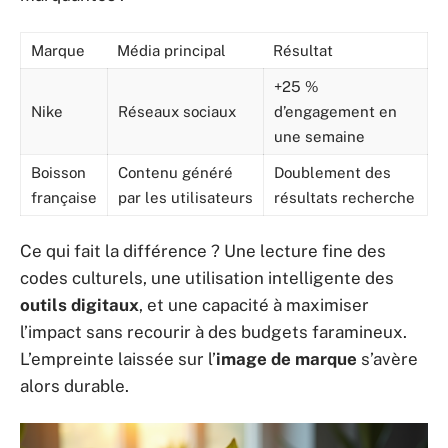
Marque
Média principal
Résultat
+25 %
Nike
Réseaux sociaux
d’engagement en
une semaine
Boisson
Contenu généré
Doublement des
française
par les utilisateurs
résultats recherche
Ce qui fait la différence ? Une lecture fine des
codes culturels, une utilisation intelligente des
outils digitaux
, et une capacité à maximiser
l’impact sans recourir à des budgets faramineux.
L’empreinte laissée sur l’
image de marque
s’avère
alors durable.