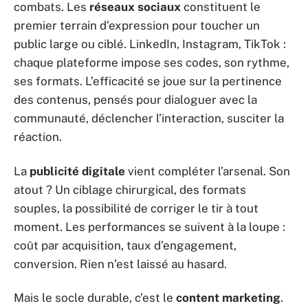
combats. Les
réseaux sociaux
constituent le
premier terrain d’expression pour toucher un
public large ou ciblé. LinkedIn, Instagram, TikTok :
chaque plateforme impose ses codes, son rythme,
ses formats. L’efficacité se joue sur la pertinence
des contenus, pensés pour dialoguer avec la
communauté, déclencher l’interaction, susciter la
réaction.
La
publicité digitale
vient compléter l’arsenal. Son
atout ? Un ciblage chirurgical, des formats
souples, la possibilité de corriger le tir à tout
moment. Les performances se suivent à la loupe :
coût par acquisition, taux d’engagement,
conversion. Rien n’est laissé au hasard.
Mais le socle durable, c’est le
content marketing
.