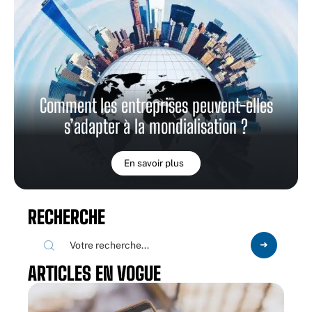
Comment les entreprises peuvent-elles
s’adapter à la mondialisation ?
En savoir plus
RECHERCHE
ARTICLES EN VOGUE