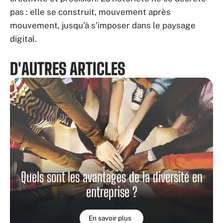
pas : elle se construit, mouvement après
mouvement, jusqu’à s’imposer dans le paysage
digital.
D'AUTRES ARTICLES
Quels sont les avantages de la diversité en
entreprise ?
En savoir plus