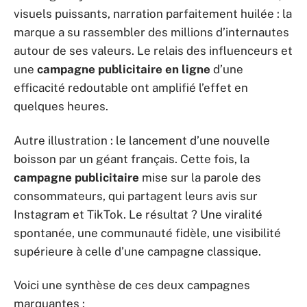
visuels puissants, narration parfaitement huilée : la
marque a su rassembler des millions d’internautes
autour de ses valeurs. Le relais des influenceurs et
une
campagne publicitaire en ligne
d’une
efficacité redoutable ont amplifié l’effet en
quelques heures.
Autre illustration : le lancement d’une nouvelle
boisson par un géant français. Cette fois, la
campagne publicitaire
mise sur la parole des
consommateurs, qui partagent leurs avis sur
Instagram et TikTok. Le résultat ? Une viralité
spontanée, une communauté fidèle, une visibilité
supérieure à celle d’une campagne classique.
Voici une synthèse de ces deux campagnes
marquantes :