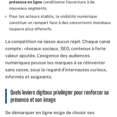
présence en ligne
conditionne l’ouverture à de
nouveaux segments.
Pour les acteurs établis, la visibilité numérique
constitue un rempart face à des concurrents mondiaux
toujours plus offensifs.
La compétition ne laisse aucun répit. Chaque canal
compte : réseaux sociaux, SEO, contenus à forte
valeur ajoutée. L’exigence des audiences
numériques pousse les marques à se réinventer
sans cesse, sous le regard d’internautes curieux,
informés et exigeants.
Quels leviers digitaux privilégier pour renforcer sa
présence et son image
Se démarquer en ligne exige de choisir ses