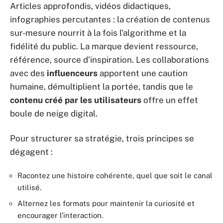
Articles approfondis, vidéos didactiques,
infographies percutantes : la création de contenus
sur-mesure nourrit à la fois l’algorithme et la
fidélité du public. La marque devient ressource,
référence, source d’inspiration. Les collaborations
avec des
influenceurs
apportent une caution
humaine, démultiplient la portée, tandis que le
contenu créé par les utilisateurs
offre un effet
boule de neige digital.
Pour structurer sa stratégie, trois principes se
dégagent :
Racontez une histoire cohérente, quel que soit le canal
utilisé.
Alternez les formats pour maintenir la curiosité et
encourager l’interaction.