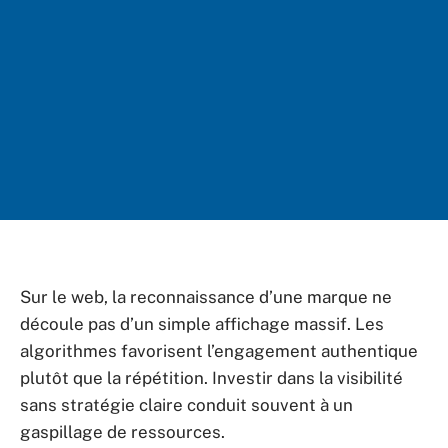
Sur le web, la reconnaissance d’une marque ne
découle pas d’un simple affichage massif. Les
algorithmes favorisent l’engagement authentique
plutôt que la répétition. Investir dans la visibilité
sans stratégie claire conduit souvent à un
gaspillage de ressources.