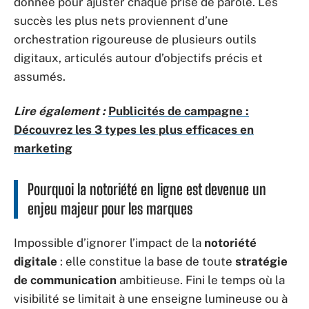
donnée pour ajuster chaque prise de parole. Les
succès les plus nets proviennent d’une
orchestration rigoureuse de plusieurs outils
digitaux, articulés autour d’objectifs précis et
assumés.
Lire également :
Publicités de campagne :
Découvrez les 3 types les plus efficaces en
marketing
Pourquoi la notoriété en ligne est devenue un
enjeu majeur pour les marques
Impossible d’ignorer l’impact de la
notoriété
digitale
: elle constitue la base de toute
stratégie
de communication
ambitieuse. Fini le temps où la
visibilité se limitait à une enseigne lumineuse ou à