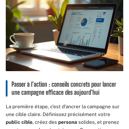
Passer à l’action : conseils concrets pour lancer
une campagne efficace dès aujourd’hui
La première étape, c’est d’ancrer la campagne sur
une cible claire. Définissez précisément votre
public cible
, créez des
persona
solides, et prenez