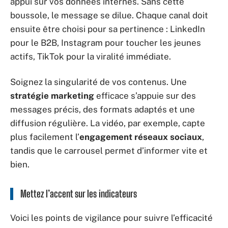
appui sur vos données internes. Sans cette
boussole, le message se dilue. Chaque canal doit
ensuite être choisi pour sa pertinence : LinkedIn
pour le B2B, Instagram pour toucher les jeunes
actifs, TikTok pour la viralité immédiate.
Soignez la singularité de vos contenus. Une
stratégie marketing
efficace s’appuie sur des
messages précis, des formats adaptés et une
diffusion régulière. La vidéo, par exemple, capte
plus facilement l’
engagement réseaux sociaux
,
tandis que le carrousel permet d’informer vite et
bien.
Mettez l’accent sur les indicateurs
Voici les points de vigilance pour suivre l’efficacité