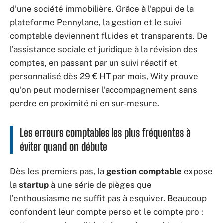
d’une société immobilière. Grâce à l’appui de la
plateforme Pennylane, la gestion et le suivi
comptable deviennent fluides et transparents. De
l’assistance sociale et juridique à la révision des
comptes, en passant par un suivi réactif et
personnalisé dès 29 € HT par mois, Wity prouve
qu’on peut moderniser l’accompagnement sans
perdre en proximité ni en sur-mesure.
Les erreurs comptables les plus fréquentes à
éviter quand on débute
Dès les premiers pas, la
gestion comptable
expose
la
startup
à une série de pièges que
l’enthousiasme ne suffit pas à esquiver. Beaucoup
confondent leur compte perso et le compte pro :