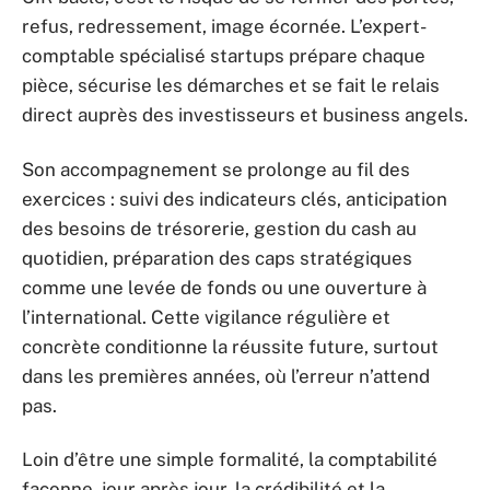
refus, redressement, image écornée. L’expert-
comptable spécialisé startups prépare chaque
pièce, sécurise les démarches et se fait le relais
direct auprès des investisseurs et business angels.
Son accompagnement se prolonge au fil des
exercices : suivi des indicateurs clés, anticipation
des besoins de trésorerie, gestion du cash au
quotidien, préparation des caps stratégiques
comme une levée de fonds ou une ouverture à
l’international. Cette vigilance régulière et
concrète conditionne la réussite future, surtout
dans les premières années, où l’erreur n’attend
pas.
Loin d’être une simple formalité, la comptabilité
façonne, jour après jour, la crédibilité et la