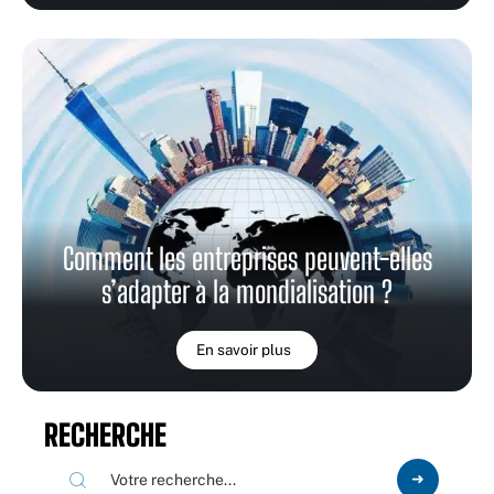
Comment les entreprises peuvent-elles
s’adapter à la mondialisation ?
En savoir plus
RECHERCHE