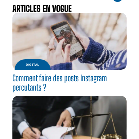
ARTICLES EN VOGUE
DIGITAL
Comment faire des posts Instagram
percutants ?