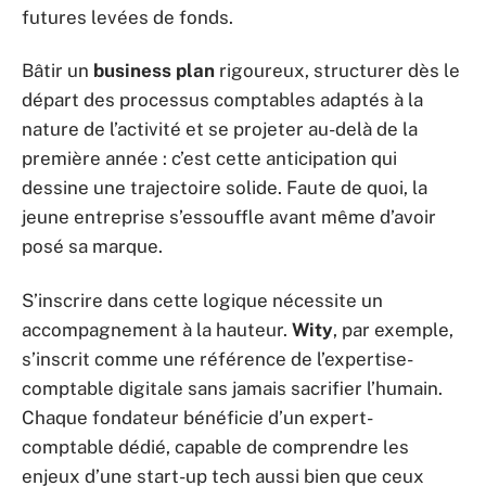
futures levées de fonds.
Bâtir un
business plan
rigoureux, structurer dès le
départ des processus comptables adaptés à la
nature de l’activité et se projeter au-delà de la
première année : c’est cette anticipation qui
dessine une trajectoire solide. Faute de quoi, la
jeune entreprise s’essouffle avant même d’avoir
posé sa marque.
S’inscrire dans cette logique nécessite un
accompagnement à la hauteur.
Wity
, par exemple,
s’inscrit comme une référence de l’expertise-
comptable digitale sans jamais sacrifier l’humain.
Chaque fondateur bénéficie d’un expert-
comptable dédié, capable de comprendre les
enjeux d’une start-up tech aussi bien que ceux