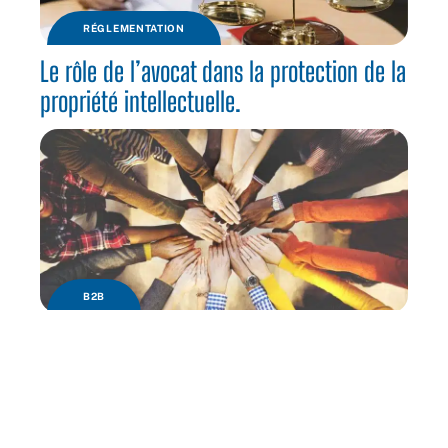
RÉGLEMENTATION
Le rôle de l’avocat dans la protection de la
propriété intellectuelle.
B2B
Quels sont les avantages de la diversité en
entreprise ?