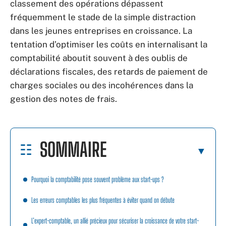
classement des opérations dépassent
fréquemment le stade de la simple distraction
dans les jeunes entreprises en croissance. La
tentation d’optimiser les coûts en internalisant la
comptabilité aboutit souvent à des oublis de
déclarations fiscales, des retards de paiement de
charges sociales ou des incohérences dans la
gestion des notes de frais.
SOMMAIRE
Pourquoi la comptabilité pose souvent problème aux start-ups ?
Les erreurs comptables les plus fréquentes à éviter quand on débute
L’expert-comptable, un allié précieux pour sécuriser la croissance de votre start-