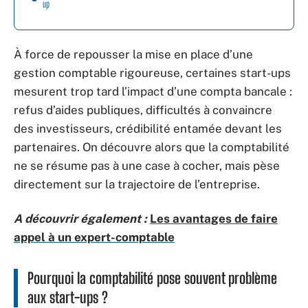
up
À force de repousser la mise en place d’une
gestion comptable rigoureuse, certaines start-ups
mesurent trop tard l’impact d’une compta bancale :
refus d’aides publiques, difficultés à convaincre
des investisseurs, crédibilité entamée devant les
partenaires. On découvre alors que la comptabilité
ne se résume pas à une case à cocher, mais pèse
directement sur la trajectoire de l’entreprise.
A découvrir également :
Les avantages de faire
appel à un expert-comptable
Pourquoi la comptabilité pose souvent problème
aux start-ups ?