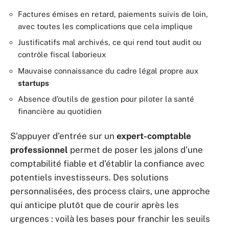
Factures émises en retard, paiements suivis de loin,
avec toutes les complications que cela implique
Justificatifs mal archivés, ce qui rend tout audit ou
contrôle fiscal laborieux
Mauvaise connaissance du cadre légal propre aux
startups
Absence d’outils de gestion pour piloter la santé
financière au quotidien
S’appuyer d’entrée sur un
expert-comptable
professionnel
permet de poser les jalons d’une
comptabilité fiable et d’établir la confiance avec
potentiels investisseurs. Des solutions
personnalisées, des process clairs, une approche
qui anticipe plutôt que de courir après les
urgences : voilà les bases pour franchir les seuils