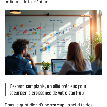
critiques de la création.
L’expert-comptable, un allié précieux pour
sécuriser la croissance de votre start-up
Dans le quotidien d’une
startup
, la solidité des