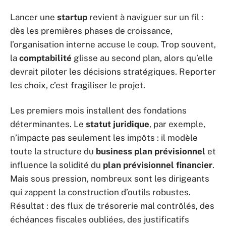
Lancer une
startup
revient à naviguer sur un fil :
dès les premières phases de croissance,
l’organisation interne accuse le coup. Trop souvent,
la
comptabilité
glisse au second plan, alors qu’elle
devrait piloter les décisions stratégiques. Reporter
les choix, c’est fragiliser le projet.
Les premiers mois installent des fondations
déterminantes. Le
statut juridique
, par exemple,
n’impacte pas seulement les impôts : il modèle
toute la structure du
business plan prévisionnel
et
influence la solidité du
plan prévisionnel financier
.
Mais sous pression, nombreux sont les dirigeants
qui zappent la construction d’outils robustes.
Résultat : des flux de trésorerie mal contrôlés, des
échéances fiscales oubliées, des justificatifs