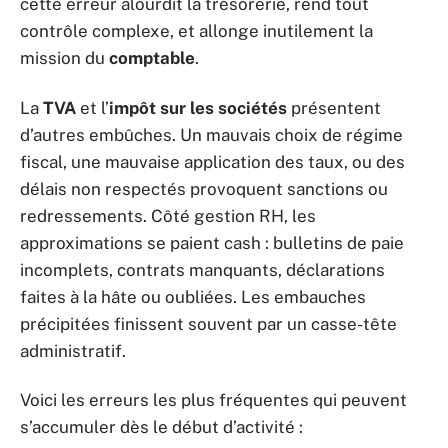
cette erreur alourdit la trésorerie, rend tout
contrôle complexe, et allonge inutilement la
mission du
comptable
.
La
TVA
et l’
impôt sur les sociétés
présentent
d’autres embûches. Un mauvais choix de régime
fiscal, une mauvaise application des taux, ou des
délais non respectés provoquent sanctions ou
redressements. Côté gestion RH, les
approximations se paient cash : bulletins de paie
incomplets, contrats manquants, déclarations
faites à la hâte ou oubliées. Les embauches
précipitées finissent souvent par un casse-tête
administratif.
Voici les erreurs les plus fréquentes qui peuvent
s’accumuler dès le début d’activité :