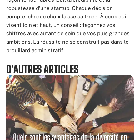
robustesse d’une startup. Chaque décision
compte, chaque choix laisse sa trace. À ceux qui
visent loin et haut, un conseil : façonnez vos
chiffres avec autant de soin que vos plus grandes
ambitions. La réussite ne se construit pas dans le
brouillard administratif.
D'AUTRES ARTICLES
Quels sont les avantages de la diversité en