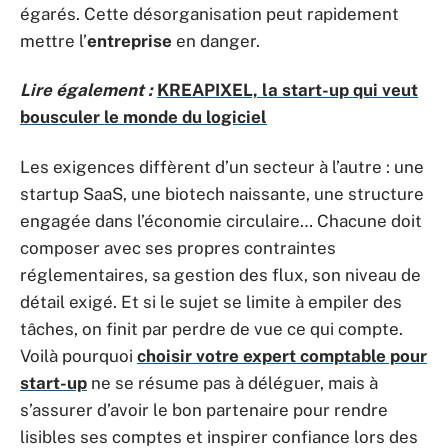
égarés. Cette désorganisation peut rapidement
mettre l’
entreprise
en danger.
Lire également :
KREAPIXEL, la start-up qui veut
bousculer le monde du logiciel
Les exigences diffèrent d’un secteur à l’autre : une
startup SaaS, une biotech naissante, une structure
engagée dans l’économie circulaire… Chacune doit
composer avec ses propres contraintes
réglementaires, sa gestion des flux, son niveau de
détail exigé. Et si le sujet se limite à empiler des
tâches, on finit par perdre de vue ce qui compte.
Voilà pourquoi
choisir votre expert comptable pour
start-up
ne se résume pas à déléguer, mais à
s’assurer d’avoir le bon partenaire pour rendre
lisibles ses comptes et inspirer confiance lors des