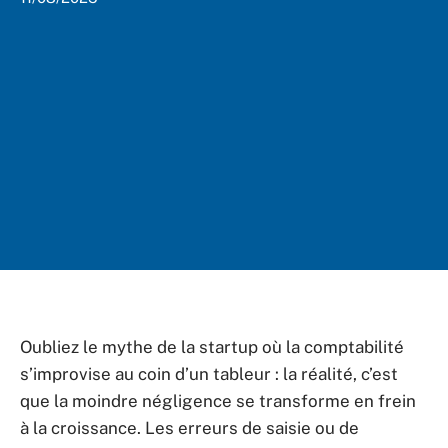
Oubliez le mythe de la startup où la comptabilité
s’improvise au coin d’un tableur : la réalité, c’est
que la moindre négligence se transforme en frein
à la croissance. Les erreurs de saisie ou de