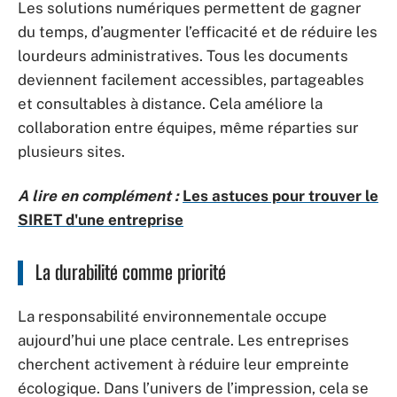
Les solutions numériques permettent de gagner
du temps, d’augmenter l’efficacité et de réduire les
lourdeurs administratives. Tous les documents
deviennent facilement accessibles, partageables
et consultables à distance. Cela améliore la
collaboration entre équipes, même réparties sur
plusieurs sites.
A lire en complément :
Les astuces pour trouver le
SIRET d'une entreprise
La durabilité comme priorité
La responsabilité environnementale occupe
aujourd’hui une place centrale. Les entreprises
cherchent activement à réduire leur empreinte
écologique. Dans l’univers de l’impression, cela se