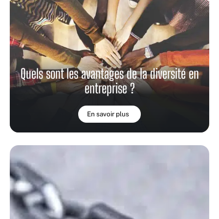
Quels sont les avantages de la diversité en
entreprise ?
En savoir plus