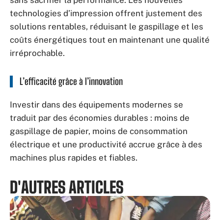
technologies d’impression offrent justement des
solutions rentables, réduisant le gaspillage et les
coûts énergétiques tout en maintenant une qualité
irréprochable.
L’efficacité grâce à l’innovation
Investir dans des équipements modernes se
traduit par des économies durables : moins de
gaspillage de papier, moins de consommation
électrique et une productivité accrue grâce à des
machines plus rapides et fiables.
D'AUTRES ARTICLES