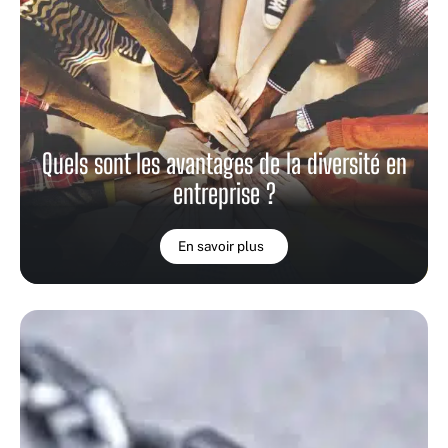
Quels sont les avantages de la diversité en
entreprise ?
En savoir plus