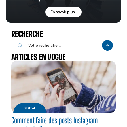
En savoir plus
RECHERCHE
ARTICLES EN VOGUE
DIGITAL
Comment faire des posts Instagram