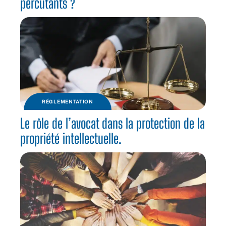
percutants ?
RÉGLEMENTATION
Le rôle de l’avocat dans la protection de la
propriété intellectuelle.