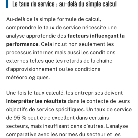
Le taux de service : au-delà du simple calcul
Au-delà de la simple formule de calcul,
comprendre le taux de service nécessite une
analyse approfondie des
facteurs influençant la
performance
. Cela inclut non seulement les
processus internes mais aussi les conditions
externes telles que les retards de la chaîne
d’approvisionnement ou les conditions
météorologiques.
Une fois le taux calculé, les entreprises doivent
interpréter les résultats
dans le contexte de leurs
objectifs de service spécifiques. Un taux de service
de 95 % peut être excellent dans certains
secteurs, mais insuffisant dans d’autres. L’analyse
comparative avec les normes du secteur et les