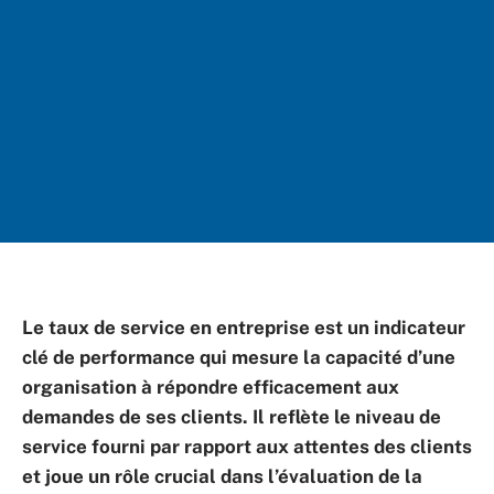
Le taux de service en entreprise est un indicateur
clé de performance qui mesure la capacité d’une
organisation à répondre efficacement aux
demandes de ses clients. Il reflète le niveau de
service fourni par rapport aux attentes des clients
et joue un rôle crucial dans l’évaluation de la