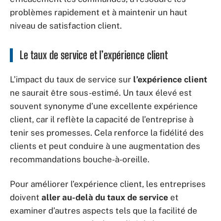
problèmes rapidement et à maintenir un haut
niveau de satisfaction client.
Le taux de service et l’expérience client
L’impact du taux de service sur
l’expérience client
ne saurait être sous-estimé. Un taux élevé est
souvent synonyme d’une excellente expérience
client, car il reflète la capacité de l’entreprise à
tenir ses promesses. Cela renforce la fidélité des
clients et peut conduire à une augmentation des
recommandations bouche-à-oreille.
Pour améliorer l’expérience client, les entreprises
doivent
aller au-delà du taux de service
et
examiner d’autres aspects tels que la facilité de