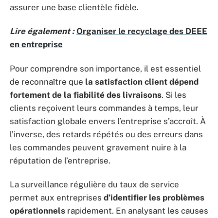
assurer une base clientèle fidèle.
Lire également :
Organiser le recyclage des DEEE
en entreprise
Pour comprendre son importance, il est essentiel
de reconnaître que
la satisfaction client dépend
fortement de la fiabilité des livraisons
. Si les
clients reçoivent leurs commandes à temps, leur
satisfaction globale envers l’entreprise s’accroît. À
l’inverse, des retards répétés ou des erreurs dans
les commandes peuvent gravement nuire à la
réputation de l’entreprise.
La surveillance régulière du taux de service
permet aux entreprises
d’identifier les problèmes
opérationnels
rapidement. En analysant les causes