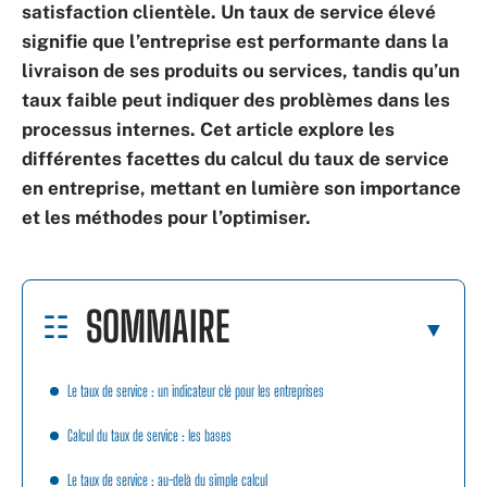
satisfaction clientèle. Un taux de service élevé
signifie que l’entreprise est performante dans la
livraison de ses produits ou services, tandis qu’un
taux faible peut indiquer des problèmes dans les
processus internes. Cet article explore les
différentes facettes du calcul du taux de service
en entreprise, mettant en lumière son importance
et les méthodes pour l’optimiser.
SOMMAIRE
Le taux de service : un indicateur clé pour les entreprises
Calcul du taux de service : les bases
Le taux de service : au-delà du simple calcul