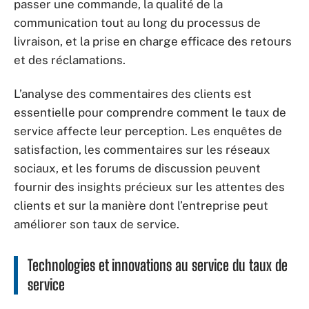
passer une commande, la qualité de la
communication tout au long du processus de
livraison, et la prise en charge efficace des retours
et des réclamations.
L’analyse des commentaires des clients est
essentielle pour comprendre comment le taux de
service affecte leur perception. Les enquêtes de
satisfaction, les commentaires sur les réseaux
sociaux, et les forums de discussion peuvent
fournir des insights précieux sur les attentes des
clients et sur la manière dont l’entreprise peut
améliorer son taux de service.
Technologies et innovations au service du taux de
service