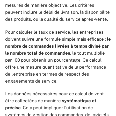
mesurés de manière objective. Les critères
peuvent inclure le délai de livraison, la disponibilité
des produits, ou la qualité du service après-vente.
Pour calculer le taux de service, les entreprises
doivent suivre une formule simple mais efficace :
le
nombre de commandes livrées à temps divisé par
le nombre total de commandes
, le tout multiplié
par 100 pour obtenir un pourcentage. Ce calcul
offre une mesure quantitative de la performance
de l’entreprise en termes de respect des
engagements de service.
Les données nécessaires pour ce calcul doivent
être collectées de manière
systématique et
précise
. Cela peut impliquer l’utilisation de
systèmes de gestion des commandes, de logiciels