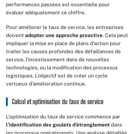
performances passées est essentielle pour
évaluer adéquatement ce chiffre.
Pour améliorer le taux de service, les entreprises
doivent
adopter une approche proactive
. Cela peut
impliquer la mise en place de plans d’action pour
traiter les causes profondes des défaillances de
service, l’investissement dans de nouvelles
technologies, ou la modification des processus
logistiques. L’objectif est de créer un cycle
vertueux d’amélioration continue.
Calcul et optimisation du taux de service
L’optimisation du taux de service commence par
l’identification des goulets d’étranglement
dans
les processus opérationnels. Une analyse détaillée