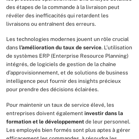
des étapes de la commande à la livraison peut
révéler des inefficacités qui retardent les
livraisons ou entraînent des erreurs.
Les technologies modernes jouent un rôle crucial
dans
l’amélioration du taux de service
. L’utilisation
de systèmes ERP (Enterprise Resource Planning)
intégrés, de logiciels de gestion de la chaîne
d’approvisionnement, et de solutions de business
intelligence peut fournir des insights précieux
pour prendre des décisions éclairées.
Pour maintenir un taux de service élevé, les
entreprises doivent également
investir dans la
formation et le développement
de leur personnel.
Les employés bien formés sont plus aptes à gérer
efficacement les commandes, à résoudre les