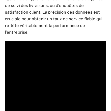
de suivi des livraisons, ou d’enquêtes de
satisfaction client. La précision des données est
cruciale pour obtenir un taux de service fiable qui
reflète véritablement la performance de
l’entreprise.