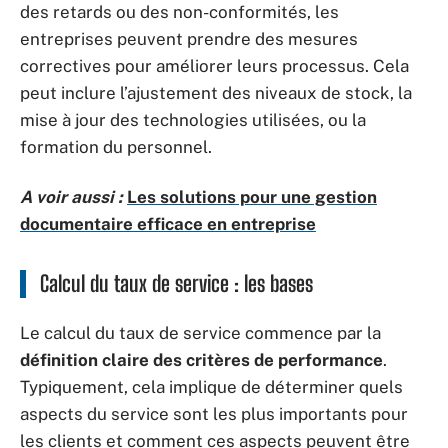
des retards ou des non-conformités, les
entreprises peuvent prendre des mesures
correctives pour améliorer leurs processus. Cela
peut inclure l’ajustement des niveaux de stock, la
mise à jour des technologies utilisées, ou la
formation du personnel.
A voir aussi :
Les solutions pour une gestion
documentaire efficace en entreprise
Calcul du taux de service : les bases
Le calcul du taux de service commence par la
définition claire des critères de performance
.
Typiquement, cela implique de déterminer quels
aspects du service sont les plus importants pour
les clients et comment ces aspects peuvent être