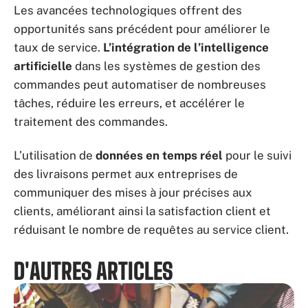
Les avancées technologiques offrent des
opportunités sans précédent pour améliorer le
taux de service.
L’intégration de l’intelligence
artificielle
dans les systèmes de gestion des
commandes peut automatiser de nombreuses
tâches, réduire les erreurs, et accélérer le
traitement des commandes.
L’utilisation de
données en temps réel
pour le suivi
des livraisons permet aux entreprises de
communiquer des mises à jour précises aux
clients, améliorant ainsi la satisfaction client et
réduisant le nombre de requêtes au service client.
D'AUTRES ARTICLES