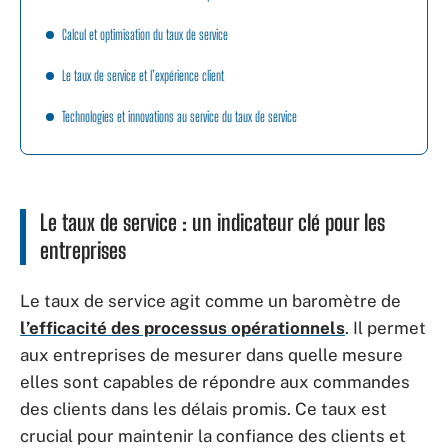
Calcul et optimisation du taux de service
Le taux de service et l’expérience client
Technologies et innovations au service du taux de service
Le taux de service : un indicateur clé pour les
entreprises
Le taux de service agit comme un baromètre de
l’efficacité des processus opérationnels
. Il permet
aux entreprises de mesurer dans quelle mesure
elles sont capables de répondre aux commandes
des clients dans les délais promis. Ce taux est
crucial pour maintenir la confiance des clients et