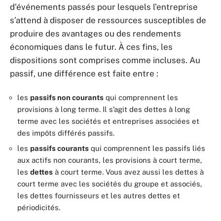
d’événements passés pour lesquels l’entreprise
s’attend à disposer de ressources susceptibles de
produire des avantages ou des rendements
économiques dans le futur. À ces fins, les
dispositions sont comprises comme incluses. Au
passif, une différence est faite entre :
les
passifs non courants
qui comprennent les
provisions à long terme. Il s’agit des dettes à long
terme avec les sociétés et entreprises associées et
des impôts différés passifs.
les
passifs courants
qui comprennent les passifs liés
aux actifs non courants, les provisions à court terme,
les
dettes
à court terme. Vous avez aussi les dettes à
court terme avec les sociétés du groupe et associés,
les dettes fournisseurs et les autres dettes et
périodicités.