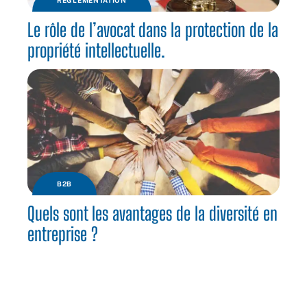
Le rôle de l’avocat dans la protection de la
propriété intellectuelle.
B2B
Quels sont les avantages de la diversité en
entreprise ?