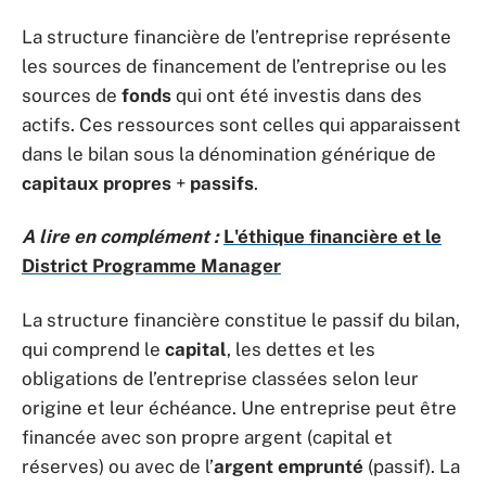
La structure financière de l’entreprise représente
les sources de financement de l’entreprise ou les
sources de
fonds
qui ont été investis dans des
actifs. Ces ressources sont celles qui apparaissent
dans le bilan sous la dénomination générique de
capitaux propres
+
passifs
.
A lire en complément :
L'éthique financière et le
District Programme Manager
La structure financière constitue le passif du bilan,
qui comprend le
capital
, les dettes et les
obligations de l’entreprise classées selon leur
origine et leur échéance. Une entreprise peut être
financée avec son propre argent (capital et
réserves) ou avec de l’
argent emprunté
(passif). La