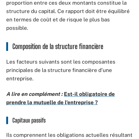
proportion entre ces deux montants constitue la
structure du capital. Ce rapport doit être équilibré
en termes de coût et de risque le plus bas
possible.
Composition de la structure financière
Les facteurs suivants sont les composantes
principales de la structure financière d’une
entreprise.
A lire en complément :
Est-il obligatoire de
prendre la mutuelle de l'entreprise ?
Capitaux passifs
Ils comprennent les obligations actuelles résultant