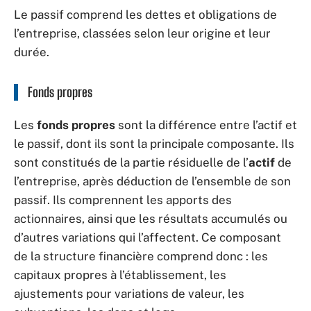
Le passif comprend les dettes et obligations de
l’entreprise, classées selon leur origine et leur
durée.
Fonds propres
Les
fonds propres
sont la différence entre l’actif et
le passif, dont ils sont la principale composante. Ils
sont constitués de la partie résiduelle de l’
actif
de
l’entreprise, après déduction de l’ensemble de son
passif. Ils comprennent les apports des
actionnaires, ainsi que les résultats accumulés ou
d’autres variations qui l’affectent. Ce composant
de la structure financière comprend donc : les
capitaux propres à l’établissement, les
ajustements pour variations de valeur, les