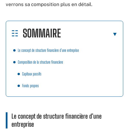
verrons sa composition plus en détail.
SOMMAIRE
Le concept de structure financière d’une entreprise
Composition de la structure financière
Capitaux passifs
Fonds propres
Le concept de structure financière d’une
entreprise