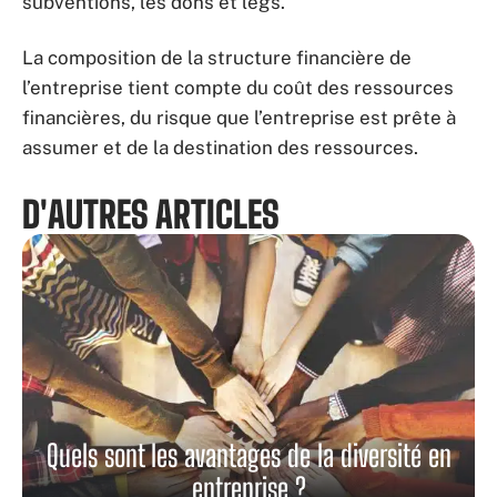
subventions, les dons et legs.
La composition de la structure financière de
l’entreprise tient compte du coût des ressources
financières, du risque que l’entreprise est prête à
assumer et de la destination des ressources.
D'AUTRES ARTICLES
Quels sont les avantages de la diversité en
entreprise ?