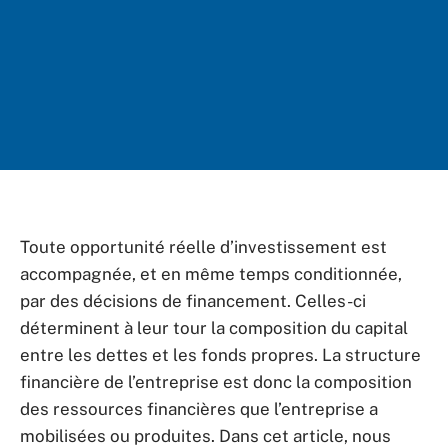
Toute opportunité réelle d’investissement est
accompagnée, et en même temps conditionnée,
par des décisions de financement. Celles-ci
déterminent à leur tour la composition du capital
entre les dettes et les fonds propres. La structure
financière de l’entreprise est donc la composition
des ressources financières que l’entreprise a
mobilisées ou produites. Dans cet article, nous