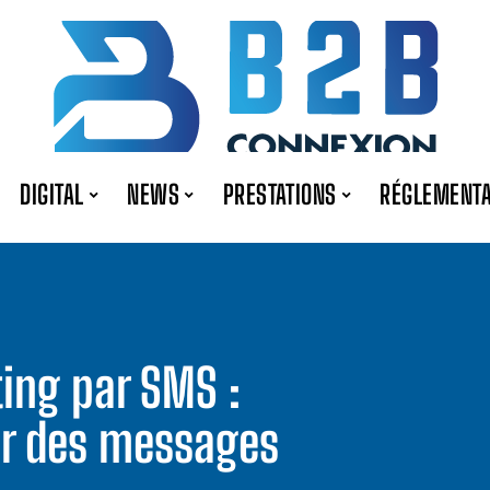
DIGITAL
NEWS
PRESTATIONS
RÉGLEMENTA
ing par SMS :
er des messages