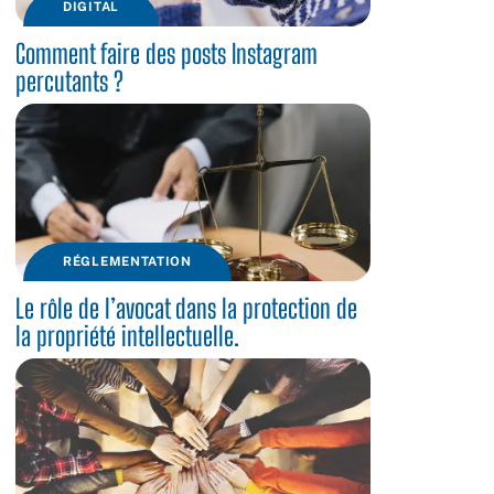
DIGITAL
Comment faire des posts Instagram
percutants ?
RÉGLEMENTATION
Le rôle de l’avocat dans la protection de
la propriété intellectuelle.