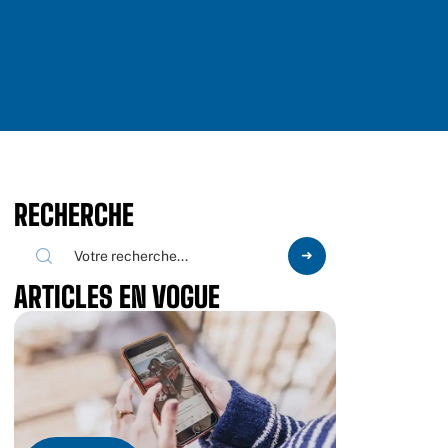
RECHERCHE
ARTICLES EN VOGUE