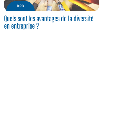
B2B
Quels sont les avantages de la diversité
en entreprise ?