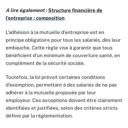
A lire également :
Structure financière de
l'entreprise : composition
L’adhésion à la mutuelle d’entreprise est en
principe obligatoire pour tous les salariés, dès leur
embauche. Cette règle vise à garantir que tous
bénéficient d’un minimum de couverture santé, en
complément de la sécurité sociale.
Toutefois, la loi prévoit certaines conditions
d’exemption, permettant à des salariés de ne pas
adhérer à la mutuelle proposée par leur
employeur. Ces exceptions doivent être clairement
identifiées et justifiées, selon des critères stricts
définis par la réglementation.