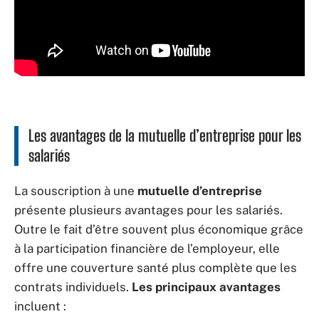
Les avantages de la mutuelle d’entreprise pour les
salariés
La souscription à une
mutuelle d’entreprise
présente plusieurs avantages pour les salariés.
Outre le fait d’être souvent plus économique grâce
à la participation financière de l’employeur, elle
offre une couverture santé plus complète que les
contrats individuels.
Les principaux avantages
incluent :