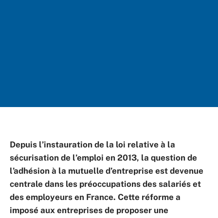
Depuis l’instauration de la loi relative à la
sécurisation de l’emploi en 2013, la question de
l’adhésion à la mutuelle d’entreprise est devenue
centrale dans les préoccupations des salariés et
des employeurs en France. Cette réforme a
imposé aux entreprises de proposer une