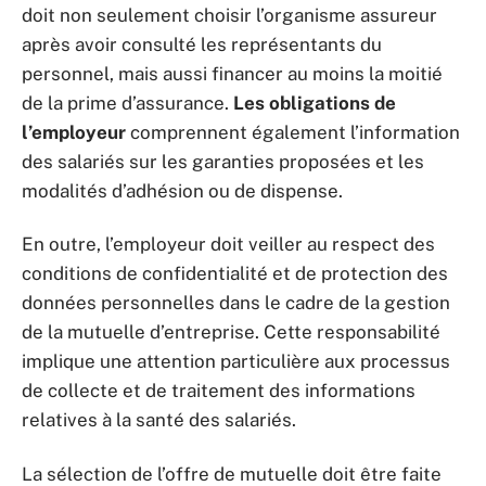
doit non seulement choisir l’organisme assureur
après avoir consulté les représentants du
personnel, mais aussi financer au moins la moitié
de la prime d’assurance.
Les obligations de
l’employeur
comprennent également l’information
des salariés sur les garanties proposées et les
modalités d’adhésion ou de dispense.
En outre, l’employeur doit veiller au respect des
conditions de confidentialité et de protection des
données personnelles dans le cadre de la gestion
de la mutuelle d’entreprise. Cette responsabilité
implique une attention particulière aux processus
de collecte et de traitement des informations
relatives à la santé des salariés.
La sélection de l’offre de mutuelle doit être faite