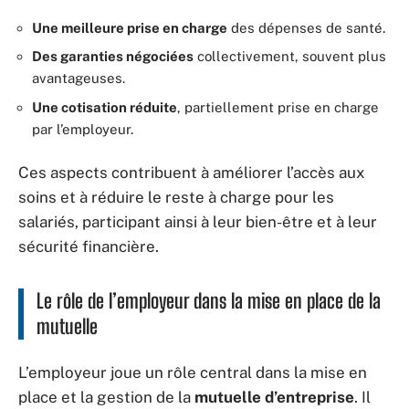
Une meilleure prise en charge
des dépenses de santé.
Des garanties négociées
collectivement, souvent plus
avantageuses.
Une cotisation réduite
, partiellement prise en charge
par l’employeur.
Ces aspects contribuent à améliorer l’accès aux
soins et à réduire le reste à charge pour les
salariés, participant ainsi à leur bien-être et à leur
sécurité financière.
Le rôle de l’employeur dans la mise en place de la
mutuelle
L’employeur joue un rôle central dans la mise en
place et la gestion de la
mutuelle d’entreprise
. Il