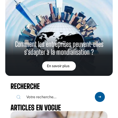
Comment les entreprises peuvent-elles
s’adapter à la mondialisation ?
En savoir plus
RECHERCHE
ARTICLES EN VOGUE