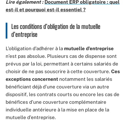
Lire également :
Document ERP obligatoire : quel
est-il et pourquoi est-il essentiel ?
Les conditions d’obligation de la mutuelle
d’entreprise
L’obligation d’adhérer à la
mutuelle d’entreprise
n’est pas absolue. Plusieurs cas de dispense sont
prévus par la loi, permettant à certains salariés de
choisir de ne pas souscrire à cette couverture.
Ces
exceptions concernent
notamment les salariés
bénéficiant déjà d’une couverture via un autre
dispositif, les contrats courts ou encore les cas de
bénéfices d’une couverture complémentaire
individuelle antérieure à la mise en place de la
mutuelle d’entreprise.