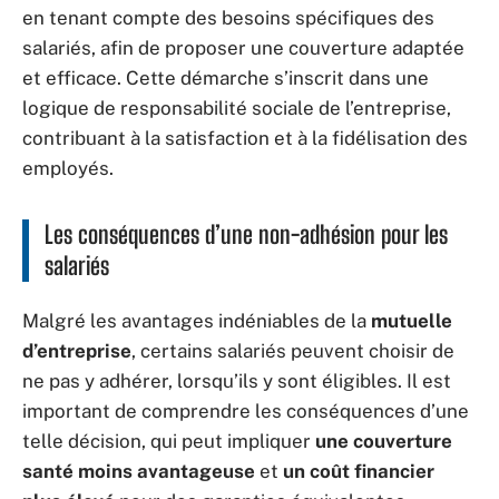
en tenant compte des besoins spécifiques des
salariés, afin de proposer une couverture adaptée
et efficace. Cette démarche s’inscrit dans une
logique de responsabilité sociale de l’entreprise,
contribuant à la satisfaction et à la fidélisation des
employés.
Les conséquences d’une non-adhésion pour les
salariés
Malgré les avantages indéniables de la
mutuelle
d’entreprise
, certains salariés peuvent choisir de
ne pas y adhérer, lorsqu’ils y sont éligibles. Il est
important de comprendre les conséquences d’une
telle décision, qui peut impliquer
une couverture
santé moins avantageuse
et
un coût financier