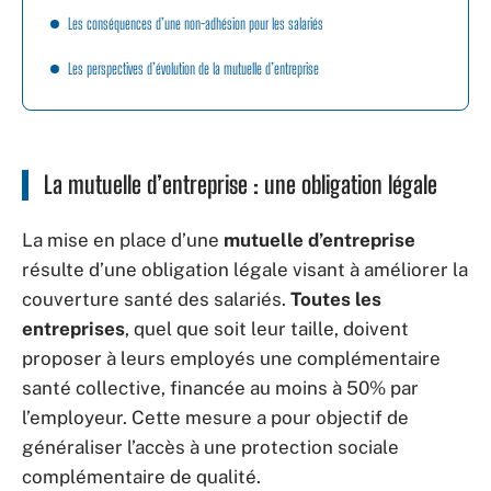
Les conséquences d’une non-adhésion pour les salariés
Les perspectives d’évolution de la mutuelle d’entreprise
La mutuelle d’entreprise : une obligation légale
La mise en place d’une
mutuelle d’entreprise
résulte d’une obligation légale visant à améliorer la
couverture santé des salariés.
Toutes les
entreprises
, quel que soit leur taille, doivent
proposer à leurs employés une complémentaire
santé collective, financée au moins à 50% par
l’employeur. Cette mesure a pour objectif de
généraliser l’accès à une protection sociale
complémentaire de qualité.