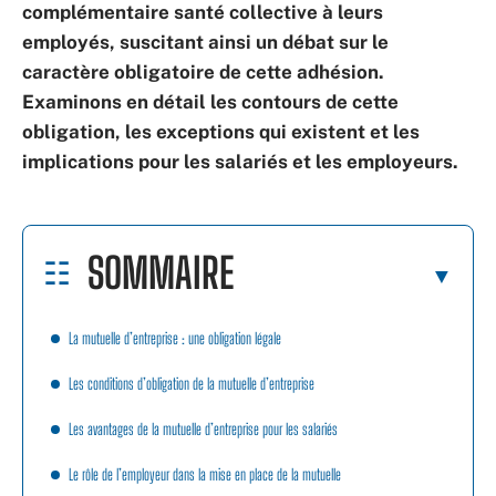
complémentaire santé collective à leurs
employés, suscitant ainsi un débat sur le
caractère obligatoire de cette adhésion.
Examinons en détail les contours de cette
obligation, les exceptions qui existent et les
implications pour les salariés et les employeurs.
SOMMAIRE
La mutuelle d’entreprise : une obligation légale
Les conditions d’obligation de la mutuelle d’entreprise
Les avantages de la mutuelle d’entreprise pour les salariés
Le rôle de l’employeur dans la mise en place de la mutuelle