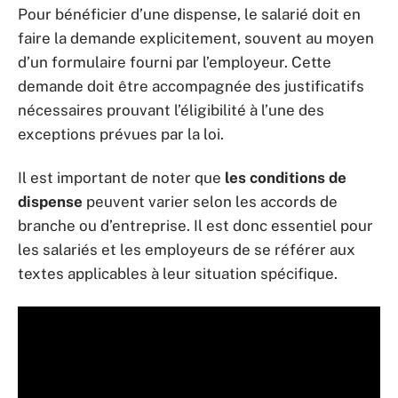
Pour bénéficier d’une dispense, le salarié doit en
faire la demande explicitement, souvent au moyen
d’un formulaire fourni par l’employeur. Cette
demande doit être accompagnée des justificatifs
nécessaires prouvant l’éligibilité à l’une des
exceptions prévues par la loi.
Il est important de noter que
les conditions de
dispense
peuvent varier selon les accords de
branche ou d’entreprise. Il est donc essentiel pour
les salariés et les employeurs de se référer aux
textes applicables à leur situation spécifique.