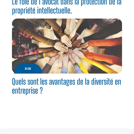
Le rôle de l’avocat dans la protection de la
propriété intellectuelle.
B2B
Quels sont les avantages de la diversité en
entreprise ?