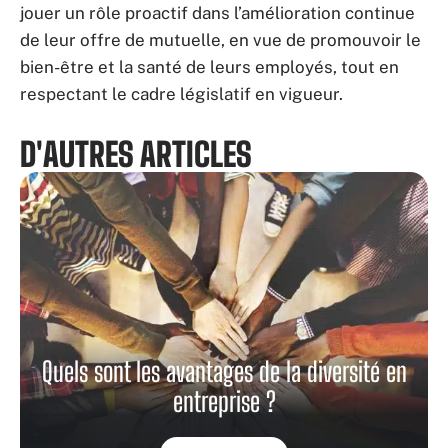
jouer un rôle proactif dans l’amélioration continue
de leur offre de mutuelle, en vue de promouvoir le
bien-être et la santé de leurs employés, tout en
respectant le cadre législatif en vigueur.
D'AUTRES ARTICLES
Quels sont les avantages de la diversité en
entreprise ?