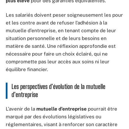
plus élevé
pour des garanties équivalentes.
Les salariés doivent peser soigneusement les pour
et les contre avant de refuser l’adhésion à la
mutuelle d’entreprise, en tenant compte de leur
situation personnelle et de leurs besoins en
matière de santé. Une réflexion approfondie est
nécessaire pour faire un choix éclairé, qui ne
compromette pas leur accès aux soins ni leur
équilibre financier.
Les perspectives d’évolution de la mutuelle
d’entreprise
L’avenir de la
mutuelle d’entreprise
pourrait être
marqué par des évolutions législatives ou
réglementaires, visant à renforcer son caractère