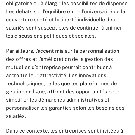
obligatoire ou à élargir les possibilités de dispense.
Les débats sur l’équilibre entre l’universalité de la
couverture santé et la liberté individuelle des
salariés sont susceptibles de continuer à animer
les discussions politiques et sociales.
Par ailleurs, l’accent mis sur la personnalisation
des offres et l’amélioration de la gestion des
mutuelles d’entreprise pourrait contribuer à
accroître leur attractivité. Les innovations
technologiques, telles que les plateformes de
gestion en ligne, offrent des opportunités pour
simplifier les démarches administratives et
personnaliser les garanties selon les besoins des
salariés.
Dans ce contexte, les entreprises sont invitées à