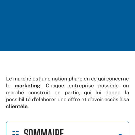
Le marché est une notion phare en ce qui concerne
le
marketing
. Chaque entreprise possède un
marché construit en partie, qui lui donne la
possibilité d’élaborer une offre et d’avoir accès à sa
clientèle
.
SOMMAIRE