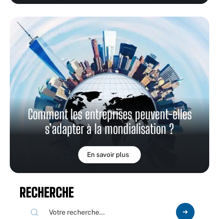
Comment les entreprises peuvent-elles
s’adapter à la mondialisation ?
En savoir plus
RECHERCHE