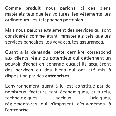
Comme
produit
, nous parlons ici des biens
matériels tels que les voitures, les vêtements, les
ordinateurs, les téléphones portables.
Mais nous parlons également des services qui sont
considérés comme étant immatériels tels que les
services bancaires, les voyages, les assurances.
Quant à la
demande
, cette dernière correspond
aux clients réels ou potentiels qui détiennent un
pouvoir d’achat en échange duquel ils acquièrent
des services ou des biens qui ont été mis à
disposition par des
entreprises
.
L’environnement quant à lui est constitué par de
nombreux facteurs tant économiques, culturels,
technologiques, sociaux, juridiques,
réglementaires qui s’imposent d’eux-mêmes à
l’entreprise.