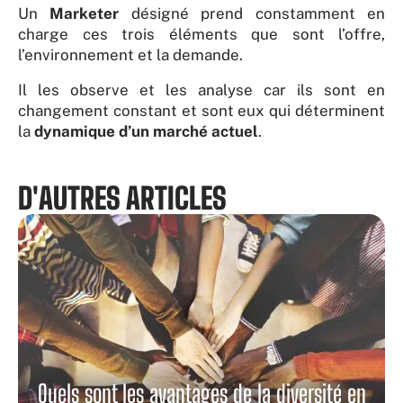
Un
Marketer
désigné prend constamment en
charge ces trois éléments que sont l’offre,
l’environnement et la demande.
Il les observe et les analyse car ils sont en
changement constant et sont eux qui déterminent
la
dynamique d’un marché actuel
.
D'AUTRES ARTICLES
Quels sont les avantages de la diversité en