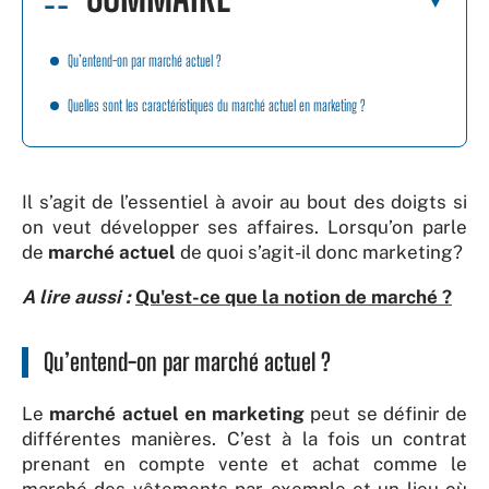
Qu’entend-on par marché actuel ?
Quelles sont les caractéristiques du marché actuel en marketing ?
Il s’agit de l’essentiel à avoir au bout des doigts si
on veut développer ses affaires. Lorsqu’on parle
de
marché actuel
de quoi s’agit-il donc marketing?
A lire aussi :
Qu'est-ce que la notion de marché ?
Qu’entend-on par marché actuel ?
Le
marché actuel en marketing
peut se définir de
différentes manières. C’est à la fois un contrat
prenant en compte vente et achat comme le