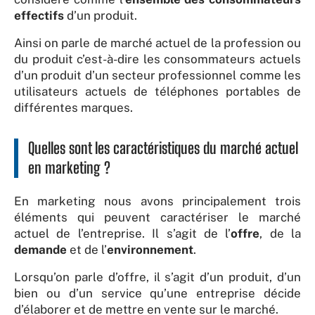
effectifs
d’un produit.
Ainsi on parle de marché actuel de la profession ou
du produit c’est-à-dire les consommateurs actuels
d’un produit d’un secteur professionnel comme les
utilisateurs actuels de téléphones portables de
différentes marques.
Quelles sont les caractéristiques du marché actuel
en marketing ?
En marketing nous avons principalement trois
éléments qui peuvent caractériser le marché
actuel de l’entreprise. Il s’agit de l’
offre
, de la
demande
et de l’
environnement
.
Lorsqu’on parle d’offre, il s’agit d’un produit, d’un
bien ou d’un service qu’une entreprise décide
d’élaborer et de mettre en vente sur le marché.