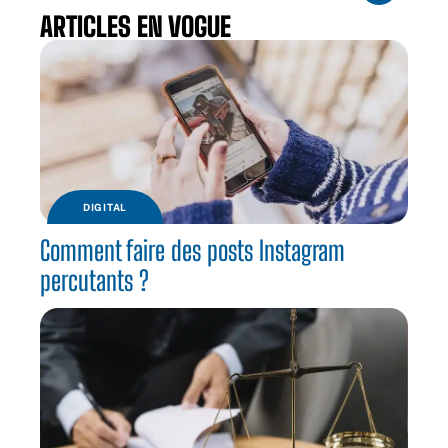
ARTICLES EN VOGUE
DIGITAL
Comment faire des posts Instagram
percutants ?