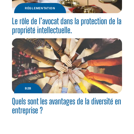
RÉGLEMENTATION
Le rôle de l’avocat dans la protection de la
propriété intellectuelle.
B2B
Quels sont les avantages de la diversité en
entreprise ?