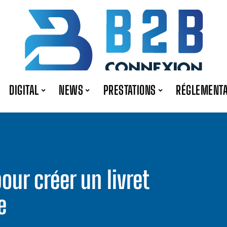
DIGITAL
NEWS
PRESTATIONS
RÉGLEMENTA
our créer un livret
e