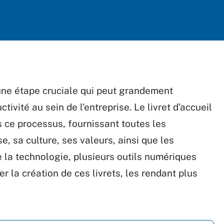
une étape cruciale qui peut grandement
ivité au sein de l’entreprise. Le livret d’accueil
s ce processus, fournissant toutes les
e, sa culture, ses valeurs, ainsi que les
e la technologie, plusieurs outils numériques
r la création de ces livrets, les rendant plus