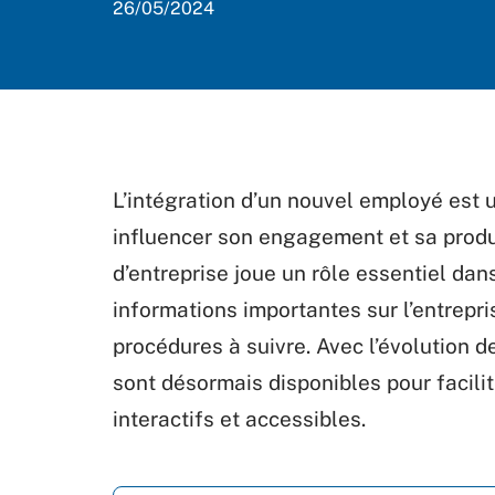
26/05/2024
L’intégration d’un nouvel employé est 
influencer son engagement et sa product
d’entreprise joue un rôle essentiel dan
informations importantes sur l’entrepris
procédures à suivre. Avec l’évolution d
sont désormais disponibles pour facilite
interactifs et accessibles.