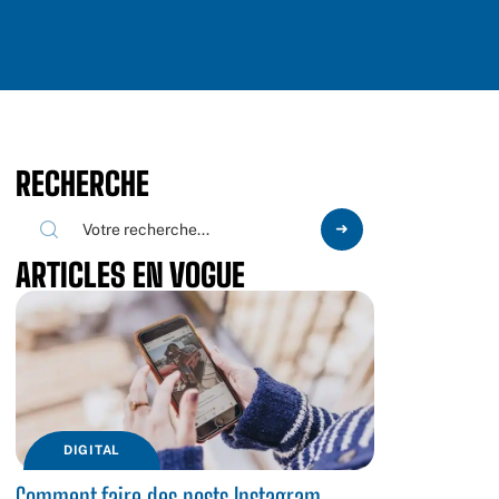
RECHERCHE
ARTICLES EN VOGUE
DIGITAL
Comment faire des posts Instagram