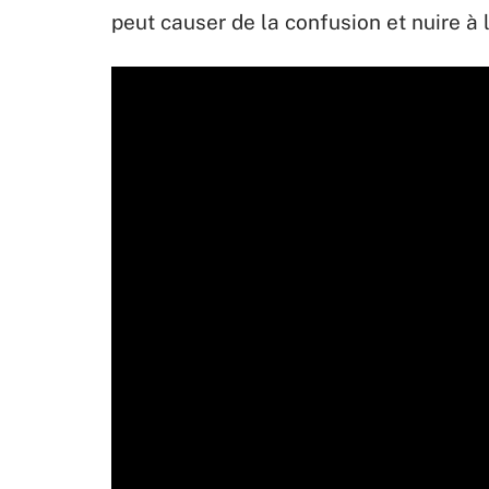
peut causer de la confusion et nuire à l