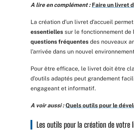
A lire en complément :
Faire un livret 
La création d’un livret d’accueil perm
essentielles
sur le fonctionnement de l
questions fréquentes
des nouveaux arri
l’arrivée dans un nouvel environnement 
Pour être efficace, le livret doit être cla
d’outils adaptés peut grandement facilit
engageant et informatif.
A voir aussi :
Quels outils pour le dév
Les outils pour la création de votre l