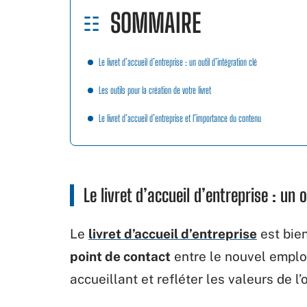
SOMMAIRE
Le livret d’accueil d’entreprise : un outil d’intégration clé
Les outils pour la création de votre livret
Le livret d’accueil d’entreprise et l’importance du contenu
Le livret d’accueil d’entreprise : un o
Le
livret d’accueil d’entreprise
est bien
point de contact
entre le nouvel employé
accueillant et refléter les valeurs de l’