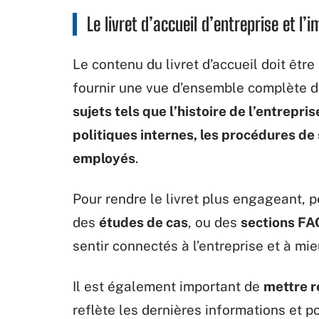
Le livret d’accueil d’entreprise et l
Le contenu du livret d’accueil doit êt
fournir une vue d’ensemble complète de
sujets tels que l’histoire de l’entrepris
politiques internes, les procédures de 
employés
.
Pour rendre le livret plus engageant, 
des
études de cas
, ou des
sections FA
sentir connectés à l’entreprise et à mi
Il est également important de
mettre r
reflète les dernières informations et p