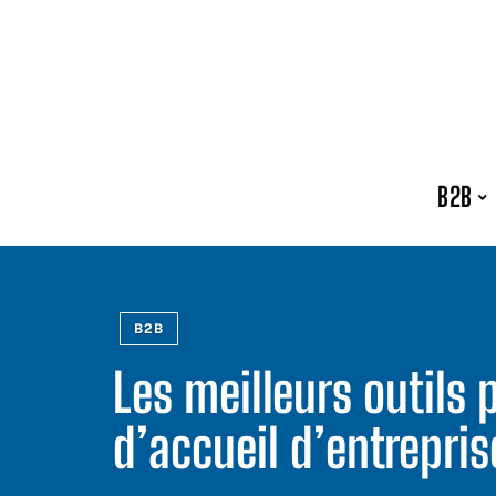
B2B
B2B
Les meilleurs outils p
d’accueil d’entrepris