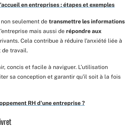
d'accueil en entreprises : étapes et exemples
et non seulement de
transmettre les informations
’entreprise mais aussi de
répondre aux
vants. Cela contribue à réduire l’anxiété liée à
de travail.
ir, concis et facile à naviguer. L’utilisation
er sa conception et garantir qu’il soit à la fois
eloppement RH d'une entreprise ?
ivret