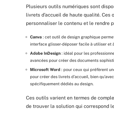
Plusieurs outils numériques sont dispon
livrets d’accueil de haute qualité. Ces 
personnaliser le contenu et le rendre pl
Canva
: cet outil de design graphique permet
interface glisser-déposer facile à utiliser e
Adobe InDesign
: idéal pour les professionn
avancées pour créer des documents sophisti
Microsoft Word
: pour ceux qui préfèrent un
pour créer des livrets d’accueil, bien qu’ave
spécifiquement dédiés au design.
Ces outils varient en termes de comple
de trouver la solution qui correspond l