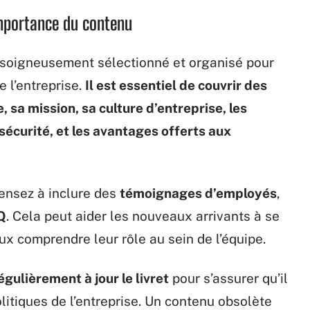
’importance du contenu
re soigneusement sélectionné et organisé pour
 l’entreprise.
Il est essentiel de couvrir des
e, sa mission, sa culture d’entreprise, les
sécurité, et les avantages offerts aux
pensez à inclure des
témoignages d’employés
,
Q
. Cela peut aider les nouveaux arrivants à se
eux comprendre leur rôle au sein de l’équipe.
égulièrement à jour le livret
pour s’assurer qu’il
olitiques de l’entreprise. Un contenu obsolète