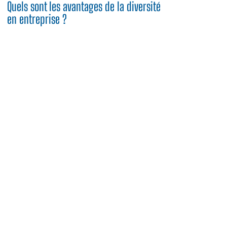
Quels sont les avantages de la diversité
en entreprise ?