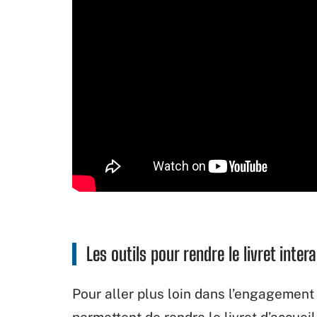
Les outils pour rendre le livret intera
Pour aller plus loin dans l’engagement
permettent de rendre le livret d’accueil 