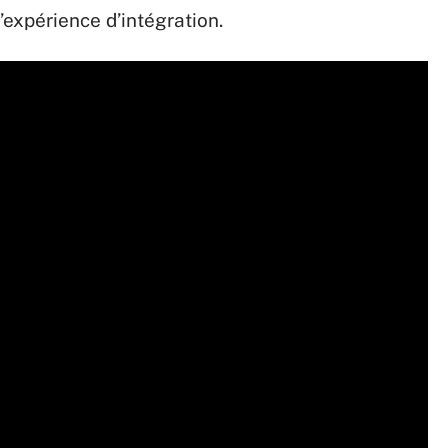
’expérience d’intégration.