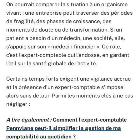
On pourrait comparer la situation à un organisme
vivant : une entreprise peut traverser des périodes
de fragilité, des phases de croissance, des
moments de doute ou de transformation. Si un
patient a besoin d’un médecin, une société, elle,
s’appuie sur son « médecin financier ». Ce rôle,
c’est l’expert-comptable qui l’endosse, en gardant
l’œil sur la santé globale de l’activité.
Certains temps forts exigent une vigilance accrue
et la présence d’un expert-comptable s’impose
alors sans détour. Parmi les moments clés à ne pas
négliger :
A lire également :
Comment l'expert-comptable
Pennylane peut-il simplifier la gestion de ma
comptabilité au quotidien ?