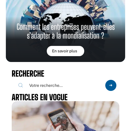
Comment les entreprises peuvent-elles
s’adapter à la mondialisation ?
En savoir plus
RECHERCHE
ARTICLES EN VOGUE