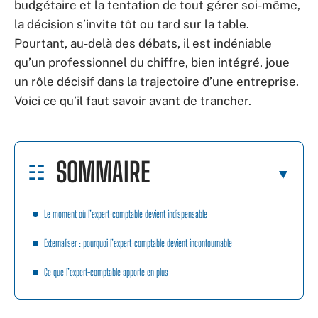
budgétaire et la tentation de tout gérer soi-même,
la décision s’invite tôt ou tard sur la table.
Pourtant, au-delà des débats, il est indéniable
qu’un professionnel du chiffre, bien intégré, joue
un rôle décisif dans la trajectoire d’une entreprise.
Voici ce qu’il faut savoir avant de trancher.
SOMMAIRE
Le moment où l’expert-comptable devient indispensable
Externaliser : pourquoi l’expert-comptable devient incontournable
Ce que l’expert-comptable apporte en plus