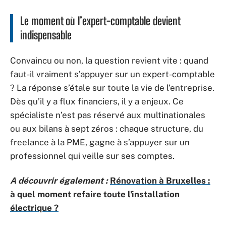
Le moment où l’expert-comptable devient
indispensable
Convaincu ou non, la question revient vite : quand
faut-il vraiment s’appuyer sur un expert-comptable
? La réponse s’étale sur toute la vie de l’entreprise.
Dès qu’il y a flux financiers, il y a enjeux. Ce
spécialiste n’est pas réservé aux multinationales
ou aux bilans à sept zéros : chaque structure, du
freelance à la PME, gagne à s’appuyer sur un
professionnel qui veille sur ses comptes.
A découvrir également :
Rénovation à Bruxelles :
à quel moment refaire toute l'installation
électrique ?