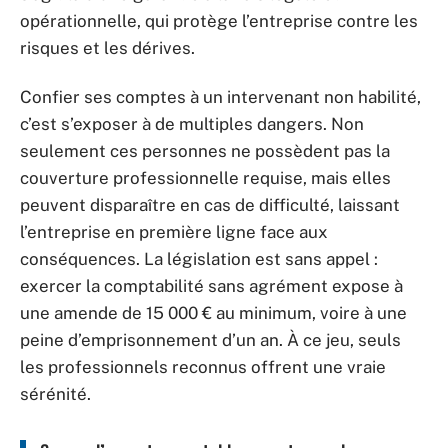
opérationnelle, qui protège l’entreprise contre les
risques et les dérives.
Confier ses comptes à un intervenant non habilité,
c’est s’exposer à de multiples dangers. Non
seulement ces personnes ne possèdent pas la
couverture professionnelle requise, mais elles
peuvent disparaître en cas de difficulté, laissant
l’entreprise en première ligne face aux
conséquences. La législation est sans appel :
exercer la comptabilité sans agrément expose à
une amende de 15 000 € au minimum, voire à une
peine d’emprisonnement d’un an. À ce jeu, seuls
les professionnels reconnus offrent une vraie
sérénité.