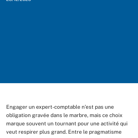
Engager un expert-comptable n’est pas une
obligation gravée dans le marbre, mais ce choix
marque souvent un tournant pour une activité qui
veut respirer plus grand. Entre le pragmatisme