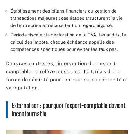
Établissement des bilans financiers ou gestion de
transactions majeures : ces étapes structurent la vie
de l’entreprise et nécessitent un regard aiguisé.
Période fiscale : la déclaration de la TVA, les audits, le
calcul des impôts, chaque échéance appelle des
compétences spécifiques pour éviter les faux pas.
Dans ces contextes, l’intervention d’un expert-
comptable ne relève plus du confort, mais d’une
forme de sécurité pour l’entreprise, sa pérennité et
sa réputation.
Externaliser : pourquoi l’expert-comptable devient
incontournable