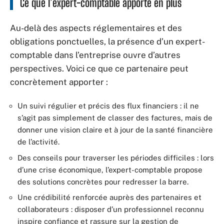
Ce que l’expert-comptable apporte en plus
Au-delà des aspects réglementaires et des
obligations ponctuelles, la présence d’un expert-
comptable dans l’entreprise ouvre d’autres
perspectives. Voici ce que ce partenaire peut
concrètement apporter :
Un suivi régulier et précis des flux financiers : il ne
s’agit pas simplement de classer des factures, mais de
donner une vision claire et à jour de la santé financière
de l’activité.
Des conseils pour traverser les périodes difficiles : lors
d’une crise économique, l’expert-comptable propose
des solutions concrètes pour redresser la barre.
Une crédibilité renforcée auprès des partenaires et
collaborateurs : disposer d’un professionnel reconnu
inspire confiance et rassure sur la gestion de