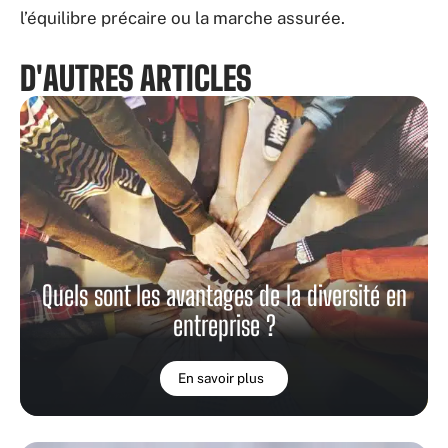
l’équilibre précaire ou la marche assurée.
D'AUTRES ARTICLES
Quels sont les avantages de la diversité en
entreprise ?
En savoir plus