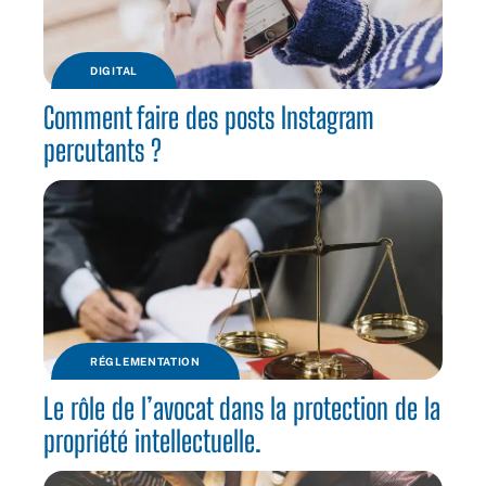
DIGITAL
Comment faire des posts Instagram
percutants ?
RÉGLEMENTATION
Le rôle de l’avocat dans la protection de la
propriété intellectuelle.