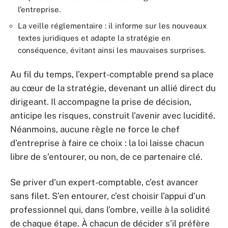
l’entreprise.
La veille réglementaire : il informe sur les nouveaux
textes juridiques et adapte la stratégie en
conséquence, évitant ainsi les mauvaises surprises.
Au fil du temps, l’expert-comptable prend sa place
au cœur de la stratégie, devenant un allié direct du
dirigeant. Il accompagne la prise de décision,
anticipe les risques, construit l’avenir avec lucidité.
Néanmoins, aucune règle ne force le chef
d’entreprise à faire ce choix : la loi laisse chacun
libre de s’entourer, ou non, de ce partenaire clé.
Se priver d’un expert-comptable, c’est avancer
sans filet. S’en entourer, c’est choisir l’appui d’un
professionnel qui, dans l’ombre, veille à la solidité
de chaque étape. À chacun de décider s’il préfère