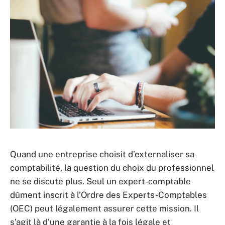
Quand une entreprise choisit d’externaliser sa
comptabilité, la question du choix du professionnel
ne se discute plus. Seul un expert-comptable
dûment inscrit à l’Ordre des Experts-Comptables
(OEC) peut légalement assurer cette mission. Il
s’agit là d’une garantie à la fois légale et